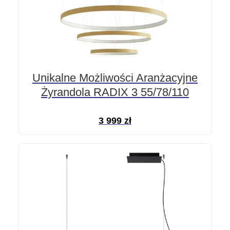
Unikalne Możliwości Aranżacyjne
Żyrandola RADIX 3 55/78/110
3 999
zł