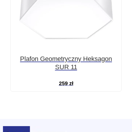
Plafon Geometryczny Heksagon
SUR 11
259
zł