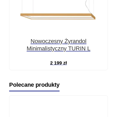
Nowoczesny Żyrandol
Minimalistyczny TURIN L
2 199
zł
Polecane produkty