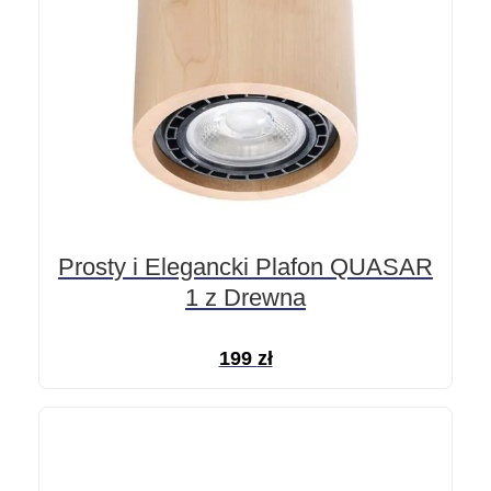
Prosty i Elegancki Plafon QUASAR
1 z Drewna
199
zł