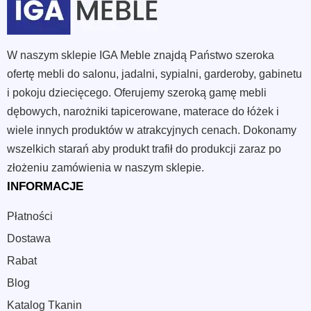
W naszym sklepie IGA Meble znajdą Państwo szeroka
ofertę mebli do salonu, jadalni, sypialni, garderoby, gabinetu
i pokoju dziecięcego. Oferujemy szeroką gamę mebli
dębowych, narożniki tapicerowane, materace do łóżek i
wiele innych produktów w atrakcyjnych cenach. Dokonamy
wszelkich starań aby produkt trafił do produkcji zaraz po
złożeniu zamówienia w naszym sklepie.
INFORMACJE
Płatności
Dostawa
Rabat
Blog
Katalog Tkanin