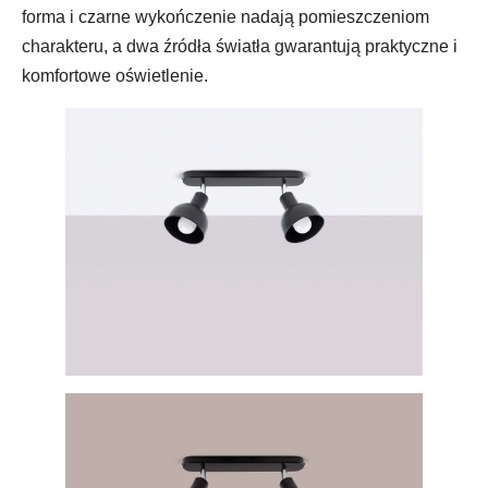
forma i czarne wykończenie nadają pomieszczeniom
charakteru, a dwa źródła światła gwarantują praktyczne i
komfortowe oświetlenie.