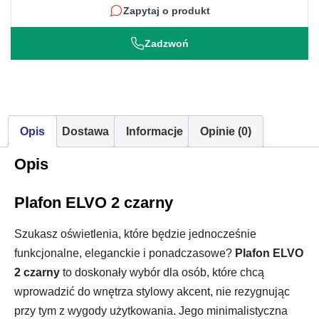
Zapytaj o produkt
Zadzwoń
Opis
Dostawa
Informacje
Opinie (0)
Opis
Plafon ELVO 2 czarny
Szukasz oświetlenia, które będzie jednocześnie
funkcjonalne, eleganckie i ponadczasowe?
Plafon ELVO
2 czarny
to doskonały wybór dla osób, które chcą
wprowadzić do wnętrza stylowy akcent, nie rezygnując
przy tym z wygody użytkowania. Jego minimalistyczna