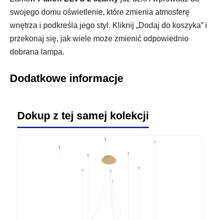
swojego domu oświetlenie, które zmienia atmosferę
wnętrza i podkreśla jego styl. Kliknij „Dodaj do koszyka” i
przekonaj się, jak wiele może zmienić odpowiednio
dobrana lampa.
Dodatkowe informacje
Dokup z tej samej kolekcji