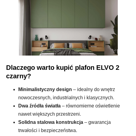
Dlaczego warto kupić plafon ELVO 2
czarny?
Minimalistyczny design
– idealny do wnętrz
nowoczesnych, industrialnych i klasycznych.
Dwa źródła światła
– równomierne oświetlenie
nawet większych przestrzeni.
Solidna stalowa konstrukcja
– gwarancja
trwałości i bezpieczeństwa.