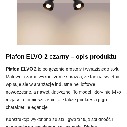
Plafon ELVO 2 czarny – opis produktu
Plafon ELVO 2
to połączenie prostoty i wyrazistego stylu.
Matowe, czarne wykończenie sprawia, że lampa świetnie
wpisuje się w aranżacje industrialne, loftowe,
nowoczesne, a nawet klasyczne. To model, który nie tylko
rozjaśnia pomieszczenie, ale także podkreśla jego
charakter i elegancję.
Konstrukcja wykonana ze stali gwarantuje solidność i