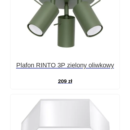
Plafon RINTO 3P zielony oliwkowy
209
zł