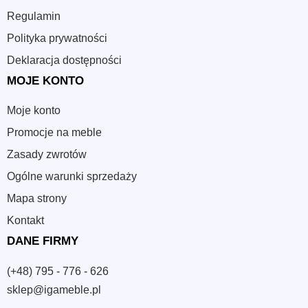
Regulamin
Polityka prywatności
Deklaracja dostępności
MOJE KONTO
Moje konto
Promocje na meble
Zasady zwrotów
Ogólne warunki sprzedaży
Mapa strony
Kontakt
DANE FIRMY
(+48) 795 - 776 - 626
sklep@igameble.pl