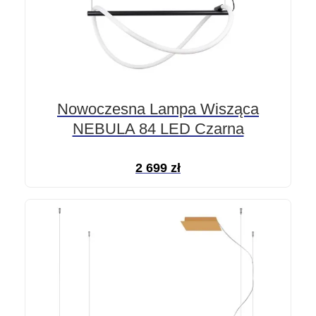
Nowoczesna Lampa Wisząca
NEBULA 84 LED Czarna
2 699
zł