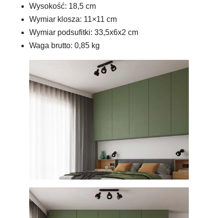
Wysokość: 18,5 cm
Wymiar klosza: 11×11 cm
Wymiar podsufitki: 33,5x6x2 cm
Waga brutto: 0,85 kg