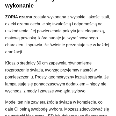
wykonanie
ZORIA czarna
została wykonana z wysokiej jakości stali,
dzięki czemu cechuje się trwałością i odpornością na
uszkodzenia. Jej powierzchnia pokryta jest elegancką,
matową powłoką, która nadaje jej wyrafinowanego
charakteru i sprawia, że świetnie prezentuje się w każdej
aranżacji.
Klosz o średnicy 30 cm zapewnia równomierne
rozproszenie światła, tworząc przyjemny nastrój w
pomieszczeniu. Prosty, geometryczny kształt sprawia, że
lampa staje się ponadczasowym dodatkiem – nigdy nie
wychodzi z mody i zawsze wygląda stylowo.
Model ten nie zawiera źródła światła w komplecie, co
daje Ci pełną swobodę wyboru. Możesz zdecydować się