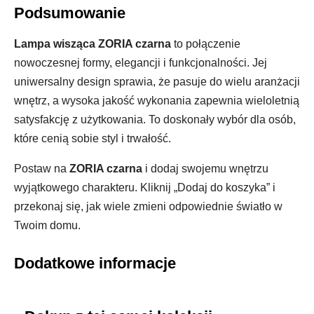
Podsumowanie
Lampa wisząca ZORIA czarna
to połączenie
nowoczesnej formy, elegancji i funkcjonalności. Jej
uniwersalny design sprawia, że pasuje do wielu aranżacji
wnętrz, a wysoka jakość wykonania zapewnia wieloletnią
satysfakcję z użytkowania. To doskonały wybór dla osób,
które cenią sobie styl i trwałość.
Postaw na
ZORIA czarna
i dodaj swojemu wnętrzu
wyjątkowego charakteru. Kliknij „Dodaj do koszyka” i
przekonaj się, jak wiele zmieni odpowiednie światło w
Twoim domu.
Dodatkowe informacje