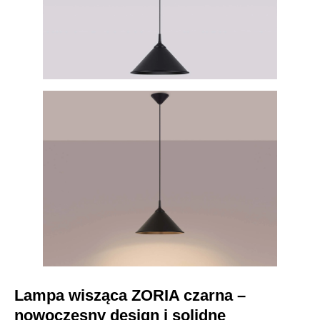
Lampa wisząca ZORIA czarna –
nowoczesny design i solidne