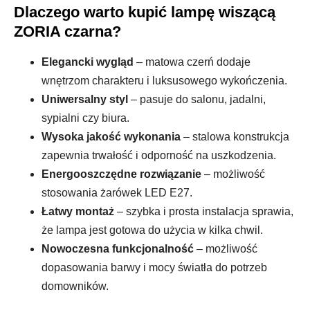
Dlaczego warto kupić lampę wiszącą
ZORIA czarna?
Elegancki wygląd
– matowa czerń dodaje
wnętrzom charakteru i luksusowego wykończenia.
Uniwersalny styl
– pasuje do salonu, jadalni,
sypialni czy biura.
Wysoka jakość wykonania
– stalowa konstrukcja
zapewnia trwałość i odporność na uszkodzenia.
Energooszczędne rozwiązanie
– możliwość
stosowania żarówek LED E27.
Łatwy montaż
– szybka i prosta instalacja sprawia,
że lampa jest gotowa do użycia w kilka chwil.
Nowoczesna funkcjonalność
– możliwość
dopasowania barwy i mocy światła do potrzeb
domowników.