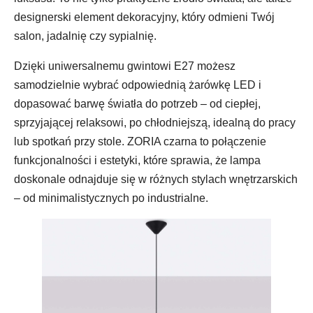
designerski element dekoracyjny, który odmieni Twój
salon, jadalnię czy sypialnię.
Dzięki uniwersalnemu gwintowi E27 możesz
samodzielnie wybrać odpowiednią żarówkę LED i
dopasować barwę światła do potrzeb – od ciepłej,
sprzyjającej relaksowi, po chłodniejszą, idealną do pracy
lub spotkań przy stole. ZORIA czarna to połączenie
funkcjonalności i estetyki, które sprawia, że lampa
doskonale odnajduje się w różnych stylach wnętrzarskich
– od minimalistycznych po industrialne.