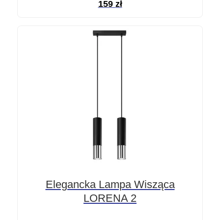
159
zł
Elegancka Lampa Wisząca
LORENA 2