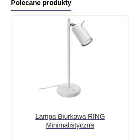
Polecane produkty
Lampa Biurkowa RING
Minimalistyczna