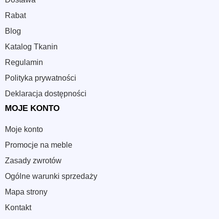
Rabat
Blog
Katalog Tkanin
Regulamin
Polityka prywatności
Deklaracja dostępności
MOJE KONTO
Moje konto
Promocje na meble
Zasady zwrotów
Ogólne warunki sprzedaży
Mapa strony
Kontakt