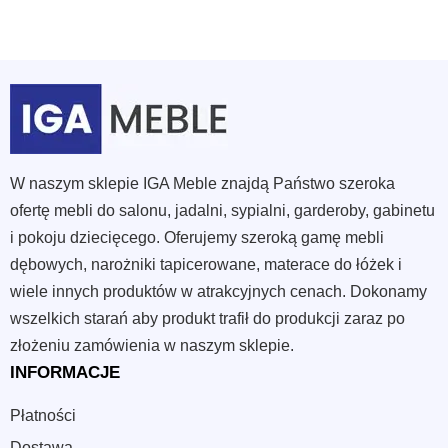
W naszym sklepie IGA Meble znajdą Państwo szeroka
ofertę mebli do salonu, jadalni, sypialni, garderoby, gabinetu
i pokoju dziecięcego. Oferujemy szeroką gamę mebli
dębowych, narożniki tapicerowane, materace do łóżek i
wiele innych produktów w atrakcyjnych cenach. Dokonamy
wszelkich starań aby produkt trafił do produkcji zaraz po
złożeniu zamówienia w naszym sklepie.
INFORMACJE
Płatności
Dostawa