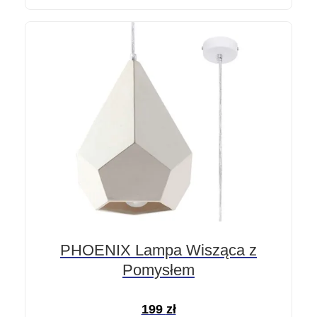
PHOENIX Lampa Wisząca z
Pomysłem
199
zł