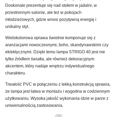
Doskonale prezentuje się nad stołem w jadalni, w
przestronnym salonie, ale też w pokojach
młodzieżowych, gdzie wnosi pozytywną energię i
unikalny styl.
Wielokolorowa oprawa świetnie komponuje się z
aranżacjami nowoczesnymi, boho, skandynawskimi czy
eklektycznymi. Dzięki temu lampa STRIGO 40 jest nie
tylko źródłem światła, ale również dekoracyjnym
akcentem, który nadaje wnętrzu indywidualnego
charakteru.
Trwałość PVC w połączeniu z lekką konstrukcją sprawia,
że lampa jest łatwa w montażu i wygodna w codziennym
użytkowaniu. Wysoka jakość wykonania idzie w parze z
uniwersalnością zastosowania.