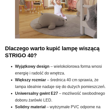
Dlaczego warto kupić lampę wiszącą
STRIGO 40?
Wyjątkowy design
– wielokolorowa forma wnosi
energię i radość do wnętrza.
Większy rozmiar
– średnica 40 cm sprawia, że
lampa idealnie nadaje się do dużych pomieszczeń.
Uniwersalny gwint E27
– możliwość swobodnego
doboru żarówki LED.
Solidny materiał
– wytrzymałe PVC odporne na