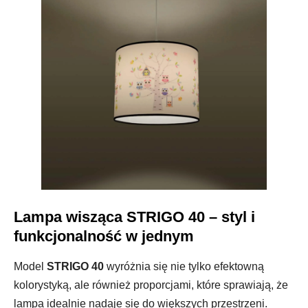
Lampa wisząca STRIGO 40 – styl i
funkcjonalność w jednym
Model
STRIGO 40
wyróżnia się nie tylko efektowną
kolorystyką, ale również proporcjami, które sprawiają, że
lampa idealnie nadaje się do większych przestrzeni.