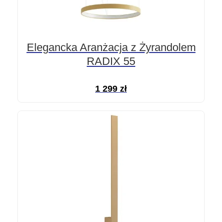
Elegancka Aranżacja z Żyrandolem
RADIX 55
1 299
zł