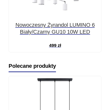
Nowoczesny Żyrandol LUMINO 6
Biały/Czarny GU10 10W LED
499
zł
Polecane produkty