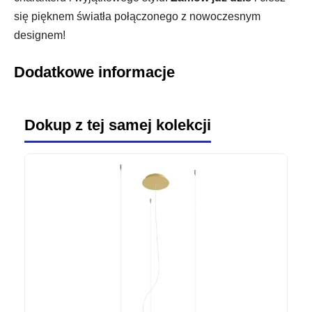
się pięknem światła połączonego z nowoczesnym
designem!
Dodatkowe informacje
Dokup z tej samej kolekcji