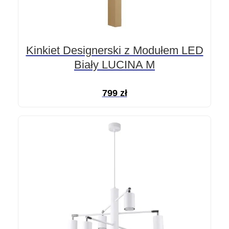
Kinkiet Designerski z Modułem LED
Biały LUCINA M
799
zł