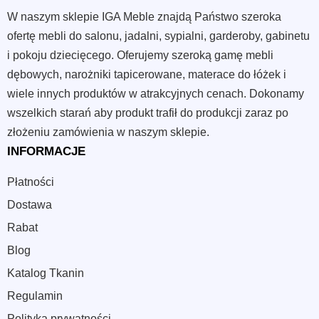
W naszym sklepie IGA Meble znajdą Państwo szeroka
ofertę mebli do salonu, jadalni, sypialni, garderoby, gabinetu
i pokoju dziecięcego. Oferujemy szeroką gamę mebli
dębowych, narożniki tapicerowane, materace do łóżek i
wiele innych produktów w atrakcyjnych cenach. Dokonamy
wszelkich starań aby produkt trafił do produkcji zaraz po
złożeniu zamówienia w naszym sklepie.
INFORMACJE
Płatności
Dostawa
Rabat
Blog
Katalog Tkanin
Regulamin
Polityka prywatności