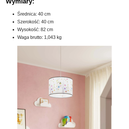
Wymiary:
Średnica: 40 cm
Szerokość: 40 cm
Wysokość: 82 cm
Waga brutto: 1,043 kg