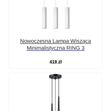
Nowoczesna Lampa Wisząca
Minimalistyczna RING 3
419
zł