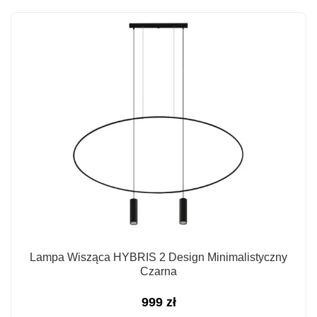
Lampa Wisząca HYBRIS 2 Design Minimalistyczny
Czarna
999
zł