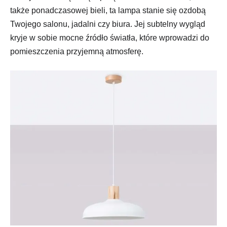
także ponadczasowej bieli, ta lampa stanie się ozdobą
Twojego salonu, jadalni czy biura. Jej subtelny wygląd
kryje w sobie mocne źródło światła, które wprowadzi do
pomieszczenia przyjemną atmosferę.