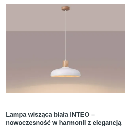
Lampa wisząca biała INTEO –
nowoczesność w harmonii z elegancją