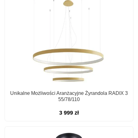
Unikalne Możliwości Aranżacyjne Żyrandola RADIX 3
55/78/110
3 999
zł