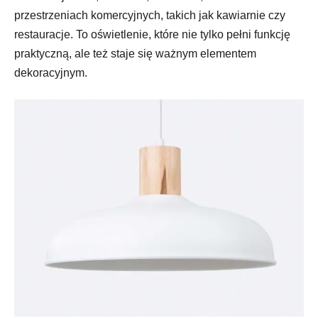
przestrzeniach komercyjnych, takich jak kawiarnie czy
restauracje. To oświetlenie, które nie tylko pełni funkcję
praktyczną, ale też staje się ważnym elementem
dekoracyjnym.