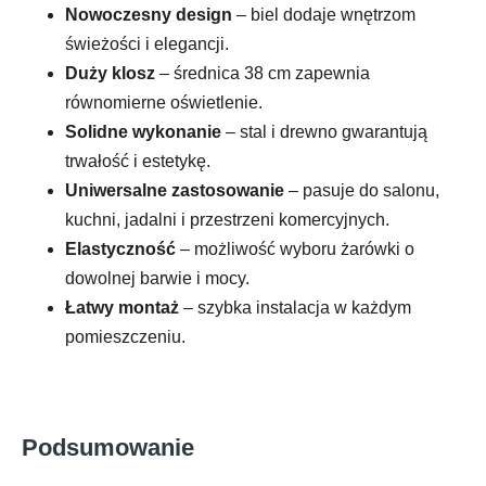
Nowoczesny design
– biel dodaje wnętrzom
świeżości i elegancji.
Duży klosz
– średnica 38 cm zapewnia
równomierne oświetlenie.
Solidne wykonanie
– stal i drewno gwarantują
trwałość i estetykę.
Uniwersalne zastosowanie
– pasuje do salonu,
kuchni, jadalni i przestrzeni komercyjnych.
Elastyczność
– możliwość wyboru żarówki o
dowolnej barwie i mocy.
Łatwy montaż
– szybka instalacja w każdym
pomieszczeniu.
Podsumowanie