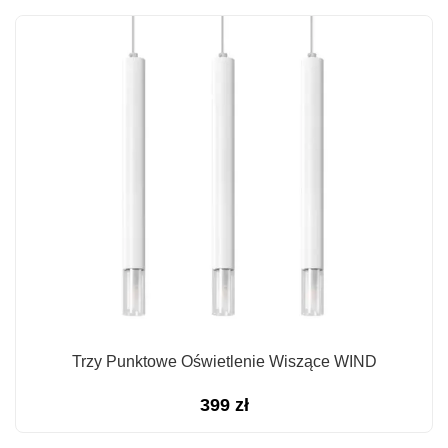
Trzy Punktowe Oświetlenie Wiszące WIND
399
zł