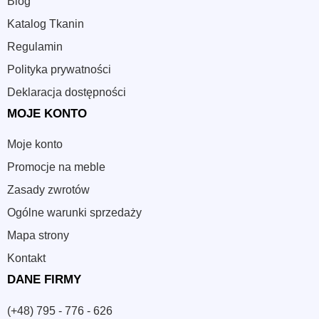
Blog
Katalog Tkanin
Regulamin
Polityka prywatności
Deklaracja dostępności
MOJE KONTO
Moje konto
Promocje na meble
Zasady zwrotów
Ogólne warunki sprzedaży
Mapa strony
Kontakt
DANE FIRMY
(+48) 795 - 776 - 626