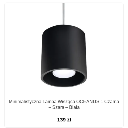
Minimalistyczna Lampa Wisząca OCEANUS 1 Czarna
– Szara – Biała
139
zł