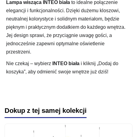
Lampa wisząca INTEO biała
to idealne połączenie
elegancji i funkcjonalności. Dzięki dużemu kloszowi,
neutralnej kolorystyce i solidnym materiałom, będzie
pięknym i praktycznym dodatkiem do każdego wnętrza.
Jej design sprawi, że przyciągnie uwagę gości, a
jednocześnie zapewni optymalne oświetlenie
przestrzeni.
Nie czekaj – wybierz
INTEO biała
i kliknij „Dodaj do
koszyka”, aby odmienić swoje wnętrze już dziś!
Dokup z tej samej kolekcji