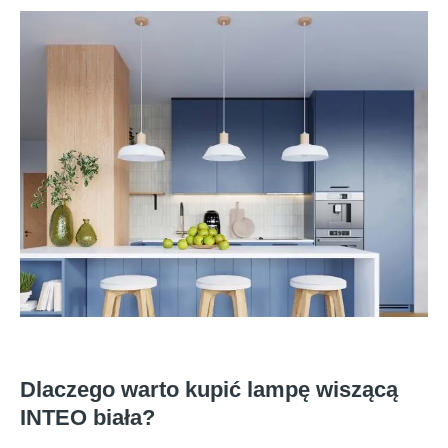
Dlaczego warto kupić lampę wiszącą
INTEO biała?