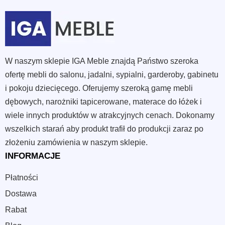
W naszym sklepie IGA Meble znajdą Państwo szeroka
ofertę mebli do salonu, jadalni, sypialni, garderoby, gabinetu
i pokoju dziecięcego. Oferujemy szeroką gamę mebli
dębowych, narożniki tapicerowane, materace do łóżek i
wiele innych produktów w atrakcyjnych cenach. Dokonamy
wszelkich starań aby produkt trafił do produkcji zaraz po
złożeniu zamówienia w naszym sklepie.
INFORMACJE
Płatności
Dostawa
Rabat