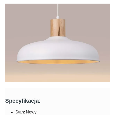
Specyfikacja:
Stan: Nowy