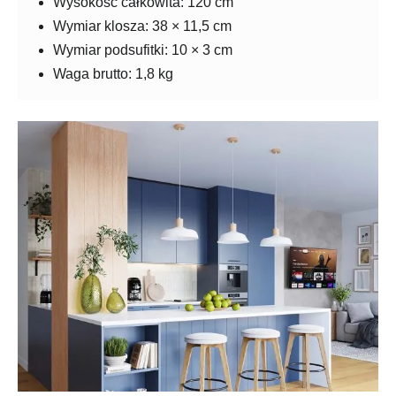
Wysokość całkowita: 120 cm
Wymiar klosza: 38 × 11,5 cm
Wymiar podsufitki: 10 × 3 cm
Waga brutto: 1,8 kg