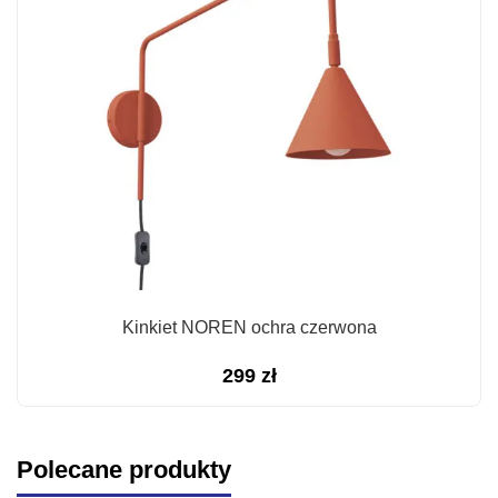
Kinkiet NOREN ochra czerwona
299
zł
Polecane produkty