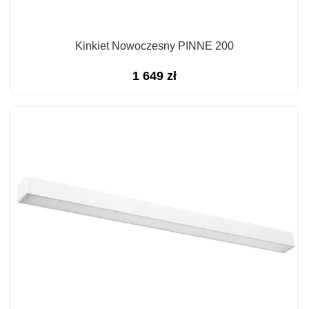
Kinkiet Nowoczesny PINNE 200
1 649
zł