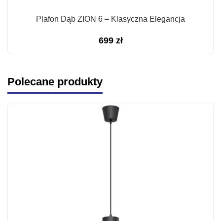
Plafon Dąb ZION 6 – Klasyczna Elegancja
699
zł
Polecane produkty