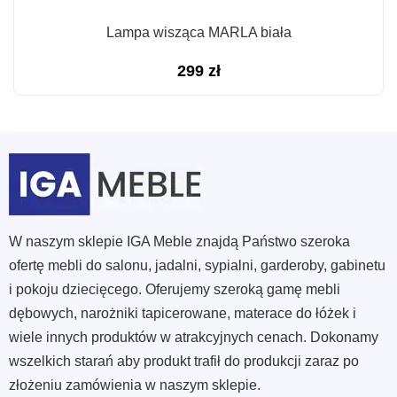
Lampa wisząca MARLA biała
299
zł
W naszym sklepie IGA Meble znajdą Państwo szeroka
ofertę mebli do salonu, jadalni, sypialni, garderoby, gabinetu
i pokoju dziecięcego. Oferujemy szeroką gamę mebli
dębowych, narożniki tapicerowane, materace do łóżek i
wiele innych produktów w atrakcyjnych cenach. Dokonamy
wszelkich starań aby produkt trafił do produkcji zaraz po
złożeniu zamówienia w naszym sklepie.