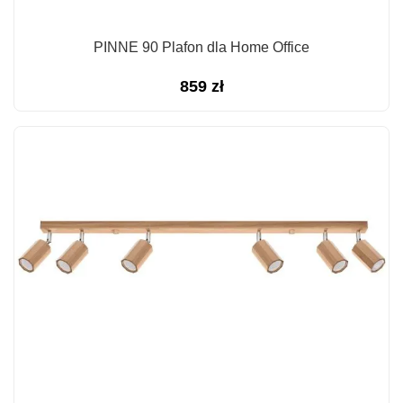
PINNE 90 Plafon dla Home Office
859
zł