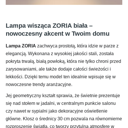
Lampa wisząca ZORIA biała –
nowoczesny akcent w Twoim domu
Lampa ZORIA
zachwyca prostotą, która idzie w parze z
elegancją. Wykonana z wysokiej jakości stali, została
pokryta trwałą, białą powłoką, która nie tylko chroni przed
zarysowaniami, ale także dodaje całości świeżości i
lekkości. Dzięki temu model ten idealnie wpisuje się w
nowoczesne trendy aranżacyjne.
Jej geometryczny kształt sprawia, że świetnie prezentuje
się nad stołem w jadalni, w centralnym punkcie salonu
czy nawet w sypialni jako dekoracyjne oświetlenie
główne. Klosz o średnicy 30 cm pozwala na równomierne
rozproszenie światła, co tworzy przytulną atmosferę w