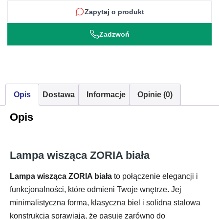
Zapytaj o produkt
Zadzwoń
Opis
Dostawa
Informacje
Opinie (0)
Opis
Lampa wisząca ZORIA biała
Lampa wisząca ZORIA biała
to połączenie elegancji i
funkcjonalności, które odmieni Twoje wnętrze. Jej
minimalistyczna forma, klasyczna biel i solidna stalowa
konstrukcja sprawiają, że pasuje zarówno do