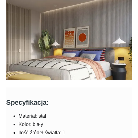
Specyfikacja:
Materiał: stal
Kolor: biały
Ilość źródeł światła: 1