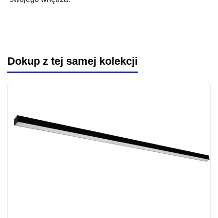
Dokup z tej samej kolekcji