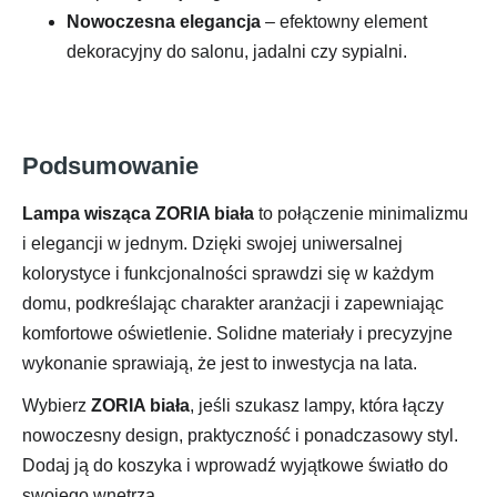
Nowoczesna elegancja
– efektowny element
dekoracyjny do salonu, jadalni czy sypialni.
Podsumowanie
Lampa wisząca ZORIA biała
to połączenie minimalizmu
i elegancji w jednym. Dzięki swojej uniwersalnej
kolorystyce i funkcjonalności sprawdzi się w każdym
domu, podkreślając charakter aranżacji i zapewniając
komfortowe oświetlenie. Solidne materiały i precyzyjne
wykonanie sprawiają, że jest to inwestycja na lata.
Wybierz
ZORIA biała
, jeśli szukasz lampy, która łączy
nowoczesny design, praktyczność i ponadczasowy styl.
Dodaj ją do koszyka i wprowadź wyjątkowe światło do
swojego wnętrza.