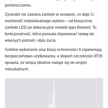
pomieszczeniu.
Żyrandol nie zawiera żarówki w zestawie, co daje Ci
możliwość indywidualnego wyboru – od klasycznej
żarówki LED po dekoracyjne modele typu filament. To
funkcjonalność, która pozwala dopasować lampę do
własnych potrzeb i stylu życia.
Solidne wykonanie oraz klasy ochronności II zapewniają
bezpieczeństwo użytkowania, a stopień szczelności IP20
sprawia, że lampa idealnie nadaje się do wnętrz
mieszkalnych.