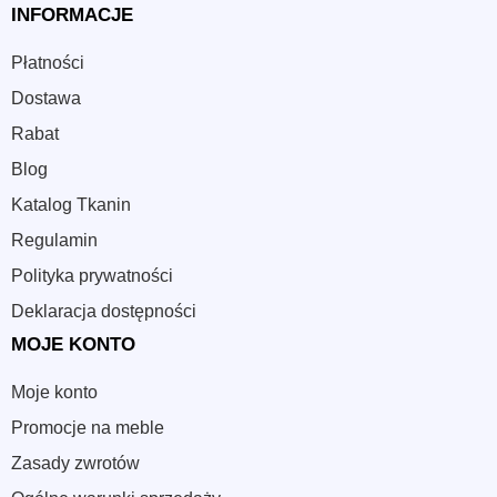
INFORMACJE
Płatności
Dostawa
Rabat
Blog
Katalog Tkanin
Regulamin
Polityka prywatności
Deklaracja dostępności
MOJE KONTO
Moje konto
Promocje na meble
Zasady zwrotów