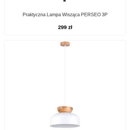
Praktyczna Lampa Wisząca PERSEO 3P
299
zł