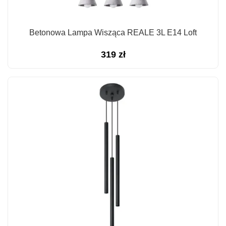
Betonowa Lampa Wisząca REALE 3L E14 Loft
319
zł