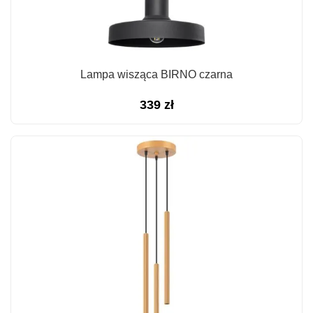
Lampa wisząca BIRNO czarna
339
zł