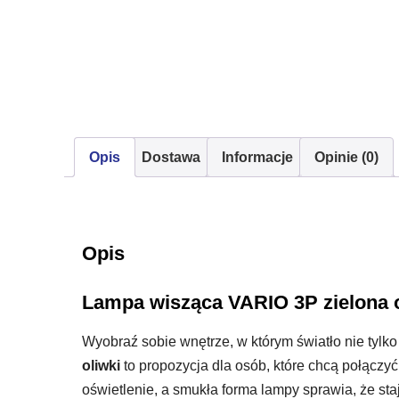
Opis
Dostawa
Informacje
Opinie (0)
Opis
Lampa wisząca VARIO 3P zielona 
Wyobraź sobie wnętrze, w którym światło nie tylko
oliwki
to propozycja dla osób, które chcą połączy
oświetlenie, a smukła forma lampy sprawia, że staj