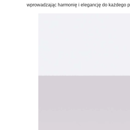
wprowadzając harmonię i elegancję do każdego 