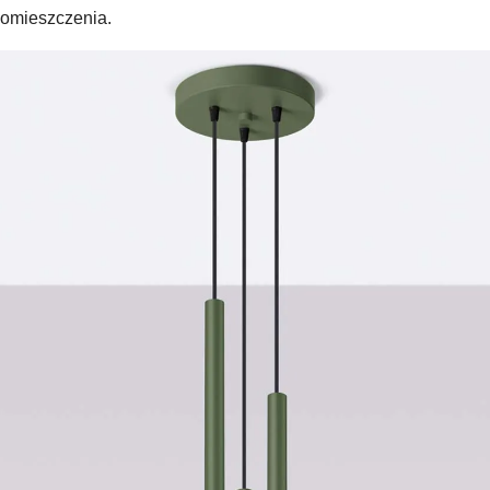
pomieszczenia.