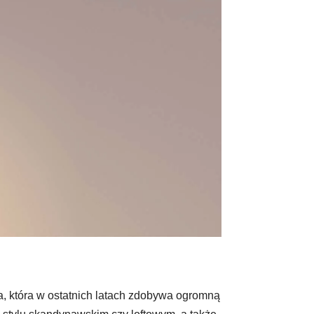
, która w ostatnich latach zdobywa ogromną