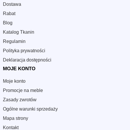
Dostawa
Rabat
Blog
Katalog Tkanin
Regulamin
Polityka prywatności
Deklaracja dostępności
MOJE KONTO
Moje konto
Promocje na meble
Zasady zwrotów
Ogólne warunki sprzedaży
Mapa strony
Kontakt