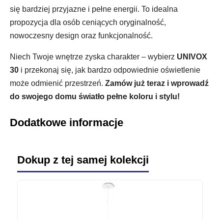
się bardziej przyjazne i pełne energii. To idealna
propozycja dla osób ceniących oryginalność,
nowoczesny design oraz funkcjonalność.
Niech Twoje wnętrze zyska charakter – wybierz
UNIVOX
30
i przekonaj się, jak bardzo odpowiednie oświetlenie
może odmienić przestrzeń.
Zamów już teraz i wprowadź
do swojego domu światło pełne koloru i stylu!
Dodatkowe informacje
Dokup z tej samej kolekcji