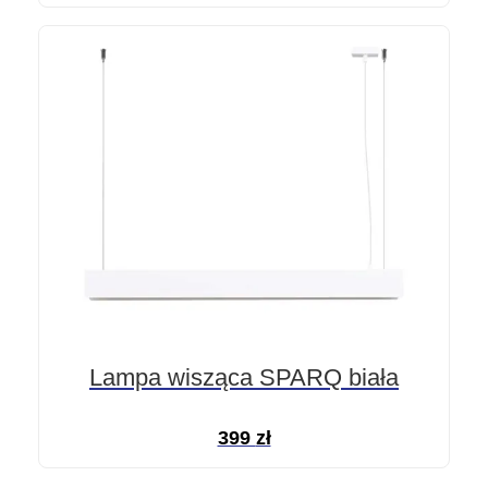
Lampa wisząca SPARQ biała
399
zł