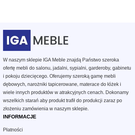
W naszym sklepie IGA Meble znajdą Państwo szeroka
ofertę mebli do salonu, jadalni, sypialni, garderoby, gabinetu
i pokoju dziecięcego. Oferujemy szeroką gamę mebli
dębowych, narożniki tapicerowane, materace do łóżek i
wiele innych produktów w atrakcyjnych cenach. Dokonamy
wszelkich starań aby produkt trafił do produkcji zaraz po
złożeniu zamówienia w naszym sklepie.
INFORMACJE
Płatności