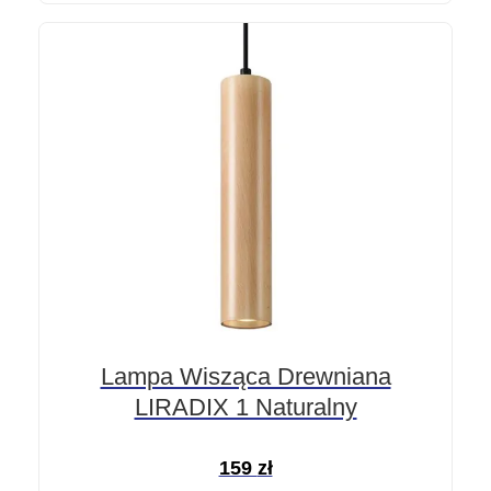
Lampa Wisząca Drewniana
LIRADIX 1 Naturalny
159
zł