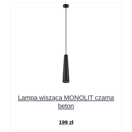
Lampa wisząca MONOLIT czarna
beton
199
zł