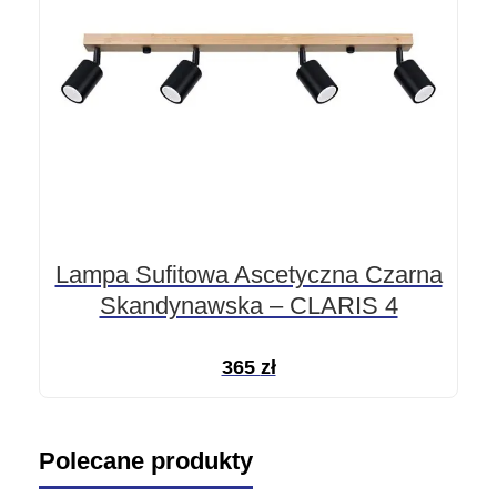
Lampa Sufitowa Ascetyczna Czarna
Skandynawska – CLARIS 4
365
zł
Polecane produkty