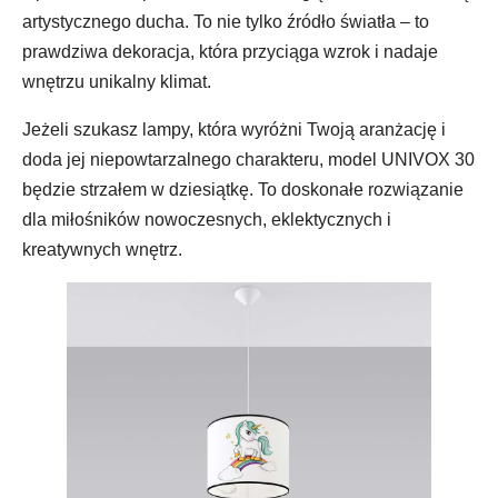
artystycznego ducha. To nie tylko źródło światła – to
prawdziwa dekoracja, która przyciąga wzrok i nadaje
wnętrzu unikalny klimat.
Jeżeli szukasz lampy, która wyróżni Twoją aranżację i
doda jej niepowtarzalnego charakteru, model UNIVOX 30
będzie strzałem w dziesiątkę. To doskonałe rozwiązanie
dla miłośników nowoczesnych, eklektycznych i
kreatywnych wnętrz.