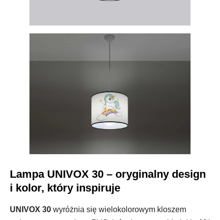
Lampa UNIVOX 30 – oryginalny design
i kolor, który inspiruje
UNIVOX 30
wyróżnia się wielokolorowym kloszem