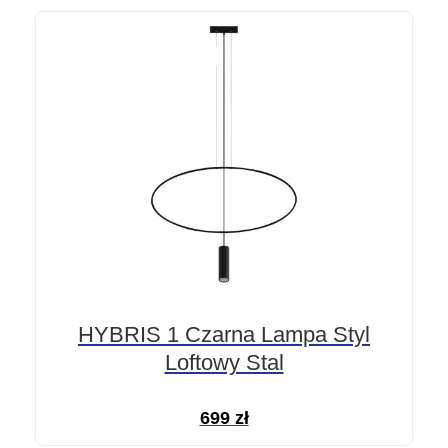
HYBRIS 1 Czarna Lampa Styl
Loftowy Stal
699
zł