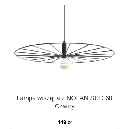
Lampa wisząca z NOLAN SUD 60
Czarny
449
zł