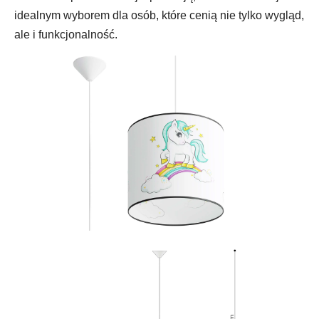
idealnym wyborem dla osób, które cenią nie tylko wygląd,
ale i funkcjonalność.