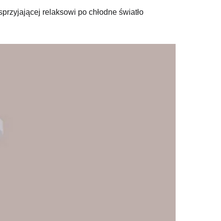
przyjającej relaksowi po chłodne światło