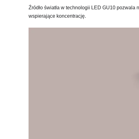
Źródło światła w technologii LED GU10 pozwala na
wspierające koncentrację.