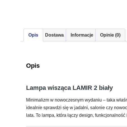
Opis
Dostawa
Informacje
Opinie (0)
Opis
Lampa wisząca LAMIR 2 biały
Minimalizm w nowoczesnym wydaniu – taka właśn
idealnie sprawdzi się w jadalni, salonie czy nowoc
lata. To lampa, która łączy design, funkcjonalno