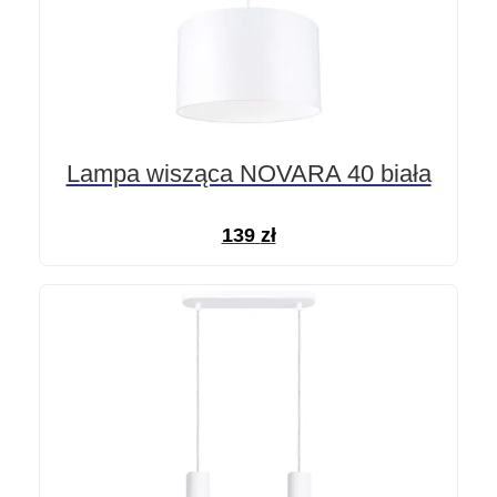
Lampa wisząca NOVARA 40 biała
139
zł