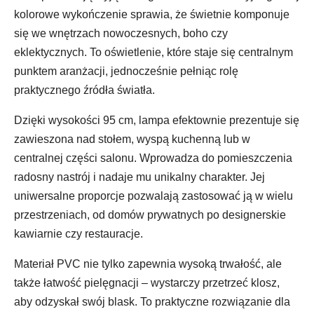
kolorowe wykończenie sprawia, że świetnie komponuje
się we wnętrzach nowoczesnych, boho czy
eklektycznych. To oświetlenie, które staje się centralnym
punktem aranżacji, jednocześnie pełniąc rolę
praktycznego źródła światła.
Dzięki wysokości 95 cm, lampa efektownie prezentuje się
zawieszona nad stołem, wyspą kuchenną lub w
centralnej części salonu. Wprowadza do pomieszczenia
radosny nastrój i nadaje mu unikalny charakter. Jej
uniwersalne proporcje pozwalają zastosować ją w wielu
przestrzeniach, od domów prywatnych po designerskie
kawiarnie czy restauracje.
Materiał PVC nie tylko zapewnia wysoką trwałość, ale
także łatwość pielęgnacji – wystarczy przetrzeć klosz,
aby odzyskał swój blask. To praktyczne rozwiązanie dla