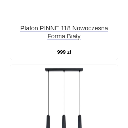
Plafon PINNE 118 Nowoczesna
Forma Biały
999
zł