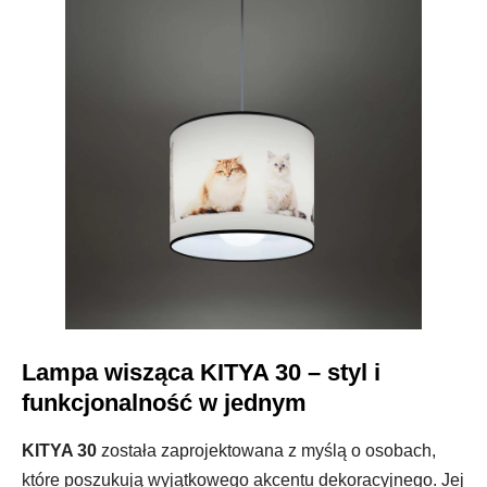
Lampa wisząca KITYA 30 – styl i
funkcjonalność w jednym
KITYA 30
została zaprojektowana z myślą o osobach,
które poszukują wyjątkowego akcentu dekoracyjnego. Jej