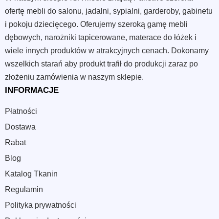
ofertę mebli do salonu, jadalni, sypialni, garderoby, gabinetu
i pokoju dziecięcego. Oferujemy szeroką gamę mebli
dębowych, narożniki tapicerowane, materace do łóżek i
wiele innych produktów w atrakcyjnych cenach. Dokonamy
wszelkich starań aby produkt trafił do produkcji zaraz po
złożeniu zamówienia w naszym sklepie.
INFORMACJE
Płatności
Dostawa
Rabat
Blog
Katalog Tkanin
Regulamin
Polityka prywatności