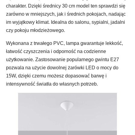
charakter. Dzięki średnicy 30 cm model ten sprawdzi się
zarówno w mniejszych, jak i średnich pokojach, nadając
im wyjątkowy klimat. Idealna do salonu, sypialni, jadalni
czy pokoju młodzieżowego.
Wykonana z trwałego PVC, lampa gwarantuje lekkość,
łatwość czyszczenia i odporność na codzienne
użytkowanie. Zastosowanie popularnego gwintu E27
pozwala na użycie dowolnej żarówki LED o mocy do
15W, dzięki czemu możesz dopasować barwę i
intensywność światła do własnych potrzeb.