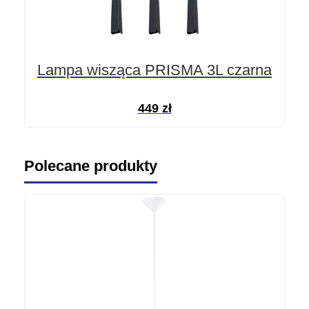
Lampa wisząca PRISMA 3L czarna
449
zł
Polecane produkty