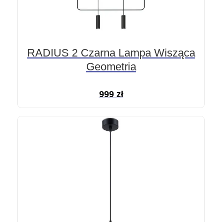
RADIUS 2 Czarna Lampa Wisząca
Geometria
999
zł