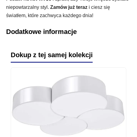
niepowtarzalny styl.
Zamów już teraz
i ciesz się
światłem, które zachwyca każdego dnia!
Dodatkowe informacje
Dokup z tej samej kolekcji