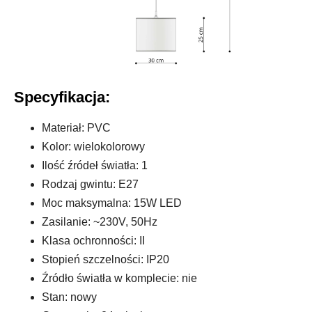
Specyfikacja:
Materiał: PVC
Kolor: wielokolorowy
Ilość źródeł światła: 1
Rodzaj gwintu: E27
Moc maksymalna: 15W LED
Zasilanie: ~230V, 50Hz
Klasa ochronności: II
Stopień szczelności: IP20
Źródło światła w komplecie: nie
Stan: nowy