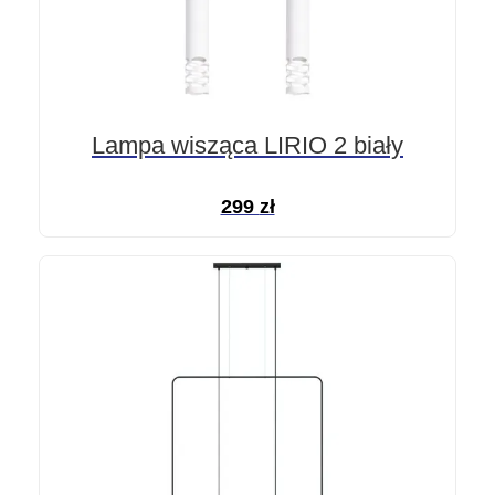
Lampa wisząca LIRIO 2 biały
299
zł