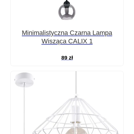
Minimalistyczna Czarna Lampa
Wisząca CALIX 1
89
zł