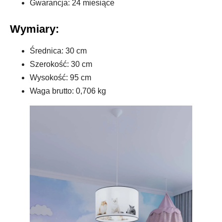
Gwarancja: 24 miesiące
Wymiary:
Średnica: 30 cm
Szerokość: 30 cm
Wysokość: 95 cm
Waga brutto: 0,706 kg