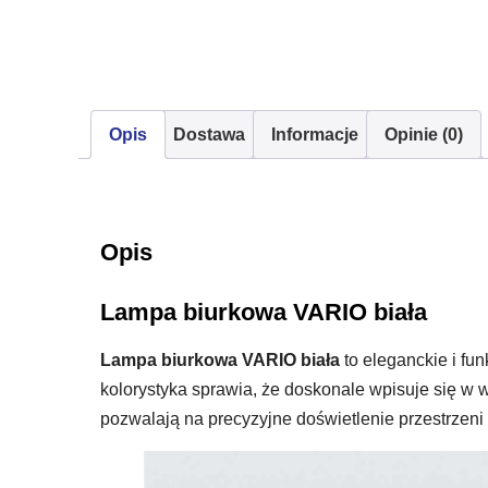
Opis
Dostawa
Informacje
Opinie (0)
Opis
Lampa biurkowa VARIO biała
Lampa biurkowa VARIO biała
to eleganckie i fun
kolorystyka sprawia, że doskonale wpisuje się w
pozwalają na precyzyjne doświetlenie przestrzeni