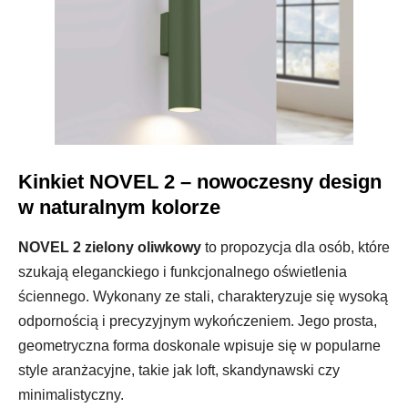
Kinkiet NOVEL 2 – nowoczesny design
w naturalnym kolorze
NOVEL 2 zielony oliwkowy
to propozycja dla osób, które
szukają eleganckiego i funkcjonalnego oświetlenia
ściennego. Wykonany ze stali, charakteryzuje się wysoką
odpornością i precyzyjnym wykończeniem. Jego prosta,
geometryczna forma doskonale wpisuje się w popularne
style aranżacyjne, takie jak loft, skandynawski czy
minimalistyczny.