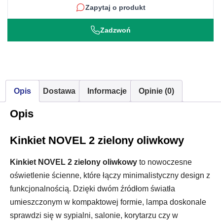
Zapytaj o produkt
Zadzwoń
Opis
Dostawa
Informacje
Opinie (0)
Opis
Kinkiet NOVEL 2 zielony oliwkowy
Kinkiet NOVEL 2 zielony oliwkowy
to nowoczesne
oświetlenie ścienne, które łączy minimalistyczny design z
funkcjonalnością. Dzięki dwóm źródłom światła
umieszczonym w kompaktowej formie, lampa doskonale
sprawdzi się w sypialni, salonie, korytarzu czy w