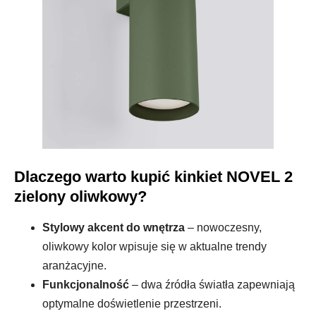
Dlaczego warto kupić kinkiet NOVEL 2
zielony oliwkowy?
Stylowy akcent do wnętrza
– nowoczesny,
oliwkowy kolor wpisuje się w aktualne trendy
aranżacyjne.
Funkcjonalność
– dwa źródła światła zapewniają
optymalne doświetlenie przestrzeni.