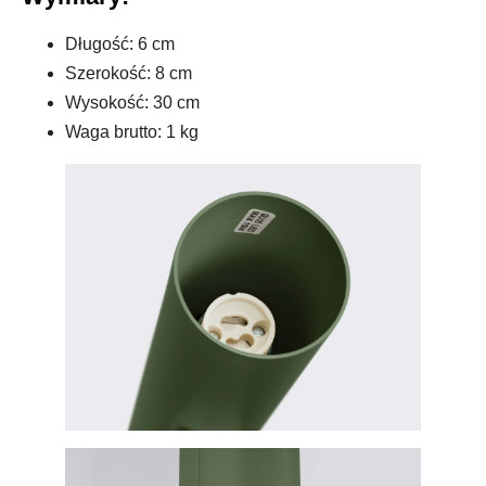
Długość: 6 cm
Szerokość: 8 cm
Wysokość: 30 cm
Waga brutto: 1 kg