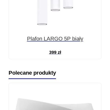
Plafon LARGO 5P biały
399
zł
Polecane produkty