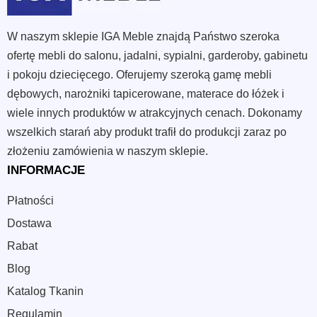
W naszym sklepie IGA Meble znajdą Państwo szeroka
ofertę mebli do salonu, jadalni, sypialni, garderoby, gabinetu
i pokoju dziecięcego. Oferujemy szeroką gamę mebli
dębowych, narożniki tapicerowane, materace do łóżek i
wiele innych produktów w atrakcyjnych cenach. Dokonamy
wszelkich starań aby produkt trafił do produkcji zaraz po
złożeniu zamówienia w naszym sklepie.
INFORMACJE
Płatności
Dostawa
Rabat
Blog
Katalog Tkanin
Regulamin