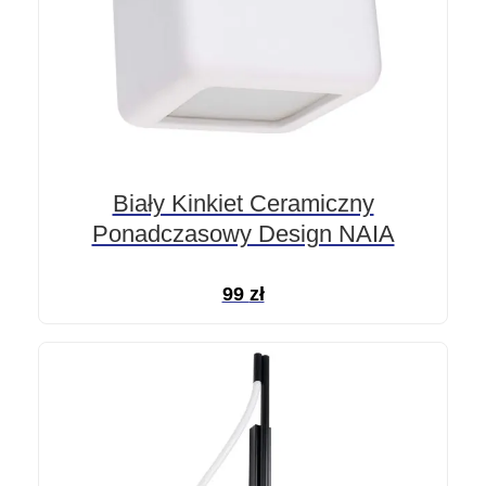
Biały Kinkiet Ceramiczny
Ponadczasowy Design NAIA
99
zł