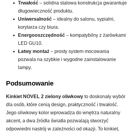
Trwałość
– solidna stalowa konstrukcja gwarantuje
długowieczność produktu.
Uniwersalność
– idealny do salonu, sypialni,
korytarza czy biura.
Energooszczędność
– kompatybilny z żarówkami
LED GU10.
Łatwy montaż
– prosty system mocowania
pozwala na szybkie i wygodne zainstalowanie
lampy.
Podsumowanie
Kinkiet NOVEL 2 zielony oliwkowy
to doskonały wybór
dla osób, które cenią design, praktyczność i trwałość.
Jego oliwkowy kolor wprowadza do wnętrza naturalny
akcent, a dwa źródła światła pozwalają stworzyć
odpowiedni nastrój w zależności od okazji. To kinkiet,