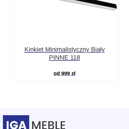
Kinkiet Minimalistyczny Biały
PINNE 118
od
999
zł