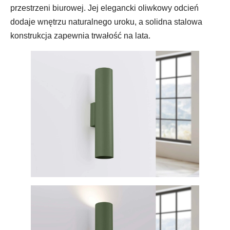
przestrzeni biurowej. Jej elegancki oliwkowy odcień
dodaje wnętrzu naturalnego uroku, a solidna stalowa
konstrukcja zapewnia trwałość na lata.