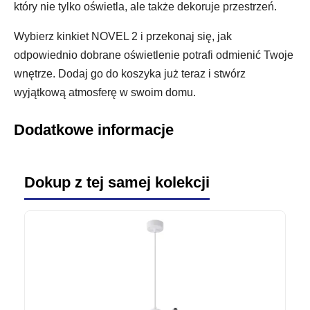
który nie tylko oświetla, ale także dekoruje przestrzeń.
Wybierz kinkiet NOVEL 2 i przekonaj się, jak
odpowiednio dobrane oświetlenie potrafi odmienić Twoje
wnętrze. Dodaj go do koszyka już teraz i stwórz
wyjątkową atmosferę w swoim domu.
Dodatkowe informacje
Dokup z tej samej kolekcji