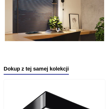
Dokup z tej samej kolekcji