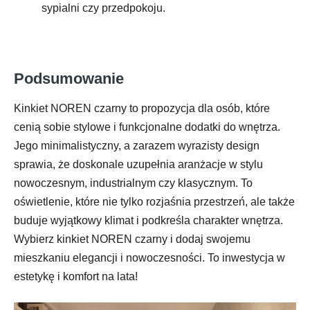
sypialni czy przedpokoju.
Podsumowanie
Kinkiet NOREN czarny to propozycja dla osób, które
cenią sobie stylowe i funkcjonalne dodatki do wnętrza.
Jego minimalistyczny, a zarazem wyrazisty design
sprawia, że doskonale uzupełnia aranżacje w stylu
nowoczesnym, industrialnym czy klasycznym. To
oświetlenie, które nie tylko rozjaśnia przestrzeń, ale także
buduje wyjątkowy klimat i podkreśla charakter wnętrza.
Wybierz kinkiet NOREN czarny i dodaj swojemu
mieszkaniu elegancji i nowoczesności. To inwestycja w
estetykę i komfort na lata!