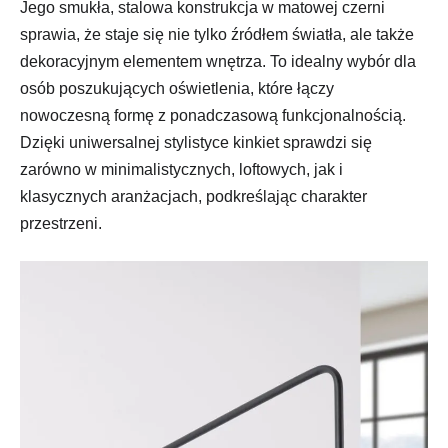
Jego smukła, stalowa konstrukcja w matowej czerni
sprawia, że staje się nie tylko źródłem światła, ale także
dekoracyjnym elementem wnętrza. To idealny wybór dla
osób poszukujących oświetlenia, które łączy
nowoczesną formę z ponadczasową funkcjonalnością.
Dzięki uniwersalnej stylistyce kinkiet sprawdzi się
zarówno w minimalistycznych, loftowych, jak i
klasycznych aranżacjach, podkreślając charakter
przestrzeni.