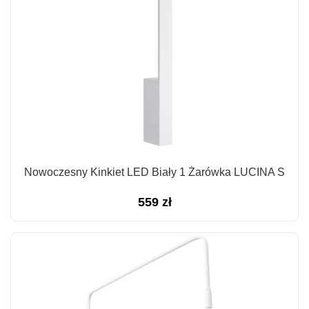
Nowoczesny Kinkiet LED Biały 1 Żarówka LUCINA S
559
zł