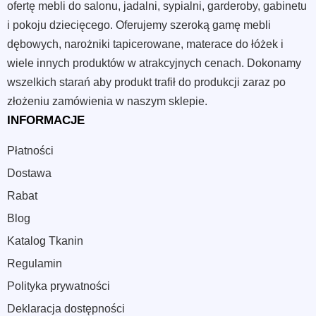
ofertę mebli do salonu, jadalni, sypialni, garderoby, gabinetu
i pokoju dziecięcego. Oferujemy szeroką gamę mebli
dębowych, narożniki tapicerowane, materace do łóżek i
wiele innych produktów w atrakcyjnych cenach. Dokonamy
wszelkich starań aby produkt trafił do produkcji zaraz po
złożeniu zamówienia w naszym sklepie.
INFORMACJE
Płatności
Dostawa
Rabat
Blog
Katalog Tkanin
Regulamin
Polityka prywatności
Deklaracja dostępności