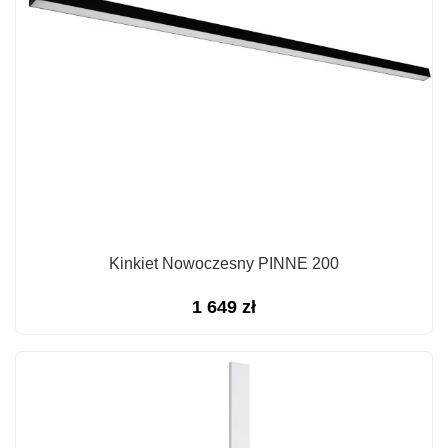
Kinkiet Nowoczesny PINNE 200
1 649
zł