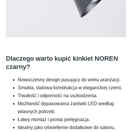
Dlaczego warto kupić kinkiet NOREN
czarny?
Nowoczesny design pasujący do wielu aranżacji.
Smukła, stalowa konstrukcja w eleganckiej czerni.
Trwałość i odporność na uszkodzenia.
Możliwość dopasowania żarówki LED według
własnych potrzeb.
Łatwy montaż i prosta pielęgnacja.
Idealny jako oświetlenie dodatkowe do salonu,