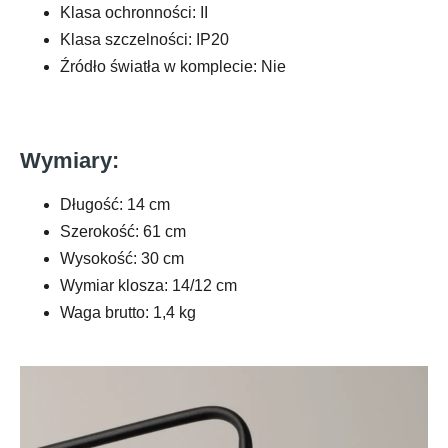
Klasa ochronności: II
Klasa szczelności: IP20
Źródło światła w komplecie: Nie
Wymiary:
Długość: 14 cm
Szerokość: 61 cm
Wysokość: 30 cm
Wymiar klosza: 14/12 cm
Waga brutto: 1,4 kg