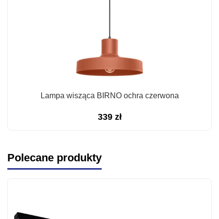
Lampa wisząca BIRNO ochra czerwona
339
zł
Polecane produkty