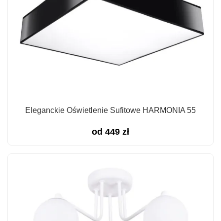
Eleganckie Oświetlenie Sufitowe HARMONIA 55
od
449
zł