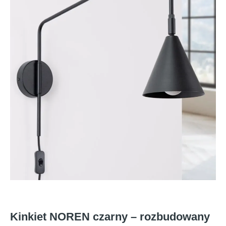
Kinkiet NOREN czarny – rozbudowany