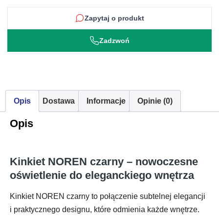
Zapytaj o produkt
Zadzwoń
Opis
Dostawa
Informacje
Opinie (0)
Opis
Kinkiet NOREN czarny – nowoczesne
oświetlenie do eleganckiego wnętrza
Kinkiet NOREN czarny to połączenie subtelnej elegancji
i praktycznego designu, które odmienia każde wnętrze.