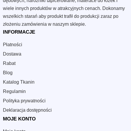
dębowych, narożniki tapicerowane, materace do łóżek i
wiele innych produktów w atrakcyjnych cenach. Dokonamy
wszelkich starań aby produkt trafił do produkcji zaraz po
złożeniu zamówienia w naszym sklepie.
INFORMACJE
Płatności
Dostawa
Rabat
Blog
Katalog Tkanin
Regulamin
Polityka prywatności
Deklaracja dostępności
MOJE KONTO