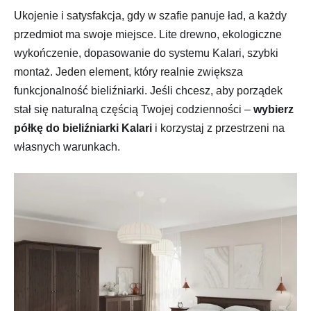
Ukojenie i satysfakcja, gdy w szafie panuje ład, a każdy
przedmiot ma swoje miejsce. Lite drewno, ekologiczne
wykończenie, dopasowanie do systemu Kalari, szybki
montaż. Jeden element, który realnie zwiększa
funkcjonalność bieliźniarki. Jeśli chcesz, aby porządek
stał się naturalną częścią Twojej codzienności –
wybierz
półkę do bieliźniarki Kalari
i korzystaj z przestrzeni na
własnych warunkach.