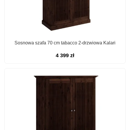
Sosnowa szafa 70 cm tabacco 2-drzwiowa Kalari
4 399
zł