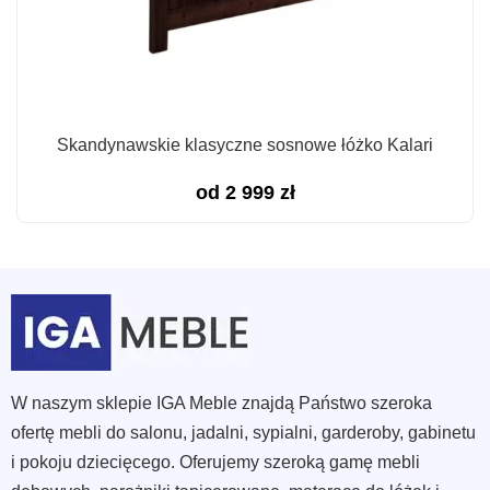
Skandynawskie klasyczne sosnowe łóżko Kalari
od
2 999
zł
W naszym sklepie IGA Meble znajdą Państwo szeroka
ofertę mebli do salonu, jadalni, sypialni, garderoby, gabinetu
i pokoju dziecięcego. Oferujemy szeroką gamę mebli