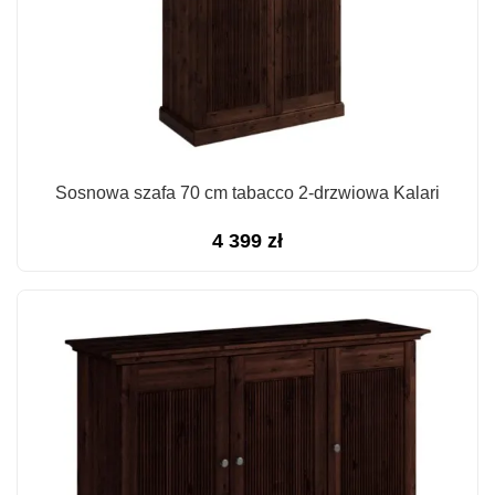
Sosnowa szafa 70 cm tabacco 2-drzwiowa Kalari
4 399
zł