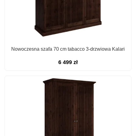
Nowoczesna szafa 70 cm tabacco 3-drzwiowa Kalari
6 499
zł