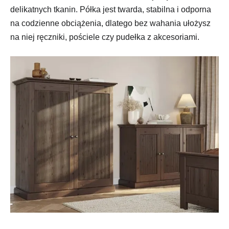
delikatnych tkanin. Półka jest twarda, stabilna i odporna
na codzienne obciążenia, dlatego bez wahania ułożysz
na niej ręczniki, pościele czy pudełka z akcesoriami.