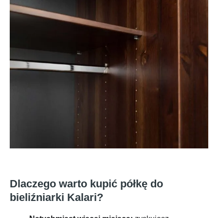
Dlaczego warto kupić półkę do
bieliźniarki Kalari?