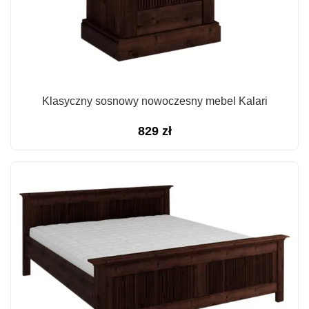
Klasyczny sosnowy nowoczesny mebel Kalari
829
zł