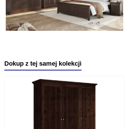
Dokup z tej samej kolekcji