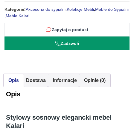
Kategorie:
Akcesoria do sypialni
,
Kolekcje Mebli
,
Meble do Sypialni
,
Meble Kalari
Zapytaj o produkt
Zadzwoń
Opis
Dostawa
Informacje
Opinie (0)
Opis
Stylowy sosnowy elegancki mebel
Kalari