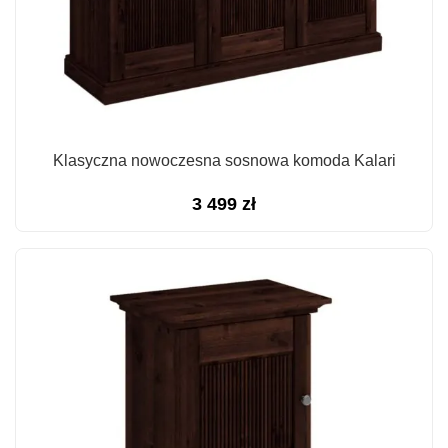
Klasyczna nowoczesna sosnowa komoda Kalari
3 499
zł