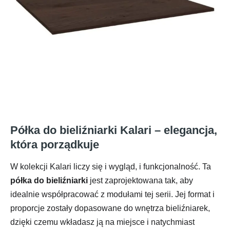
Półka do bieliźniarki Kalari – elegancja,
która porządkuje
W kolekcji Kalari liczy się i wygląd, i funkcjonalność. Ta
półka do bieliźniarki
jest zaprojektowana tak, aby
idealnie współpracować z modułami tej serii. Jej format i
proporcje zostały dopasowane do wnętrza bieliźniarek,
dzięki czemu wkładasz ją na miejsce i natychmiast