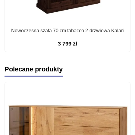
Nowoczesna szafa 70 cm tabacco 2-drzwiowa Kalari
3 799
zł
Polecane produkty