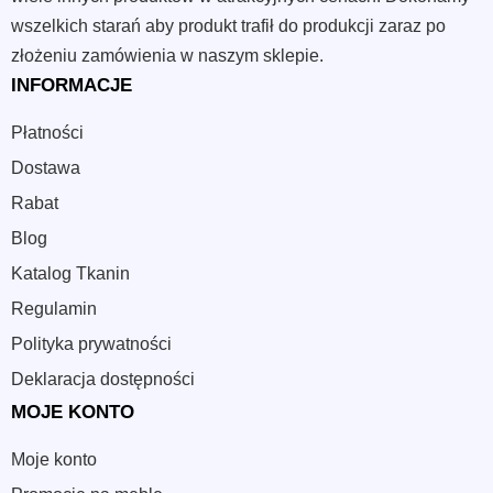
wszelkich starań aby produkt trafił do produkcji zaraz po
złożeniu zamówienia w naszym sklepie.
INFORMACJE
Płatności
Dostawa
Rabat
Blog
Katalog Tkanin
Regulamin
Polityka prywatności
Deklaracja dostępności
MOJE KONTO
Moje konto