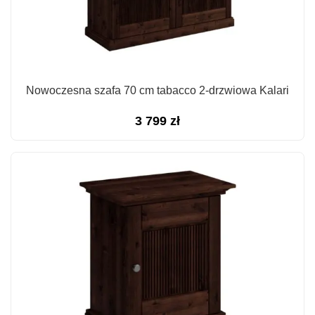
Nowoczesna szafa 70 cm tabacco 2-drzwiowa Kalari
3 799
zł