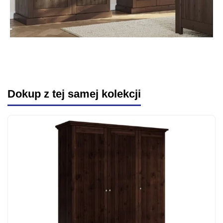
Dokup z tej samej kolekcji