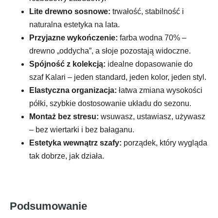
Lite drewno sosnowe:
trwałość, stabilność i
naturalna estetyka na lata.
Przyjazne wykończenie:
farba wodna 70% –
drewno „oddycha”, a słoje pozostają widoczne.
Spójność z kolekcją:
idealne dopasowanie do
szaf Kalari – jeden standard, jeden kolor, jeden styl.
Elastyczna organizacja:
łatwa zmiana wysokości
półki, szybkie dostosowanie układu do sezonu.
Montaż bez stresu:
wsuwasz, ustawiasz, używasz
– bez wiertarki i bez bałaganu.
Estetyka wewnątrz szafy:
porządek, który wygląda
tak dobrze, jak działa.
Podsumowanie