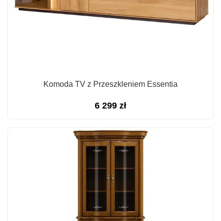
Komoda TV z Przeszkleniem Essentia
6 299
zł