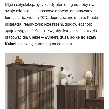
Ulga i satysfakcja, gdy każdy element garderoby ma
swoje miejsce. Lite sosnowe drewno, dopasowany
format, farba wodna 70%, dopracowane detale. Prosta
instalacja, realny zysk przestrzeni, długowieczność i
spójny wygląd. Jeśli chcesz, aby Twoja szafa zaczęła
pracować dla Ciebie –
wybierz dużą półkę do szafy
Kalari
i ciesz się harmonią na co dzień.