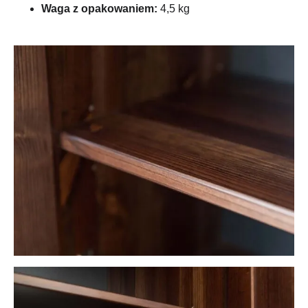
Waga z opakowaniem:
4,5 kg