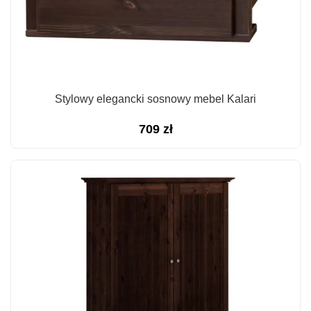
Stylowy elegancki sosnowy mebel Kalari
709
zł