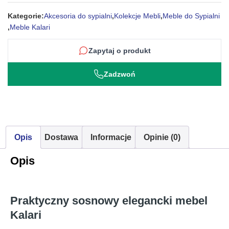
Kategorie:
Akcesoria do sypialni
,
Kolekcje Mebli
,
Meble do Sypialni
,
Meble Kalari
Zapytaj o produkt
Zadzwoń
Opis
Dostawa
Informacje
Opinie (0)
Opis
Praktyczny sosnowy elegancki mebel
Kalari