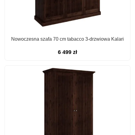
Nowoczesna szafa 70 cm tabacco 3-drzwiowa Kalari
6 499
zł