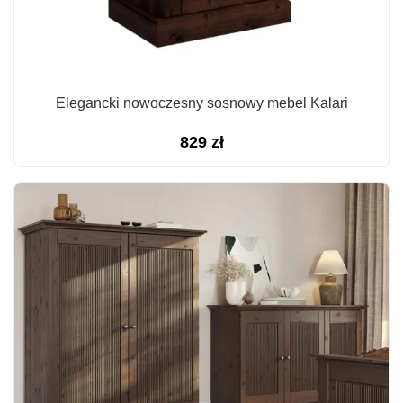
Elegancki nowoczesny sosnowy mebel Kalari
829
zł