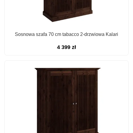
Sosnowa szafa 70 cm tabacco 2-drzwiowa Kalari
4 399
zł