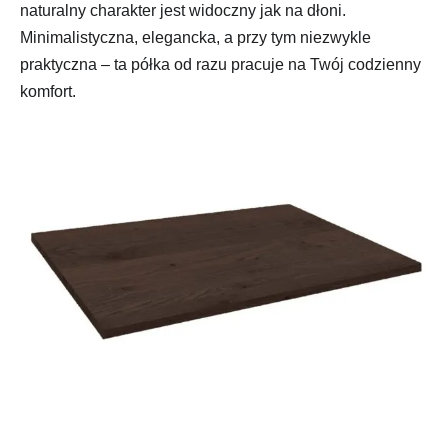
naturalny charakter jest widoczny jak na dłoni.
Minimalistyczna, elegancka, a przy tym niezwykle
praktyczna – ta półka od razu pracuje na Twój codzienny
komfort.