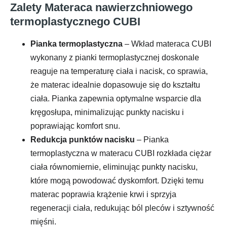
Zalety Materaca nawierzchniowego
termoplastycznego CUBI
Pianka termoplastyczna
– Wkład materaca CUBI
wykonany z pianki termoplastycznej doskonale
reaguje na temperaturę ciała i nacisk, co sprawia,
że materac idealnie dopasowuje się do kształtu
ciała. Pianka zapewnia optymalne wsparcie dla
kręgosłupa, minimalizując punkty nacisku i
poprawiając komfort snu.
Redukcja punktów nacisku
– Pianka
termoplastyczna w materacu CUBI rozkłada ciężar
ciała równomiernie, eliminując punkty nacisku,
które mogą powodować dyskomfort. Dzięki temu
materac poprawia krążenie krwi i sprzyja
regeneracji ciała, redukując ból pleców i sztywność
mięśni.