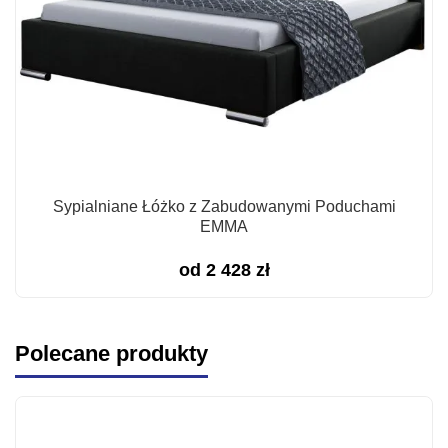
Sypialniane Łóżko z Zabudowanymi Poduchami
EMMA
od
2 428
zł
Polecane produkty