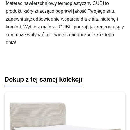
Materac nawierzchniowy termoplastyczny CUBI to
produkt, który znacząco poprawi jakość Twojego snu,
zapewniając odpowiednie wsparcie dla ciała, higienę i
komfort. Wybierz materac CUBI i poczuj, jak regenerujący
sen może wpłynąć na Twoje samopoczucie każdego
dnia!
Dokup z tej samej kolekcji