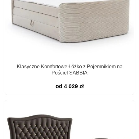
Klasyczne Komfortowe Łóżko z Pojemnikiem na
Pościel SABBIA
od
4 029
zł