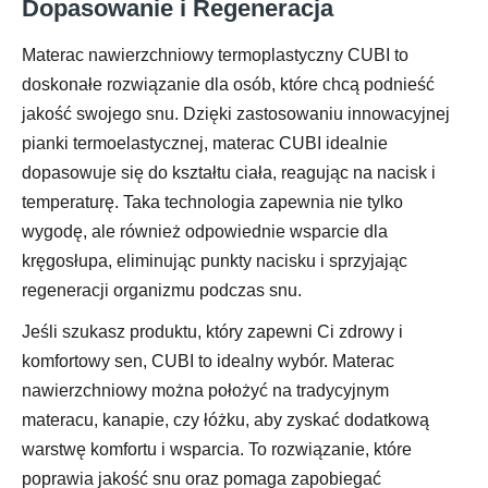
Dopasowanie i Regeneracja
Materac nawierzchniowy termoplastyczny CUBI to
doskonałe rozwiązanie dla osób, które chcą podnieść
jakość swojego snu. Dzięki zastosowaniu innowacyjnej
pianki termoelastycznej, materac CUBI idealnie
dopasowuje się do kształtu ciała, reagując na nacisk i
temperaturę. Taka technologia zapewnia nie tylko
wygodę, ale również odpowiednie wsparcie dla
kręgosłupa, eliminując punkty nacisku i sprzyjając
regeneracji organizmu podczas snu.
Jeśli szukasz produktu, który zapewni Ci zdrowy i
komfortowy sen, CUBI to idealny wybór. Materac
nawierzchniowy można położyć na tradycyjnym
materacu, kanapie, czy łóżku, aby zyskać dodatkową
warstwę komfortu i wsparcia. To rozwiązanie, które
poprawia jakość snu oraz pomaga zapobiegać