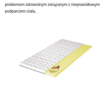
problemom zdrowotnym związanym z nieprawidłowym
podparciem ciała.