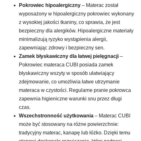
Pokrowiec hipoalergiczny
– Materac został
wyposażony w hipoalergiczny pokrowiec wykonany
z wysokiej jakości tkaniny, co sprawia, że jest
bezpieczny dla alergików. Hipoalergiczne materiały
minimalizują ryzyko wystąpienia alergii,
zapewniając zdrowy i bezpieczny sen.
Zamek błyskawiczny dla łatwej pielęgnacji
–
Pokrowiec materaca CUBI posiada zamek
błyskawiczny wszyty w sposób ułatwiający
zdejmowanie, co umożliwia łatwe utrzymanie
materaca w czystości. Regularne pranie pokrowca
zapewnia higieniczne warunki snu przez długi
czas.
Wszechstronność użytkowania
– Materac CUBI
może być stosowany na różne powierzchnie:
tradycyjny materac, kanapę lub łóżko. Dzięki temu