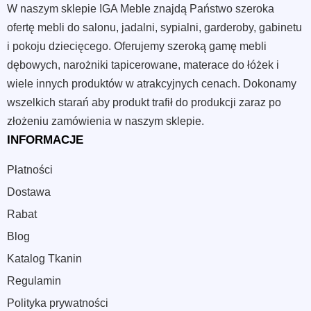
W naszym sklepie IGA Meble znajdą Państwo szeroka
ofertę mebli do salonu, jadalni, sypialni, garderoby, gabinetu
i pokoju dziecięcego. Oferujemy szeroką gamę mebli
dębowych, narożniki tapicerowane, materace do łóżek i
wiele innych produktów w atrakcyjnych cenach. Dokonamy
wszelkich starań aby produkt trafił do produkcji zaraz po
złożeniu zamówienia w naszym sklepie.
INFORMACJE
Płatności
Dostawa
Rabat
Blog
Katalog Tkanin
Regulamin
Polityka prywatności