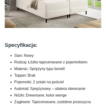
Specyfikacja:
Stan: Nowy
Rodzaj: Łóżko tapicerowane z pojemnikiem
Materac: Sprężyny typu bonell
Topper: Brak
Pojemniki: 2 sztuki na pościel
Automat: Sprężynowy – ułatwia otwieranie
Nóżki: Drewniane, kolor wenge
Zagłowie: Tapicerowane, ozdobne przeszycia