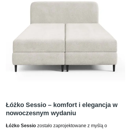
Łóżko Sessio – komfort i elegancja w
nowoczesnym wydaniu
Łóżko Sessio
zostało zaprojektowane z myślą o