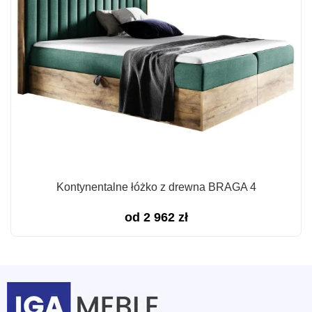
Kontynentalne łóżko z drewna BRAGA 4
od
2 962
zł