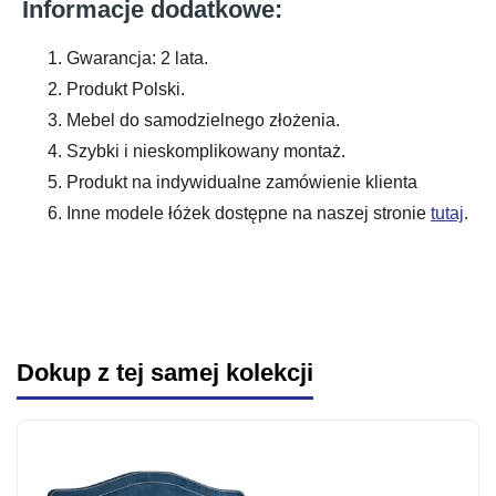
Informacje dodatkowe:
Gwarancja: 2 lata.
Produkt Polski.
Mebel do samodzielnego złożenia.
Szybki i nieskomplikowany montaż.
Produkt na indywidualne zamówienie klienta
Inne modele łóżek dostępne na naszej stronie
tutaj
.
Dokup z tej samej kolekcji