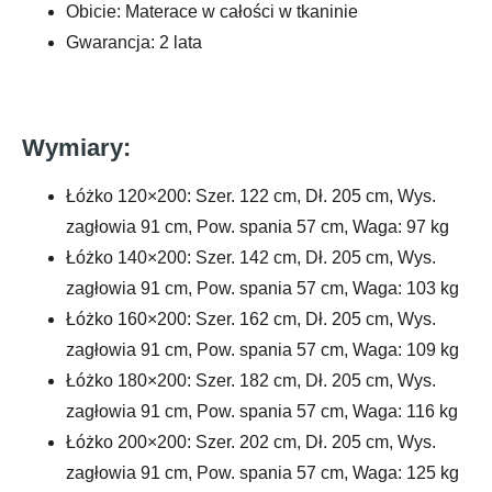
Obicie: Materace w całości w tkaninie
Gwarancja: 2 lata
Wymiary:
Łóżko 120×200: Szer. 122 cm, Dł. 205 cm, Wys.
zagłowia 91 cm, Pow. spania 57 cm, Waga: 97 kg
Łóżko 140×200: Szer. 142 cm, Dł. 205 cm, Wys.
zagłowia 91 cm, Pow. spania 57 cm, Waga: 103 kg
Łóżko 160×200: Szer. 162 cm, Dł. 205 cm, Wys.
zagłowia 91 cm, Pow. spania 57 cm, Waga: 109 kg
Łóżko 180×200: Szer. 182 cm, Dł. 205 cm, Wys.
zagłowia 91 cm, Pow. spania 57 cm, Waga: 116 kg
Łóżko 200×200: Szer. 202 cm, Dł. 205 cm, Wys.
zagłowia 91 cm, Pow. spania 57 cm, Waga: 125 kg