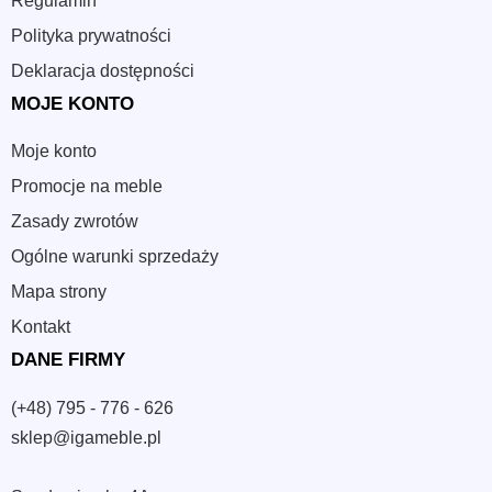
Regulamin
Polityka prywatności
Deklaracja dostępności
MOJE KONTO
Moje konto
Promocje na meble
Zasady zwrotów
Ogólne warunki sprzedaży
Mapa strony
Kontakt
DANE FIRMY
(+48) 795 - 776 - 626
sklep@igameble.pl