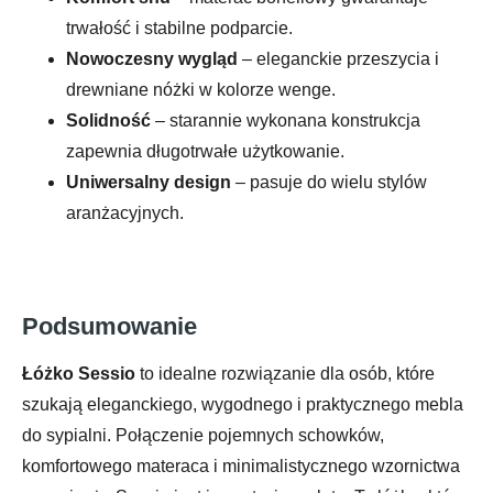
trwałość i stabilne podparcie.
Nowoczesny wygląd
– eleganckie przeszycia i
drewniane nóżki w kolorze wenge.
Solidność
– starannie wykonana konstrukcja
zapewnia długotrwałe użytkowanie.
Uniwersalny design
– pasuje do wielu stylów
aranżacyjnych.
Podsumowanie
Łóżko Sessio
to idealne rozwiązanie dla osób, które
szukają eleganckiego, wygodnego i praktycznego mebla
do sypialni. Połączenie pojemnych schowków,
komfortowego materaca i minimalistycznego wzornictwa