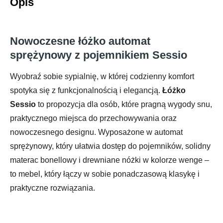
Opis
Nowoczesne łóżko automat
sprężynowy z pojemnikiem Sessio
Wyobraź sobie sypialnię, w której codzienny komfort
spotyka się z funkcjonalnością i elegancją.
Łóżko
Sessio
to propozycja dla osób, które pragną wygody snu,
praktycznego miejsca do przechowywania oraz
nowoczesnego designu. Wyposażone w automat
sprężynowy, który ułatwia dostęp do pojemników, solidny
materac bonellowy i drewniane nóżki w kolorze wenge –
to mebel, który łączy w sobie ponadczasową klasykę i
praktyczne rozwiązania.