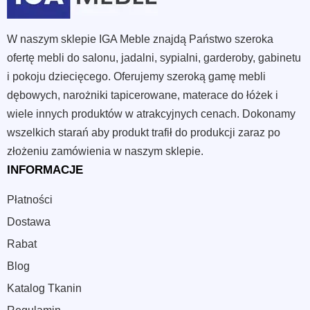
W naszym sklepie IGA Meble znajdą Państwo szeroka
ofertę mebli do salonu, jadalni, sypialni, garderoby, gabinetu
i pokoju dziecięcego. Oferujemy szeroką gamę mebli
dębowych, narożniki tapicerowane, materace do łóżek i
wiele innych produktów w atrakcyjnych cenach. Dokonamy
wszelkich starań aby produkt trafił do produkcji zaraz po
złożeniu zamówienia w naszym sklepie.
INFORMACJE
Płatności
Dostawa
Rabat
Blog
Katalog Tkanin