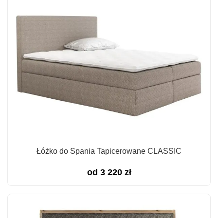
Łóżko do Spania Tapicerowane CLASSIC
od
3 220
zł