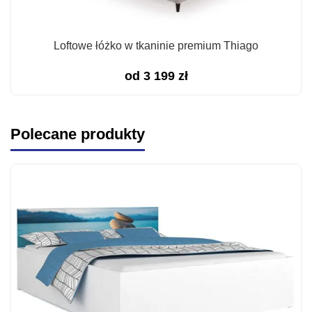
Loftowe łóżko w tkaninie premium Thiago
od
3 199
zł
Polecane produkty