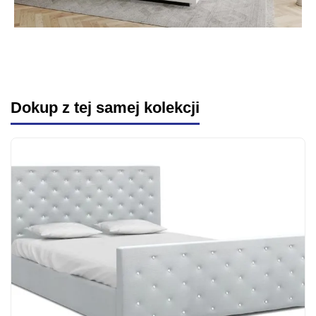
Dokup z tej samej kolekcji