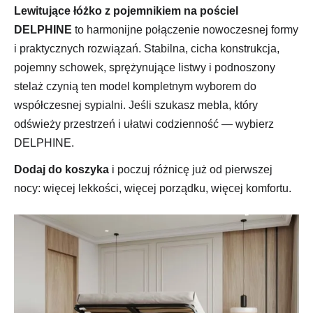
Lewitujące łóżko z pojemnikiem na pościel
DELPHINE
to harmonijne połączenie nowoczesnej formy
i praktycznych rozwiązań. Stabilna, cicha konstrukcja,
pojemny schowek, sprężynujące listwy i podnoszony
stelaż czynią ten model kompletnym wyborem do
współczesnej sypialni. Jeśli szukasz mebla, który
odświeży przestrzeń i ułatwi codzienność — wybierz
DELPHINE.
Dodaj do koszyka
i poczuj różnicę już od pierwszej
nocy: więcej lekkości, więcej porządku, więcej komfortu.