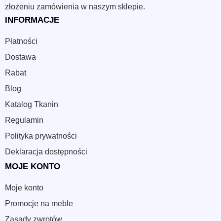
złożeniu zamówienia w naszym sklepie.
INFORMACJE
Płatności
Dostawa
Rabat
Blog
Katalog Tkanin
Regulamin
Polityka prywatności
Deklaracja dostępności
MOJE KONTO
Moje konto
Promocje na meble
Zasady zwrotów