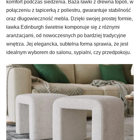
komfort podczas siedzenia. Baza ławki z drewna topoli, w
połączeniu z tapicerką z poliestru, gwarantuje stabilność
oraz długowieczność mebla. Dzięki swojej prostej formie,
ławka Edinburgh świetnie komponuje się z różnymi
aranżacjami, od nowoczesnych po bardziej tradycyjne
wnętrza. Jej elegancka, subtelna forma sprawia, że jest
idealnym wyborem do salonu, sypialni, czy przedpokoju.