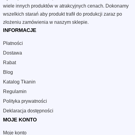
wiele innych produktów w atrakcyjnych cenach. Dokonamy
wszelkich starań aby produkt trafił do produkcji zaraz po
złożeniu zamówienia w naszym sklepie.
INFORMACJE
Płatności
Dostawa
Rabat
Blog
Katalog Tkanin
Regulamin
Polityka prywatności
Deklaracja dostępności
MOJE KONTO
Moje konto