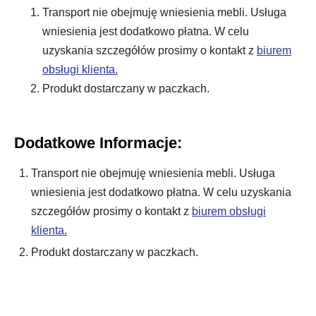
Transport nie obejmuję wniesienia mebli. Usługa
wniesienia jest dodatkowo płatna. W celu
uzyskania szczegółów prosimy o kontakt z
biurem
obsługi klienta.
Produkt dostarczany w paczkach.
Dodatkowe Informacje:
Transport nie obejmuję wniesienia mebli. Usługa
wniesienia jest dodatkowo płatna. W celu uzyskania
szczegółów prosimy o kontakt z
biurem obsługi
klienta.
Produkt dostarczany w paczkach.