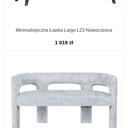
Minimalistyczna Ławka Largo L23 Nowoczesna
1 019
zł