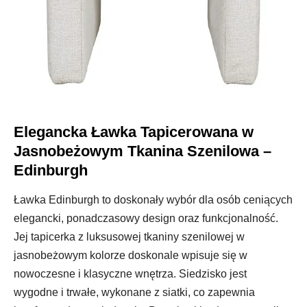
Elegancka Ławka Tapicerowana w
Jasnobeżowym Tkanina Szenilowa –
Edinburgh
Ławka Edinburgh to doskonały wybór dla osób ceniących
elegancki, ponadczasowy design oraz funkcjonalność.
Jej tapicerka z luksusowej tkaniny szenilowej w
jasnobeżowym kolorze doskonale wpisuje się w
nowoczesne i klasyczne wnętrza. Siedzisko jest
wygodne i trwałe, wykonane z siatki, co zapewnia