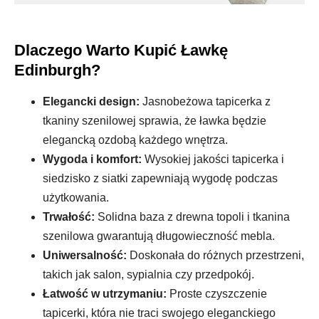
Dlaczego Warto Kupić Ławkę
Edinburgh?
Elegancki design:
Jasnobeżowa tapicerka z
tkaniny szenilowej sprawia, że ławka będzie
elegancką ozdobą każdego wnętrza.
Wygoda i komfort:
Wysokiej jakości tapicerka i
siedzisko z siatki zapewniają wygodę podczas
użytkowania.
Trwałość:
Solidna baza z drewna topoli i tkanina
szenilowa gwarantują długowieczność mebla.
Uniwersalność:
Doskonała do różnych przestrzeni,
takich jak salon, sypialnia czy przedpokój.
Łatwość w utrzymaniu:
Proste czyszczenie
tapicerki, która nie traci swojego eleganckiego