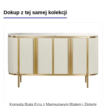
Dokup z tej samej kolekcji
Komoda Biała Ecru z Marmurowym Blatem i Złotymi