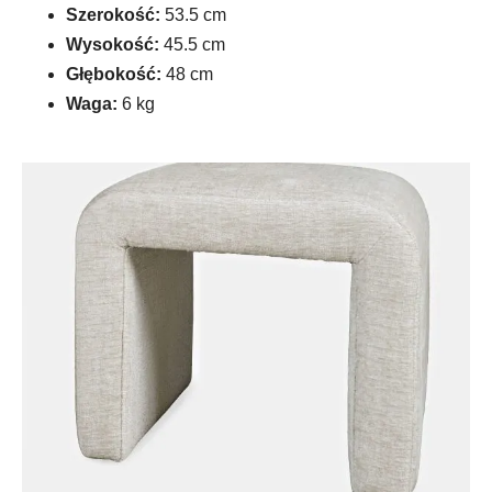
Szerokość:
53.5 cm
Wysokość:
45.5 cm
Głębokość:
48 cm
Waga:
6 kg