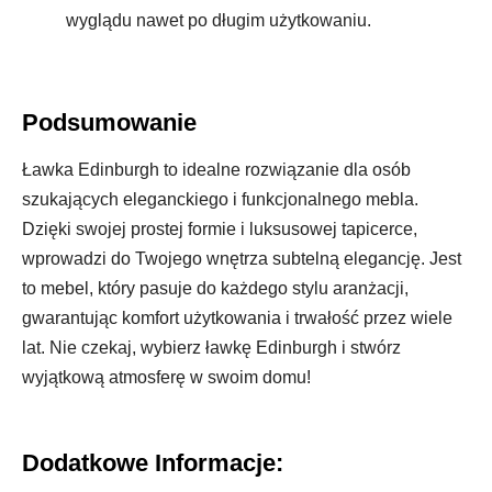
wyglądu nawet po długim użytkowaniu.
Podsumowanie
Ławka Edinburgh to idealne rozwiązanie dla osób
szukających eleganckiego i funkcjonalnego mebla.
Dzięki swojej prostej formie i luksusowej tapicerce,
wprowadzi do Twojego wnętrza subtelną elegancję. Jest
to mebel, który pasuje do każdego stylu aranżacji,
gwarantując komfort użytkowania i trwałość przez wiele
lat. Nie czekaj, wybierz ławkę Edinburgh i stwórz
wyjątkową atmosferę w swoim domu!
Dodatkowe Informacje: