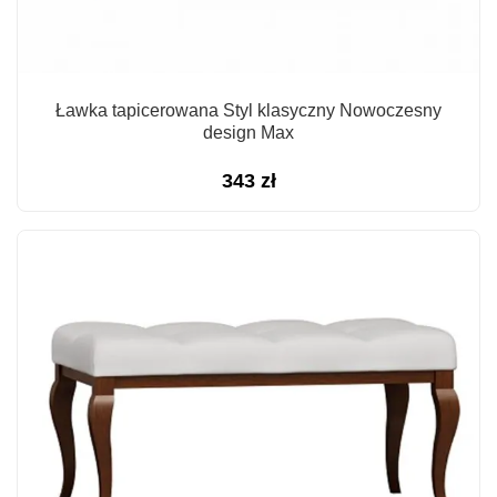
Ławka tapicerowana Styl klasyczny Nowoczesny
design Max
343
zł