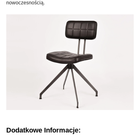
nowoczesnością.
Dodatkowe Informacje: