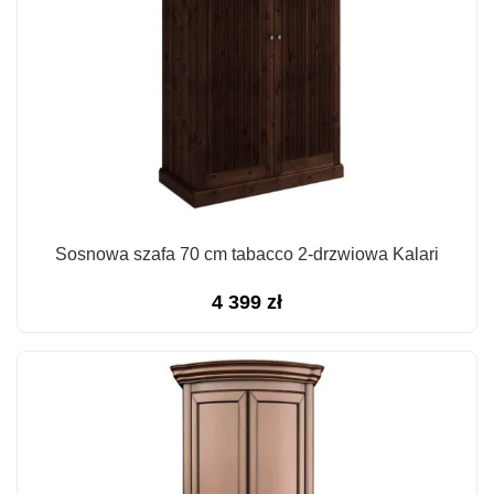
Sosnowa szafa 70 cm tabacco 2-drzwiowa Kalari
4 399
zł