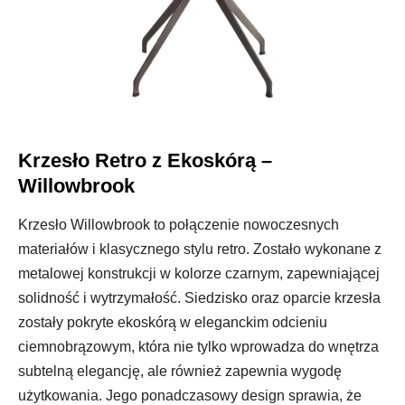
Krzesło Retro z Ekoskórą –
Willowbrook
Krzesło Willowbrook to połączenie nowoczesnych
materiałów i klasycznego stylu retro. Zostało wykonane z
metalowej konstrukcji w kolorze czarnym, zapewniającej
solidność i wytrzymałość. Siedzisko oraz oparcie krzesła
zostały pokryte ekoskórą w eleganckim odcieniu
ciemnobrązowym, która nie tylko wprowadza do wnętrza
subtelną elegancję, ale również zapewnia wygodę
użytkowania. Jego ponadczasowy design sprawia, że