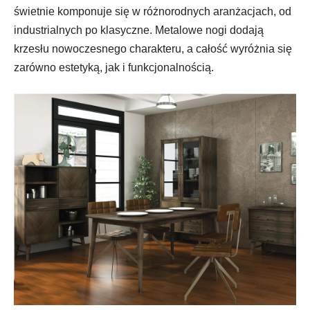
świetnie komponuje się w różnorodnych aranżacjach, od
industrialnych po klasyczne. Metalowe nogi dodają
krzesłu nowoczesnego charakteru, a całość wyróżnia się
zarówno estetyką, jak i funkcjonalnością.