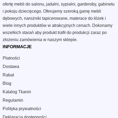
ofertę mebli do salonu, jadalni, sypialni, garderoby, gabinetu
i pokoju dziecięcego. Oferujemy szeroką gamę mebli
dębowych, narożniki tapicerowane, materace do łóżek i
wiele innych produktów w atrakcyjnych cenach. Dokonamy
wszelkich starań aby produkt trafił do produkcji zaraz po
złożeniu zamówienia w naszym sklepie.
INFORMACJE
Płatności
Dostawa
Rabat
Blog
Katalog Tkanin
Regulamin
Polityka prywatności
Deklaracja dostępności