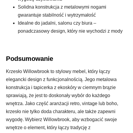
Solidna konstrukcja z metalowymi nogami
gwarantuje stabilność i wytrzymałość
Idealne do jadalni, salonu czy biura –
ponadczasowy design, który nie wychodzi z mody
Podsumowanie
Krzesło Willowbrook to stylowy mebel, który łączy
elegancki design z funkcjonalnością. Jego metalowa
konstrukcja i tapicerka z ekoskóry w ciemnym brązie
sprawiają, że jest to doskonały wybór do każdego
wnętrza. Jako część aranżacji retro, vintage lub boho,
krzesło nie tylko doda charakteru, ale także zapewni
wygodę. Wybierz Willowbrook, aby wzbogacić swoje
wnętrze o element, który łączy tradycję z