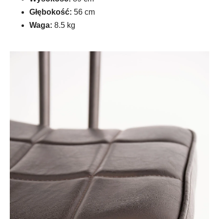
Głębokość:
56 cm
Waga:
8.5 kg