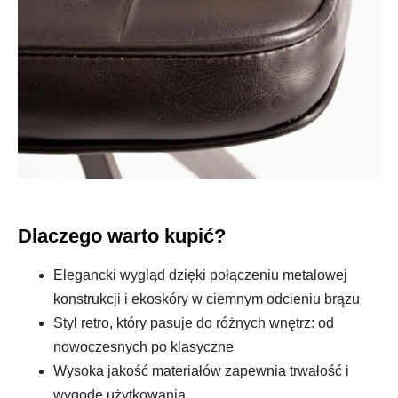
Dlaczego warto kupić?
Elegancki wygląd dzięki połączeniu metalowej
konstrukcji i ekoskóry w ciemnym odcieniu brązu
Styl retro, który pasuje do różnych wnętrz: od
nowoczesnych po klasyczne
Wysoka jakość materiałów zapewnia trwałość i
wygodę użytkowania