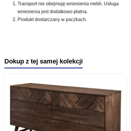
Transport nie obejmuję wniesienia mebli. Usługa
wniesienia jest dodatkowo płatna.
Produkt dostarczany w paczkach.
Dokup z tej samej kolekcji