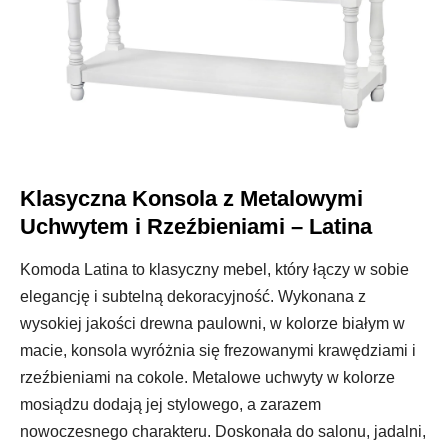
Klasyczna Konsola z Metalowymi
Uchwytem i Rzeźbieniami – Latina
Komoda Latina to klasyczny mebel, który łączy w sobie
elegancję i subtelną dekoracyjność. Wykonana z
wysokiej jakości drewna paulowni, w kolorze białym w
macie, konsola wyróżnia się frezowanymi krawędziami i
rzeźbieniami na cokole. Metalowe uchwyty w kolorze
mosiądzu dodają jej stylowego, a zarazem
nowoczesnego charakteru. Doskonała do salonu, jadalni,