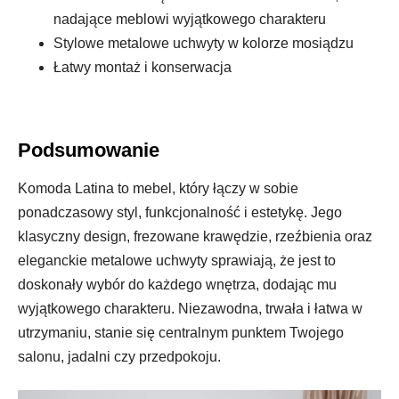
nadające meblowi wyjątkowego charakteru
Stylowe metalowe uchwyty w kolorze mosiądzu
Łatwy montaż i konserwacja
Podsumowanie
Komoda Latina to mebel, który łączy w sobie
ponadczasowy styl, funkcjonalność i estetykę. Jego
klasyczny design, frezowane krawędzie, rzeźbienia oraz
eleganckie metalowe uchwyty sprawiają, że jest to
doskonały wybór do każdego wnętrza, dodając mu
wyjątkowego charakteru. Niezawodna, trwała i łatwa w
utrzymaniu, stanie się centralnym punktem Twojego
salonu, jadalni czy przedpokoju.