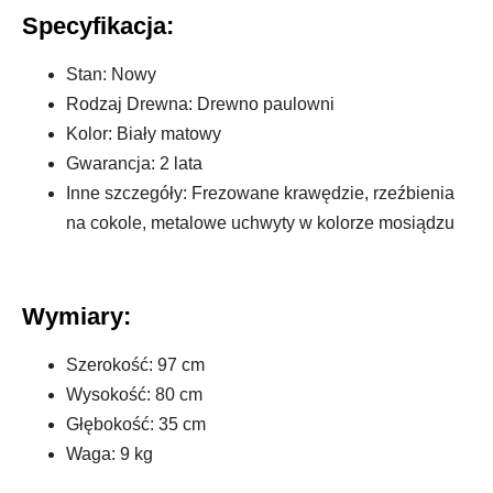
Specyfikacja:
Stan: Nowy
Rodzaj Drewna: Drewno paulowni
Kolor: Biały matowy
Gwarancja: 2 lata
Inne szczegóły: Frezowane krawędzie, rzeźbienia
na cokole, metalowe uchwyty w kolorze mosiądzu
Wymiary:
Szerokość: 97 cm
Wysokość: 80 cm
Głębokość: 35 cm
Waga: 9 kg