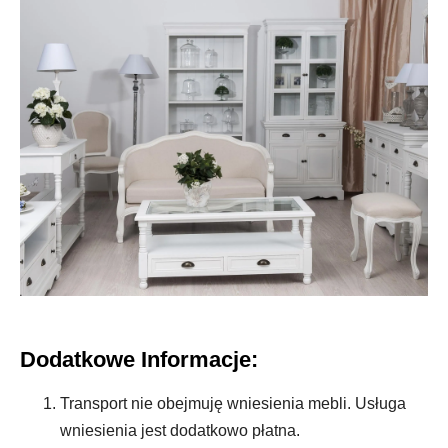
Dodatkowe Informacje:
Transport nie obejmuję wniesienia mebli. Usługa
wniesienia jest dodatkowo płatna.