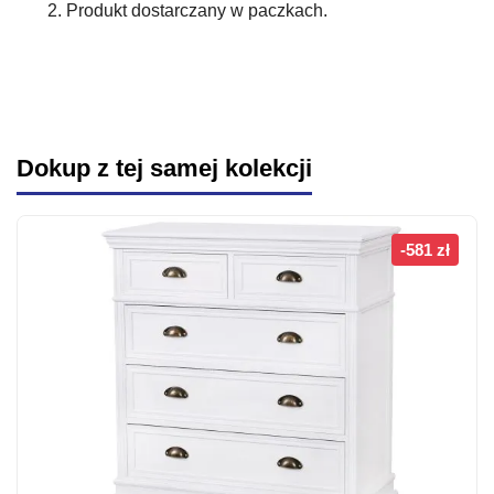
Produkt dostarczany w paczkach.
Dokup z tej samej kolekcji
-581 zł