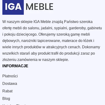
W naszym sklepie IGA Meble znajdą Państwo szeroka
ofertę mebli do salonu, jadalni, sypialni, garderoby, gabinetu
i pokoju dziecięcego. Oferujemy szeroką gamę mebli
dębowych, narożniki tapicerowane, materace do łóżek i
wiele innych produktów w atrakcyjnych cenach. Dokonamy
wszelkich starań aby produkt trafił do produkcji zaraz po
złożeniu zamówienia w naszym sklepie.
INFORMACJE
Płatności
Dostawa
Rabat
Blog