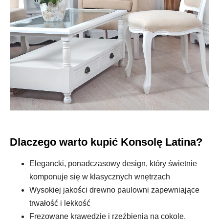
Dlaczego warto kupić Konsolę Latina?
Elegancki, ponadczasowy design, który świetnie
komponuje się w klasycznych wnętrzach
Wysokiej jakości drewno paulowni zapewniające
trwałość i lekkość
Frezowane krawędzie i rzeźbienia na cokole,