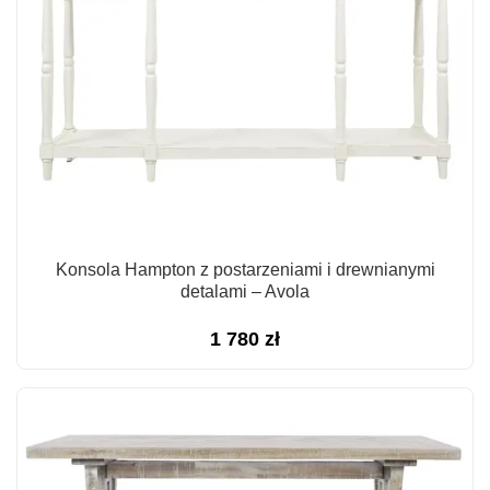
Konsola Hampton z postarzeniami i drewnianymi
detalami – Avola
1 780
zł