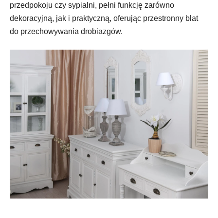
przedpokoju czy sypialni, pełni funkcję zarówno
dekoracyjną, jak i praktyczną, oferując przestronny blat
do przechowywania drobiazgów.