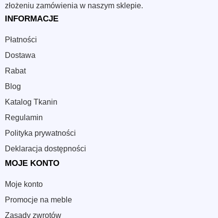
złożeniu zamówienia w naszym sklepie.
INFORMACJE
Płatności
Dostawa
Rabat
Blog
Katalog Tkanin
Regulamin
Polityka prywatności
Deklaracja dostępności
MOJE KONTO
Moje konto
Promocje na meble
Zasady zwrotów