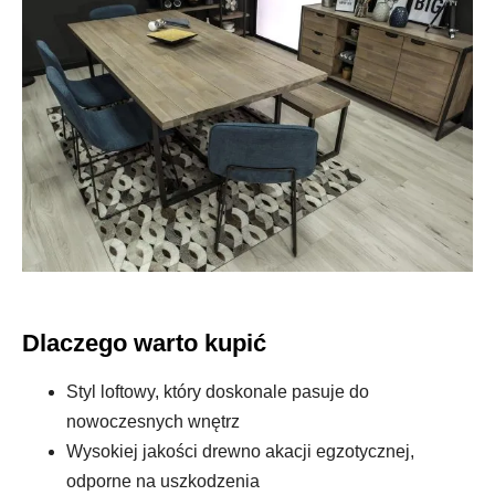
Dlaczego warto kupić
Styl loftowy, który doskonale pasuje do
nowoczesnych wnętrz
Wysokiej jakości drewno akacji egzotycznej,
odporne na uszkodzenia