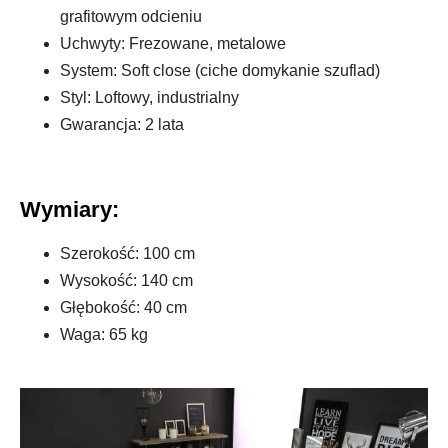
grafitowym odcieniu
Uchwyty: Frezowane, metalowe
System: Soft close (ciche domykanie szuflad)
Styl: Loftowy, industrialny
Gwarancja: 2 lata
Wymiary:
Szerokość: 100 cm
Wysokość: 140 cm
Głębokość: 40 cm
Waga: 65 kg