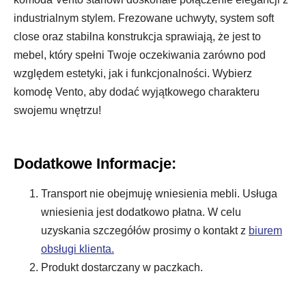
industrialnym stylem. Frezowane uchwyty, system soft
close oraz stabilna konstrukcja sprawiają, że jest to
mebel, który spełni Twoje oczekiwania zarówno pod
względem estetyki, jak i funkcjonalności. Wybierz
komodę Vento, aby dodać wyjątkowego charakteru
swojemu wnętrzu!
Dodatkowe Informacje:
Transport nie obejmuję wniesienia mebli. Usługa
wniesienia jest dodatkowo płatna. W celu
uzyskania szczegółów prosimy o kontakt z
biurem
obsługi klienta.
Produkt dostarczany w paczkach.