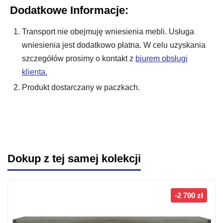
Dodatkowe Informacje:
Transport nie obejmuję wniesienia mebli. Usługa
wniesienia jest dodatkowo płatna. W celu uzyskania
szczegółów prosimy o kontakt z
biurem obsługi
klienta.
Produkt dostarczany w paczkach.
Dokup z tej samej kolekcji
-2 700 zł