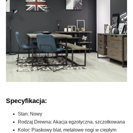
Specyfikacja:
Stan: Nowy
Rodzaj Drewna: Akacja egzotyczna, szczotkowana
Kolor: Piaskowy blat, metalowe nogi w ciepłym