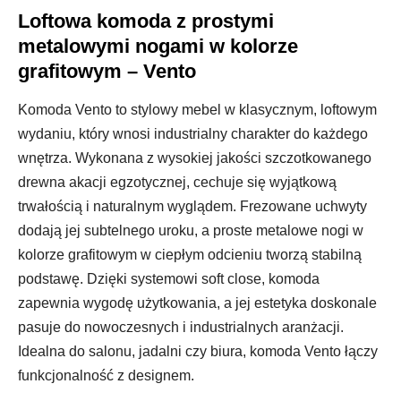
Loftowa komoda z prostymi
metalowymi nogami w kolorze
grafitowym – Vento
Komoda Vento to stylowy mebel w klasycznym, loftowym
wydaniu, który wnosi industrialny charakter do każdego
wnętrza. Wykonana z wysokiej jakości szczotkowanego
drewna akacji egzotycznej, cechuje się wyjątkową
trwałością i naturalnym wyglądem. Frezowane uchwyty
dodają jej subtelnego uroku, a proste metalowe nogi w
kolorze grafitowym w ciepłym odcieniu tworzą stabilną
podstawę. Dzięki systemowi soft close, komoda
zapewnia wygodę użytkowania, a jej estetyka doskonale
pasuje do nowoczesnych i industrialnych aranżacji.
Idealna do salonu, jadalni czy biura, komoda Vento łączy
funkcjonalność z designem.