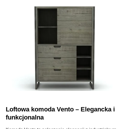
Loftowa komoda Vento – Elegancka i
funkcjonalna