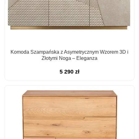
Komoda Szampańska z Asymetrycznym Wzorem 3D i
Złotymi Noga – Eleganza
5 290
zł