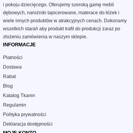
i pokoju dziecięcego. Oferujemy szeroką gamę mebli
dębowych, narożniki tapicerowane, materace do łóżek i
wiele innych produktów w atrakcyjnych cenach. Dokonamy
wszelkich starań aby produkt trafił do produkcji zaraz po
złożeniu zamówienia w naszym sklepie.
INFORMACJE
Płatności
Dostawa
Rabat
Blog
Katalog Tkanin
Regulamin
Polityka prywatności
Deklaracja dostępności
MOJE KONTO