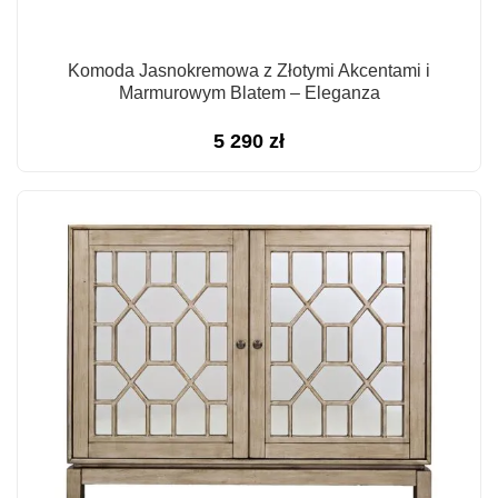
Komoda Jasnokremowa z Złotymi Akcentami i
Marmurowym Blatem – Eleganza
5 290
zł