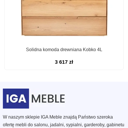
Solidna komoda drewniana Kobko 4L
3 617
zł
W naszym sklepie IGA Meble znajdą Państwo szeroka
ofertę mebli do salonu, jadalni, sypialni, garderoby, gabinetu