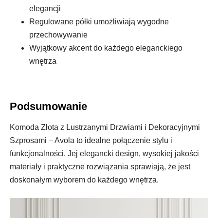
elegancji
Regulowane półki umożliwiają wygodne
przechowywanie
Wyjątkowy akcent do każdego eleganckiego
wnętrza
Podsumowanie
Komoda Złota z Lustrzanymi Drzwiami i Dekoracyjnymi
Szprosami – Avola to idealne połączenie stylu i
funkcjonalności. Jej elegancki design, wysokiej jakości
materiały i praktyczne rozwiązania sprawiają, że jest
doskonałym wyborem do każdego wnętrza.