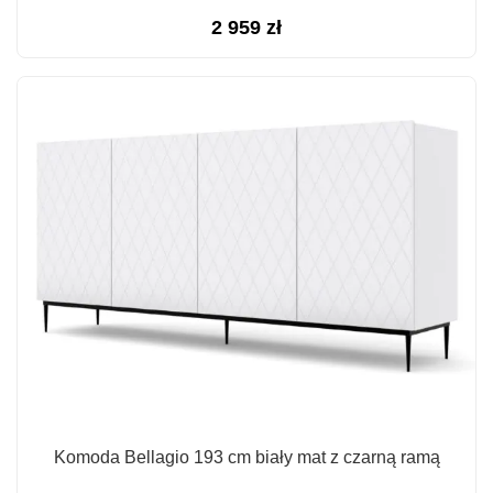
2 959
zł
Komoda Bellagio 193 cm biały mat z czarną ramą