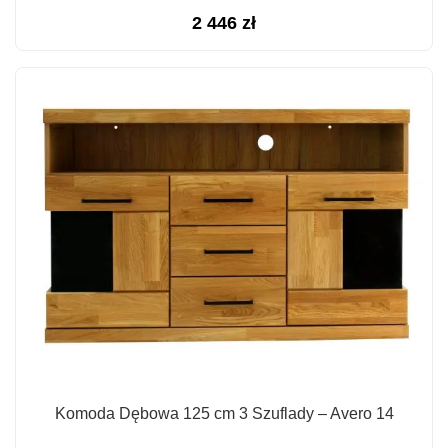
2 446
zł
Komoda Dębowa 125 cm 3 Szuflady – Avero 14