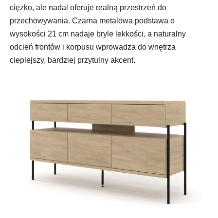
ciężko, ale nadal oferuje realną przestrzeń do
przechowywania. Czarna metalowa podstawa o
wysokości 21 cm nadaje bryle lekkości, a naturalny
odcień frontów i korpusu wprowadza do wnętrza
cieplejszy, bardziej przytulny akcent.