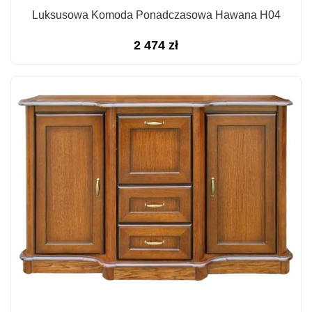
Luksusowa Komoda Ponadczasowa Hawana H04
2 474
zł