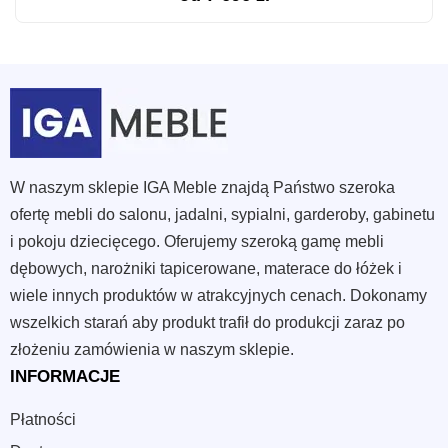
W naszym sklepie IGA Meble znajdą Państwo szeroka
ofertę mebli do salonu, jadalni, sypialni, garderoby, gabinetu
i pokoju dziecięcego. Oferujemy szeroką gamę mebli
dębowych, narożniki tapicerowane, materace do łóżek i
wiele innych produktów w atrakcyjnych cenach. Dokonamy
wszelkich starań aby produkt trafił do produkcji zaraz po
złożeniu zamówienia w naszym sklepie.
INFORMACJE
Płatności