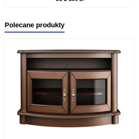
Polecane produkty