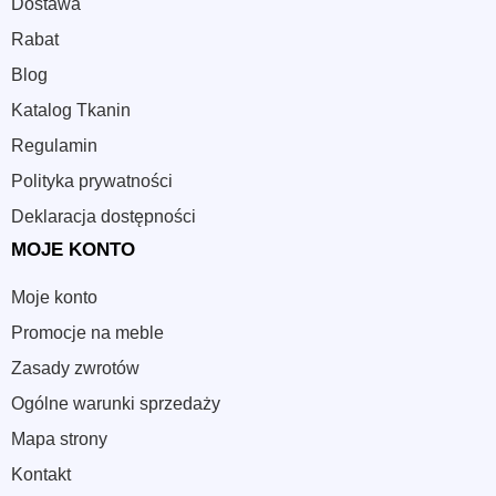
Dostawa
Rabat
Blog
Katalog Tkanin
Regulamin
Polityka prywatności
Deklaracja dostępności
MOJE KONTO
Moje konto
Promocje na meble
Zasady zwrotów
Ogólne warunki sprzedaży
Mapa strony
Kontakt