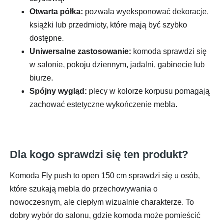
Otwarta półka:
pozwala wyeksponować dekoracje,
książki lub przedmioty, które mają być szybko
dostępne.
Uniwersalne zastosowanie:
komoda sprawdzi się
w salonie, pokoju dziennym, jadalni, gabinecie lub
biurze.
Spójny wygląd:
plecy w kolorze korpusu pomagają
zachować estetyczne wykończenie mebla.
Dla kogo sprawdzi się ten produkt?
Komoda Fly push to open 150 cm sprawdzi się u osób,
które szukają mebla do przechowywania o
nowoczesnym, ale ciepłym wizualnie charakterze. To
dobry wybór do salonu, gdzie komoda może pomieścić