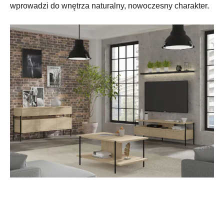
wprowadzi do wnętrza naturalny, nowoczesny charakter.