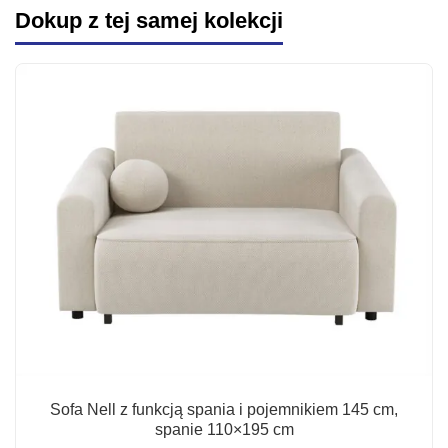
Dokup z tej samej kolekcji
Sofa Nell z funkcją spania i pojemnikiem 145 cm,
spanie 110×195 cm