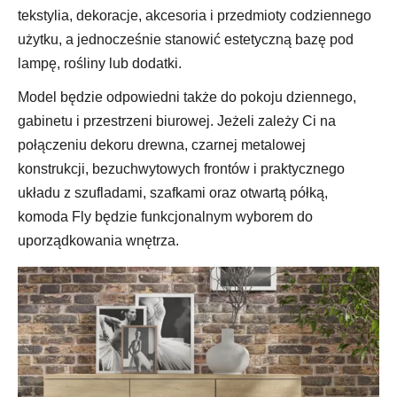
tekstylia, dekoracje, akcesoria i przedmioty codziennego
użytku, a jednocześnie stanowić estetyczną bazę pod
lampę, rośliny lub dodatki.
Model będzie odpowiedni także do pokoju dziennego,
gabinetu i przestrzeni biurowej. Jeżeli zależy Ci na
połączeniu dekoru drewna, czarnej metalowej
konstrukcji, bezuchwytowych frontów i praktycznego
układu z szufladami, szafkami oraz otwartą półką,
komoda Fly będzie funkcjonalnym wyborem do
uporządkowania wnętrza.