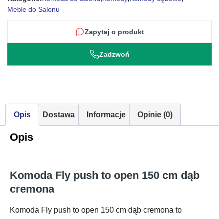
Meble do Salonu
Zapytaj o produkt
Zadzwoń
Opis
Dostawa
Informacje
Opinie (0)
Opis
Komoda Fly push to open 150 cm dąb
cremona
Komoda Fly push to open 150 cm dąb cremona to