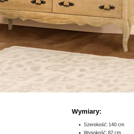
Wymiary:
Szerokość: 140 cm
Wysokość: 82 cm