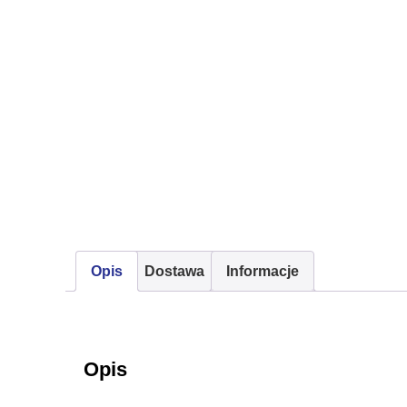
Opis
Dostawa
Informacje
Opis