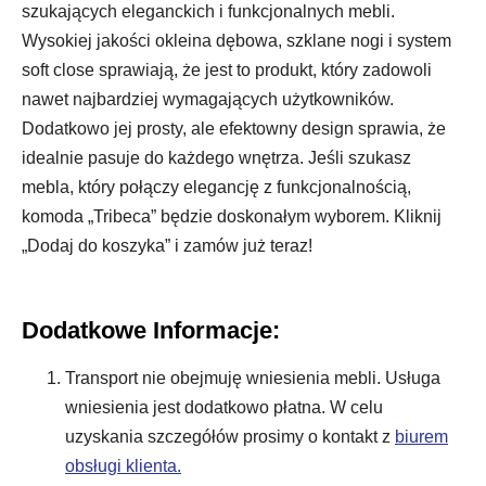
szukających eleganckich i funkcjonalnych mebli.
Wysokiej jakości okleina dębowa, szklane nogi i system
soft close sprawiają, że jest to produkt, który zadowoli
nawet najbardziej wymagających użytkowników.
Dodatkowo jej prosty, ale efektowny design sprawia, że
idealnie pasuje do każdego wnętrza. Jeśli szukasz
mebla, który połączy elegancję z funkcjonalnością,
komoda „Tribeca” będzie doskonałym wyborem. Kliknij
„Dodaj do koszyka” i zamów już teraz!
Dodatkowe Informacje:
Transport nie obejmuję wniesienia mebli. Usługa
wniesienia jest dodatkowo płatna. W celu
uzyskania szczegółów prosimy o kontakt z
biurem
obsługi klienta.