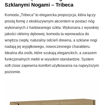
Szklanymi Nogami – Tribeca
Komoda „Tribeca” to elegancka propozycja, która łączy
prostą formę z ekskluzywnym akcentem w postaci nóg
wykonanych z hartowanego szkła. Wykonana z wysokiej
jakości okleiny dębowej, komoda ta wprowadza do
wnętrza ciepły, naturalny odcień drewna, a szklane nogi
nadają jej wyjątkowego, nowoczesnego charakteru.
Idealna dla osób, które szukają eleganckich, a zarazem
funkcjonalnych mebli w wysokim standardzie. System
soft close zapewnia komfort użytkowania na najwyższym
poziomie.