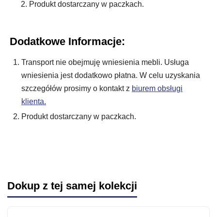
Produkt dostarczany w paczkach.
Dodatkowe Informacje:
Transport nie obejmuję wniesienia mebli. Usługa
wniesienia jest dodatkowo płatna. W celu uzyskania
szczegółów prosimy o kontakt z
biurem obsługi
klienta.
Produkt dostarczany w paczkach.
Dokup z tej samej kolekcji