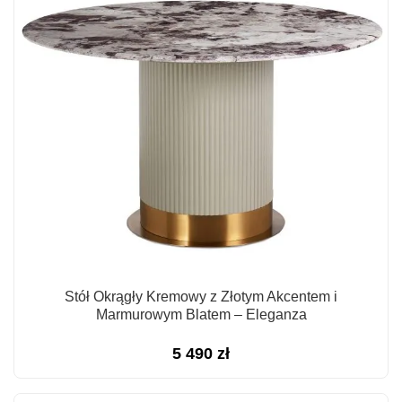
Stół Okrągły Kremowy z Złotym Akcentem i
Marmurowym Blatem – Eleganza
5 490
zł