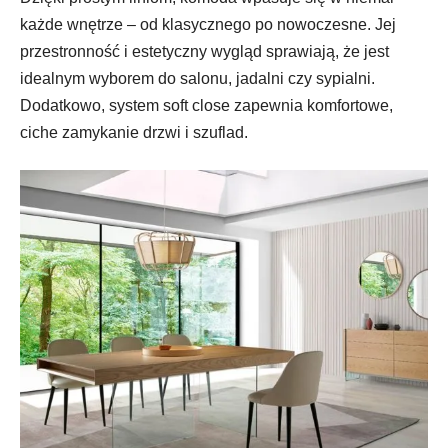
każde wnętrze – od klasycznego po nowoczesne. Jej
przestronność i estetyczny wygląd sprawiają, że jest
idealnym wyborem do salonu, jadalni czy sypialni.
Dodatkowo, system soft close zapewnia komfortowe,
ciche zamykanie drzwi i szuflad.