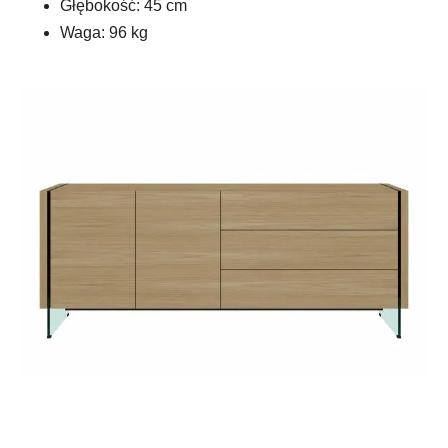
Głębokość: 45 cm
Waga: 96 kg