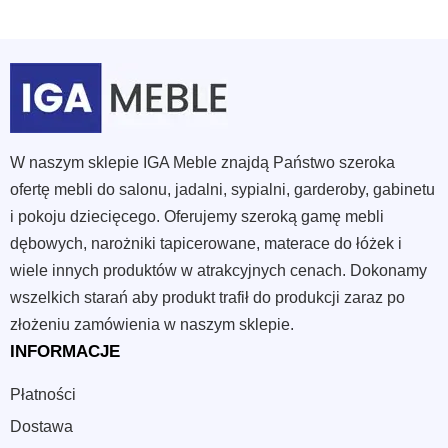
W naszym sklepie IGA Meble znajdą Państwo szeroka
ofertę mebli do salonu, jadalni, sypialni, garderoby, gabinetu
i pokoju dziecięcego. Oferujemy szeroką gamę mebli
dębowych, narożniki tapicerowane, materace do łóżek i
wiele innych produktów w atrakcyjnych cenach. Dokonamy
wszelkich starań aby produkt trafił do produkcji zaraz po
złożeniu zamówienia w naszym sklepie.
INFORMACJE
Płatności
Dostawa