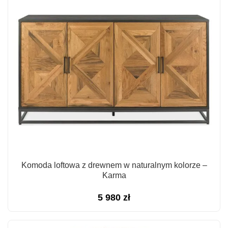
Komoda loftowa z drewnem w naturalnym kolorze –
Karma
5 980
zł