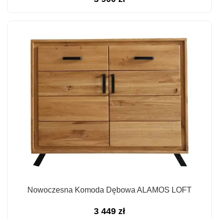
Nowoczesna Komoda Dębowa ALAMOS LOFT
3 449
zł