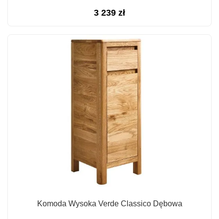
3 239
zł
Komoda Wysoka Verde Classico Dębowa