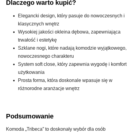
Dlaczego warto kupić?
Elegancki design, który pasuje do nowoczesnych i
klasycznych wnętrz
Wysokiej jakości okleina dębowa, zapewniająca
trwałość i estetykę
Szklane nogi, które nadają komodzie wyjątkowego,
nowoczesnego charakteru
System soft close, który zapewnia wygodę i komfort
użytkowania
Prosta forma, która doskonale wpasuje się w
różnorodne aranżacje wnętrz
Podsumowanie
Komoda „Tribeca” to doskonały wybór dla osób