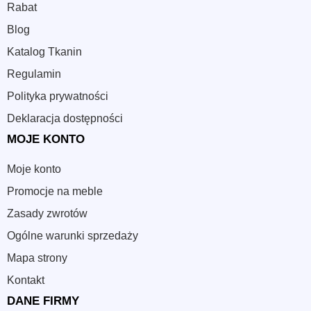
Rabat
Blog
Katalog Tkanin
Regulamin
Polityka prywatności
Deklaracja dostępności
MOJE KONTO
Moje konto
Promocje na meble
Zasady zwrotów
Ogólne warunki sprzedaży
Mapa strony
Kontakt
DANE FIRMY