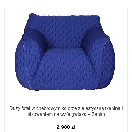
Duży fotel w chabrowym kolorze z elastyczną tkaniną i
pikowaniem na wzór gwiazd – Zenith
2 980
zł