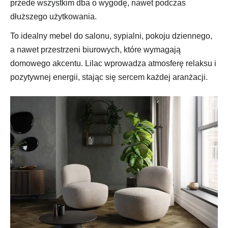
przede wszystkim dba o wygodę, nawet podczas
dłuższego użytkowania.
To idealny mebel do salonu, sypialni, pokoju dziennego,
a nawet przestrzeni biurowych, które wymagają
domowego akcentu. Lilac wprowadza atmosferę relaksu i
pozytywnej energii, stając się sercem każdej aranżacji.