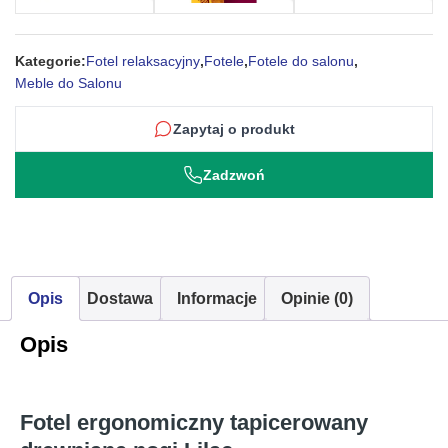
Kategorie:
Fotel relaksacyjny
,
Fotele
,
Fotele do salonu
,
Meble do Salonu
Zapytaj o produkt
Zadzwoń
Opis
Dostawa
Informacje
Opinie (0)
Opis
Fotel ergonomiczny tapicerowany