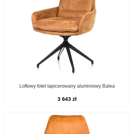
Loftowy fotel tapicerowany aluminiowy Balea
3 643
zł