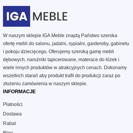
W naszym sklepie IGA Meble znajdą Państwo szeroka
ofertę mebli do salonu, jadalni, sypialni, garderoby, gabinetu
i pokoju dziecięcego. Oferujemy szeroką gamę mebli
dębowych, narożniki tapicerowane, materace do łóżek i
wiele innych produktów w atrakcyjnych cenach. Dokonamy
wszelkich starań aby produkt trafił do produkcji zaraz po
złożeniu zamówienia w naszym sklepie.
INFORMACJE
Płatności
Dostawa
Rabat
Blog