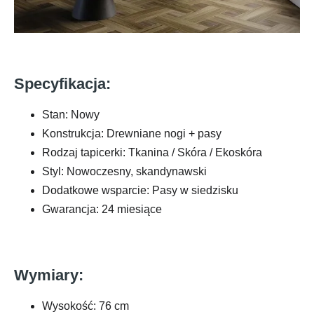
Specyfikacja:
Stan: Nowy
Konstrukcja: Drewniane nogi + pasy
Rodzaj tapicerki: Tkanina / Skóra / Ekoskóra
Styl: Nowoczesny, skandynawski
Dodatkowe wsparcie: Pasy w siedzisku
Gwarancja: 24 miesiące
Wymiary:
Wysokość: 76 cm