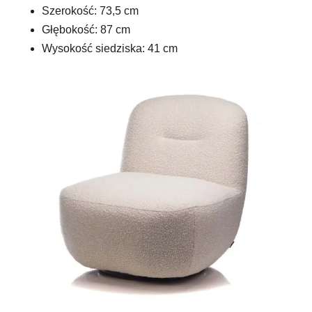
Szerokość: 73,5 cm
Głębokość: 87 cm
Wysokość siedziska: 41 cm