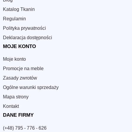
Katalog Tkanin
Regulamin
Polityka prywatności
Deklaracja dostępności
MOJE KONTO
Moje konto
Promocje na meble
Zasady zwrotów
Ogólne warunki sprzedaży
Mapa strony
Kontakt
DANE FIRMY
(+48) 795 - 776 - 626