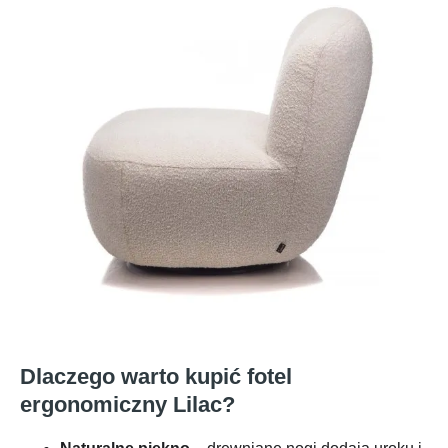
Dlaczego warto kupić fotel
ergonomiczny Lilac?