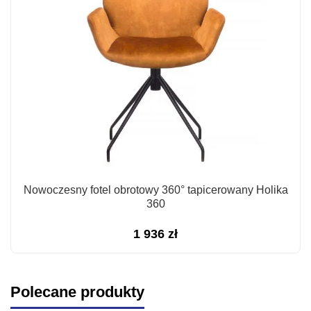
Nowoczesny fotel obrotowy 360° tapicerowany Holika
360
1 936
zł
Polecane produkty