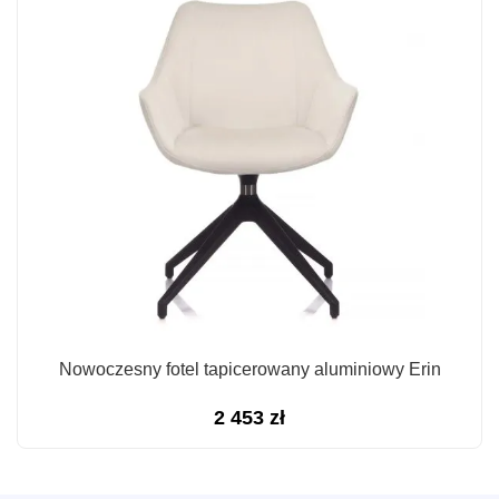
Nowoczesny fotel tapicerowany aluminiowy Erin
2 453
zł