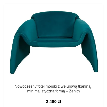
Nowoczesny fotel morski z welurową tkaniną i
minimalistyczną formą – Zenith
2 480
zł