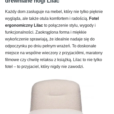
drewniane nogi Lilac
Każdy dom zasługuje na mebel, który nie tylko pięknie
wygląda, ale także otula komfortem i radością.
Fotel
ergonomiczny Lilac
to połączenie stylu, wygody i
funkcjonalności. Zaokrąglona forma i miękkie
wykończenie sprawiają, że idealnie nadaje się do
odpoczynku po dniu pełnym wrażeń. To doskonałe
miejsce na wspólne wieczory z przyjaciółmi, maratony
filmowe czy chwilę relaksu z książką. Lilac to nie tylko
fotel – to przyjaciel, który nigdy nie zawodzi.