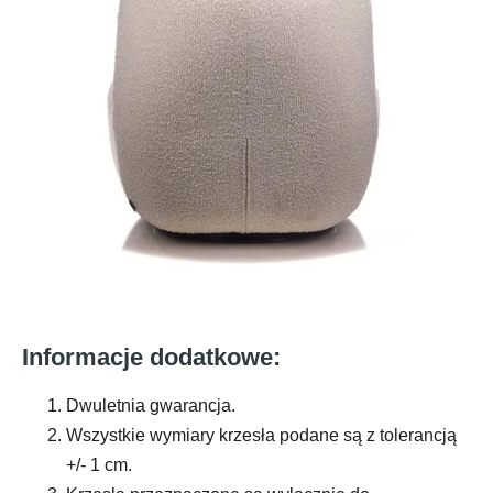
Informacje dodatkowe:
Dwuletnia gwarancja.
Wszystkie wymiary krzesła podane są z tolerancją
+/- 1 cm.