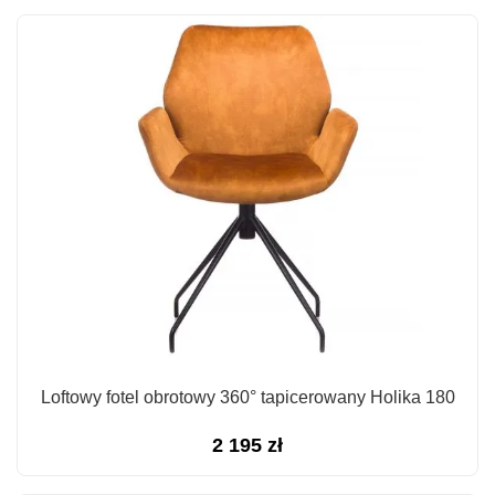
Loftowy fotel obrotowy 360° tapicerowany Holika 180
2 195
zł