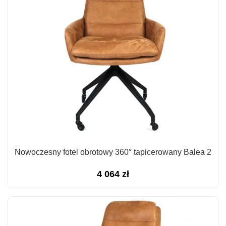
Nowoczesny fotel obrotowy 360° tapicerowany Balea 2
4 064
zł