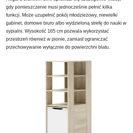
gdy pomieszczenie musi jednocześnie pełnić kilka
funkcji. Może uzupełnić pokój młodzieżowy, niewielki
gabinet, domowe biuro albo wydzieloną strefę do nauki w
sypialni. Wysokość 165 cm pozwala wykorzystać
przestrzeń również w pionie, zamiast ograniczać
przechowywanie wyłącznie do powierzchni blatu.