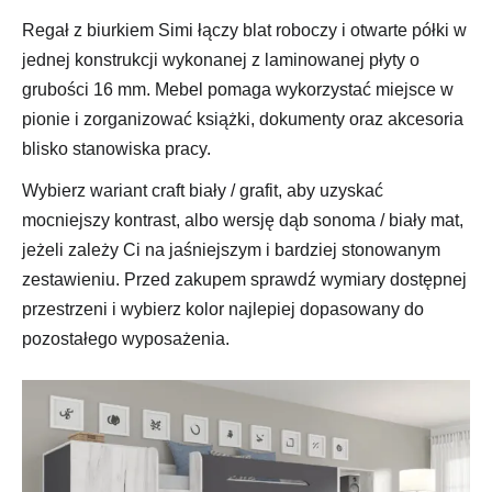
Regał z biurkiem Simi łączy blat roboczy i otwarte półki w
jednej konstrukcji wykonanej z laminowanej płyty o
grubości 16 mm. Mebel pomaga wykorzystać miejsce w
pionie i zorganizować książki, dokumenty oraz akcesoria
blisko stanowiska pracy.
Wybierz wariant craft biały / grafit, aby uzyskać
mocniejszy kontrast, albo wersję dąb sonoma / biały mat,
jeżeli zależy Ci na jaśniejszym i bardziej stonowanym
zestawieniu. Przed zakupem sprawdź wymiary dostępnej
przestrzeni i wybierz kolor najlepiej dopasowany do
pozostałego wyposażenia.