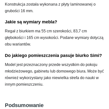
Konstrukcja została wykonana z płyty laminowanej o
grubości 16 mm.
Jakie są wymiary mebla?
Regał z biurkiem ma 55 cm szerokości, 83,7 cm
głębokości i 165 cm wysokości. Podane wymiary dotyczą
obu wariantów.
Do jakiego pomieszczenia pasuje biurko Simi?
Model jest przeznaczony przede wszystkim do pokoju
młodzieżowego, gabinetu lub domowego biura. Może być
również wykorzystany jako niewielka strefa do nauki w
innym pomieszczeniu.
Podsumowanie