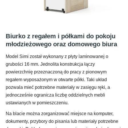
Biurko z regałem i półkami do pokoju
młodzieżowego oraz domowego biura
Model Simi został wykonany z płyty laminowanej o
grubości 16 mm. Jednolita konstrukcja łączy
powierzchnię przeznaczoną do pracy z pionowym
regałem wyposażonym w otwarte półki. Taki układ
pozwala mieć potrzebne materiały w zasięgu ręki, a
jednocześnie ogranicza liczbę oddzielnych mebli
ustawianych w pomieszczeniu.
Na blacie można zorganizować miejsce na komputer,
dokumenty, przybory do pisania lub materiały potrzebne