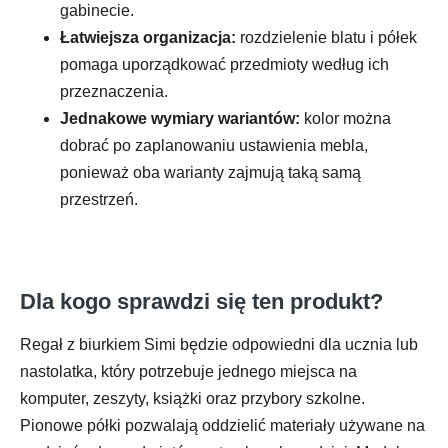
gabinecie.
Łatwiejsza organizacja:
rozdzielenie blatu i półek
pomaga uporządkować przedmioty według ich
przeznaczenia.
Jednakowe wymiary wariantów:
kolor można
dobrać po zaplanowaniu ustawienia mebla,
ponieważ oba warianty zajmują taką samą
przestrzeń.
Dla kogo sprawdzi się ten produkt?
Regał z biurkiem Simi będzie odpowiedni dla ucznia lub
nastolatka, który potrzebuje jednego miejsca na
komputer, zeszyty, książki oraz przybory szkolne.
Pionowe półki pozwalają oddzielić materiały używane na