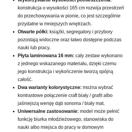
konstrukcja o wysokości 165 cm rozwija przestrzeń
do przechowywania w pionie, co jest szczególnie
przydatne w mniejszych wnętrzach.
Otwarte półki:
książki, segregatory i przybory
pozostają widoczne oraz łatwo dostępne podczas
nauki lub pracy.
Płyta laminowana 16 mm:
cały zestaw wykonano
z jednego wskazanego materiału, dzięki czemu
jego konstrukcja i wykończenie tworzą spójną
całość.
Dwa warianty kolorystyczne:
można wybrać
kontrastowe połączenie craft biały / grafit albo
jaśniejszą wersję dąb sonoma / biały mat.
Uniwersalne zastosowanie:
model może pełnić
funkcję biurka młodzieżowego, stanowiska do
nauki albo miejsca do pracy w domowym