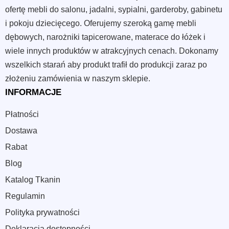
ofertę mebli do salonu, jadalni, sypialni, garderoby, gabinetu
i pokoju dziecięcego. Oferujemy szeroką gamę mebli
dębowych, narożniki tapicerowane, materace do łóżek i
wiele innych produktów w atrakcyjnych cenach. Dokonamy
wszelkich starań aby produkt trafił do produkcji zaraz po
złożeniu zamówienia w naszym sklepie.
INFORMACJE
Płatności
Dostawa
Rabat
Blog
Katalog Tkanin
Regulamin
Polityka prywatności
Deklaracja dostępności