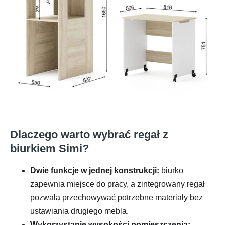
Dlaczego warto wybrać regał z
biurkiem Simi?
Dwie funkcje w jednej konstrukcji:
biurko
zapewnia miejsce do pracy, a zintegrowany regał
pozwala przechowywać potrzebne materiały bez
ustawiania drugiego mebla.
Wykorzystanie wysokości pomieszczenia: