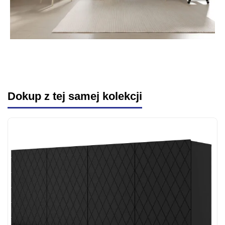
Dokup z tej samej kolekcji