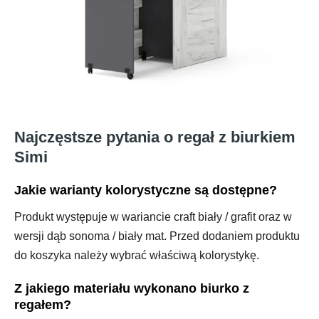
Najczęstsze pytania o regał z biurkiem
Simi
Jakie warianty kolorystyczne są dostępne?
Produkt występuje w wariancie craft biały / grafit oraz w
wersji dąb sonoma / biały mat. Przed dodaniem produktu
do koszyka należy wybrać właściwą kolorystykę.
Z jakiego materiału wykonano biurko z
regałem?