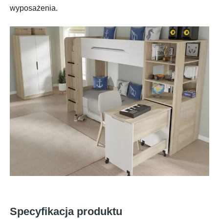
wyposażenia.
Specyfikacja produktu