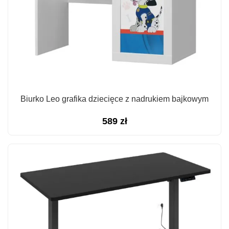
Biurko Leo grafika dziecięce z nadrukiem bajkowym
589
zł