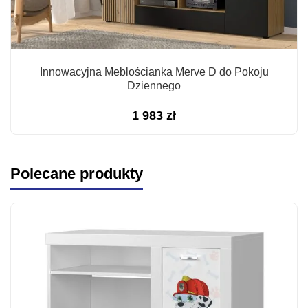
Innowacyjna Meblościanka Merve D do Pokoju
Dziennego
1 983
zł
Polecane produkty