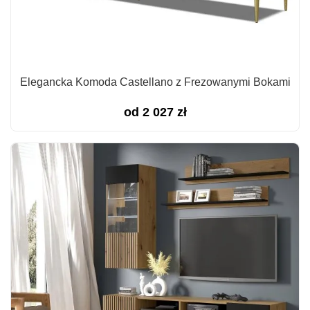
Elegancka Komoda Castellano z Frezowanymi Bokami
od
2 027
zł