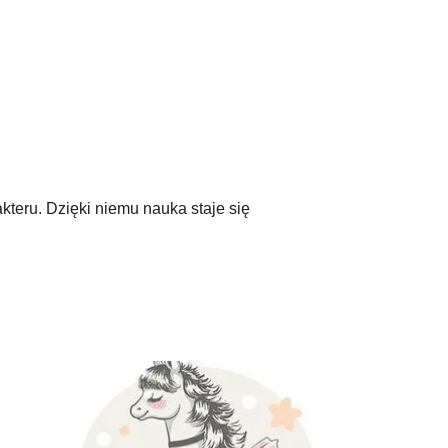
kteru. Dzięki niemu nauka staje się