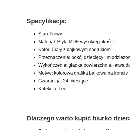
Specyfikacja:
Stan: Nowy
Materiał: Płyta MDF wysokiej jakości
Kolor: Biały z bajkowym nadrukiem
Przeznaczenie: pokój dziecięcy i młodzieżo
Wykończenie: gładka powierzchnia, łatwa d
Motyw: kolorowa grafika bajkowa na froncie
Gwarancja: 24 miesiące
Kolekcja: Leo
Dlaczego warto kupić biurko dzie