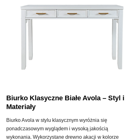
Biurko Klasyczne Białe Avola – Styl i
Materiały
Biurko Avola w stylu klasycznym wyróżnia się
ponadczasowym wyglądem i wysoką jakością
wykonania. Wykorzystane drewno akacji w kolorze