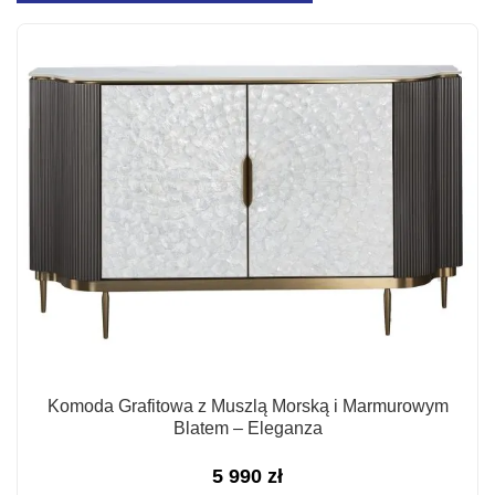
Komoda Grafitowa z Muszlą Morską i Marmurowym
Blatem – Eleganza
5 990
zł