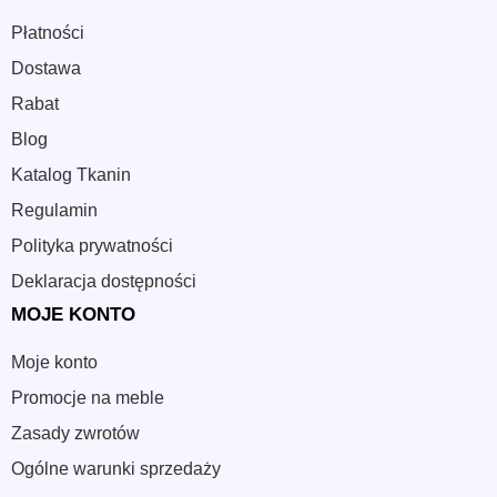
Płatności
Dostawa
Rabat
Blog
Katalog Tkanin
Regulamin
Polityka prywatności
Deklaracja dostępności
MOJE KONTO
Moje konto
Promocje na meble
Zasady zwrotów
Ogólne warunki sprzedaży