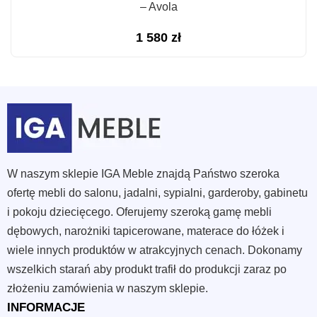
– Avola
1 580
zł
W naszym sklepie IGA Meble znajdą Państwo szeroka
ofertę mebli do salonu, jadalni, sypialni, garderoby, gabinetu
i pokoju dziecięcego. Oferujemy szeroką gamę mebli
dębowych, narożniki tapicerowane, materace do łóżek i
wiele innych produktów w atrakcyjnych cenach. Dokonamy
wszelkich starań aby produkt trafił do produkcji zaraz po
złożeniu zamówienia w naszym sklepie.
INFORMACJE