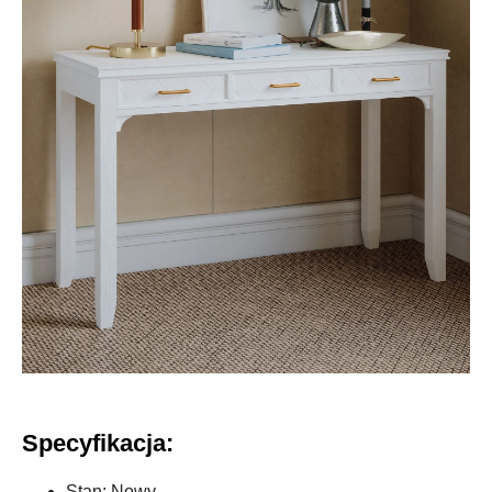
Specyfikacja:
Stan: Nowy