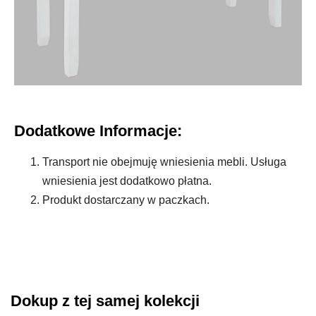
Dodatkowe Informacje:
Transport nie obejmuję wniesienia mebli. Usługa
wniesienia jest dodatkowo płatna.
Produkt dostarczany w paczkach.
Dokup z tej samej kolekcji