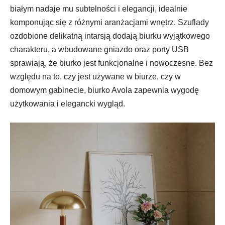
białym nadaje mu subtelności i elegancji, idealnie
komponując się z różnymi aranżacjami wnętrz. Szuflady
ozdobione delikatną intarsją dodają biurku wyjątkowego
charakteru, a wbudowane gniazdo oraz porty USB
sprawiają, że biurko jest funkcjonalne i nowoczesne. Bez
względu na to, czy jest używane w biurze, czy w
domowym gabinecie, biurko Avola zapewnia wygodę
użytkowania i elegancki wygląd.