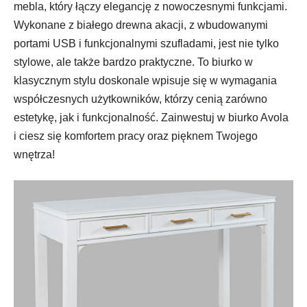
mebla, który łączy elegancję z nowoczesnymi funkcjami.
Wykonane z białego drewna akacji, z wbudowanymi
portami USB i funkcjonalnymi szufladami, jest nie tylko
stylowe, ale także bardzo praktyczne. To biurko w
klasycznym stylu doskonale wpisuje się w wymagania
współczesnych użytkowników, którzy cenią zarówno
estetykę, jak i funkcjonalność. Zainwestuj w biurko Avola
i ciesz się komfortem pracy oraz pięknem Twojego
wnętrza!