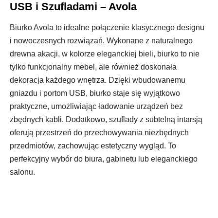
USB i Szufladami – Avola
Biurko Avola to idealne połączenie klasycznego designu
i nowoczesnych rozwiązań. Wykonane z naturalnego
drewna akacji, w kolorze eleganckiej bieli, biurko to nie
tylko funkcjonalny mebel, ale również doskonała
dekoracja każdego wnętrza. Dzięki wbudowanemu
gniazdu i portom USB, biurko staje się wyjątkowo
praktyczne, umożliwiając ładowanie urządzeń bez
zbędnych kabli. Dodatkowo, szuflady z subtelną intarsją
oferują przestrzeń do przechowywania niezbędnych
przedmiotów, zachowując estetyczny wygląd. To
perfekcyjny wybór do biura, gabinetu lub eleganckiego
salonu.