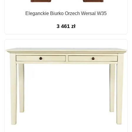
Eleganckie Biurko Orzech Wersal W35
3 461
zł