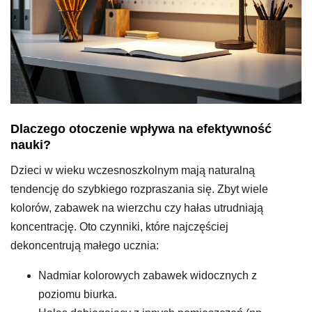
Dlaczego otoczenie wpływa na efektywność
nauki?
Dzieci w wieku wczesnoszkolnym mają naturalną
tendencję do szybkiego rozpraszania się. Zbyt wiele
kolorów, zabawek na wierzchu czy hałas utrudniają
koncentrację. Oto czynniki, które najczęściej
dekoncentrują małego ucznia:
Nadmiar kolorowych zabawek widocznych z
poziomu biurka.