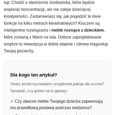
kąt. Chodzi o stworzenie środowiska, które będzie
wspierać koncentrację, ale nie zabije dziecięcej
kreatywności. Zastanawiasz się, jak pogodzić te dwie
funkcje na kilku metrach kwadratowych? Kluczem są
inteligentne rozwiązania i
meble rosnące z dzieckiem
,
które zostaną z Wami na lata. Dobrze zaprojektowane
wnętrze to inwestycja w dobre stopnie i zdrowy kręgosłup
Twojej pociechy.
Dla kogo ten artykuł?
Stoisz przed wyzwaniem urządzenia pokoju dla ucznia?
Sprawdź, czy jesteś na to gotowy:
✓
Czy obecne meble Twojego dziecka zapewniają
mu prawidłową postawę podczas siedzenia?