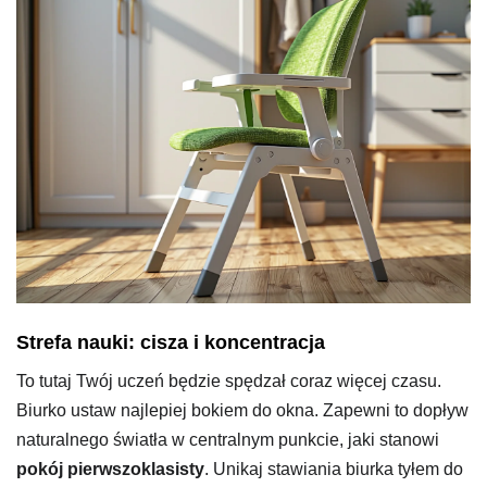
Strefa nauki: cisza i koncentracja
To tutaj Twój uczeń będzie spędzał coraz więcej czasu.
Biurko ustaw najlepiej bokiem do okna. Zapewni to dopływ
naturalnego światła w centralnym punkcie, jaki stanowi
pokój pierwszoklasisty
. Unikaj stawiania biurka tyłem do