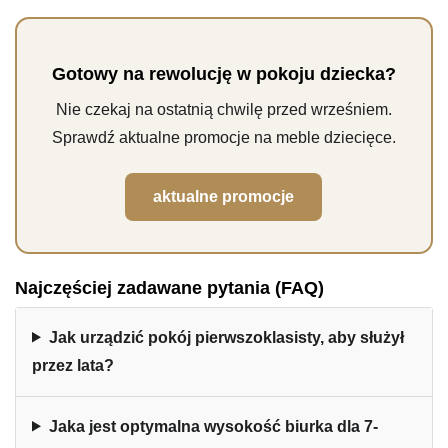
Gotowy na rewolucję w pokoju dziecka?
Nie czekaj na ostatnią chwilę przed wrześniem.
Sprawdź aktualne promocje na meble dziecięce.
aktualne promocje
Najczęściej zadawane pytania (FAQ)
Jak urządzić pokój pierwszoklasisty, aby służył
przez lata?
Jaka jest optymalna wysokość biurka dla 7-