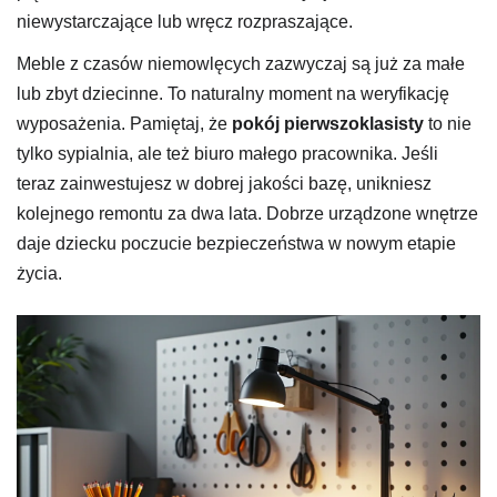
niewystarczające lub wręcz rozpraszające.
Meble z czasów niemowlęcych zazwyczaj są już za małe
lub zbyt dziecinne. To naturalny moment na weryfikację
wyposażenia. Pamiętaj, że
pokój pierwszoklasisty
to nie
tylko sypialnia, ale też biuro małego pracownika. Jeśli
teraz zainwestujesz w dobrej jakości bazę, unikniesz
kolejnego remontu za dwa lata. Dobrze urządzone wnętrze
daje dziecku poczucie bezpieczeństwa w nowym etapie
życia.