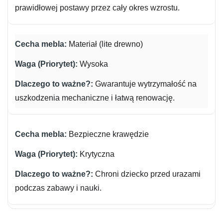
prawidłowej postawy przez cały okres wzrostu.
Materiał (lite drewno)
Wysoka
Gwarantuje wytrzymałość na
uszkodzenia mechaniczne i łatwą renowację.
Bezpieczne krawędzie
Krytyczna
Chroni dziecko przed urazami
podczas zabawy i nauki.