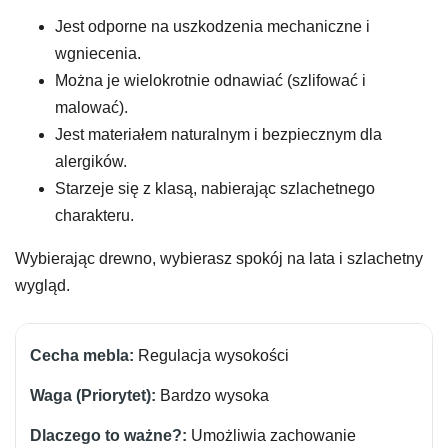
Jest odporne na uszkodzenia mechaniczne i
wgniecenia.
Można je wielokrotnie odnawiać (szlifować i
malować).
Jest materiałem naturalnym i bezpiecznym dla
alergików.
Starzeje się z klasą, nabierając szlachetnego
charakteru.
Wybierając drewno, wybierasz spokój na lata i szlachetny
wygląd.
Regulacja wysokości
Bardzo wysoka
Umożliwia zachowanie