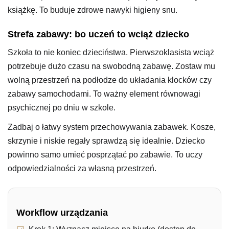
książkę. To buduje zdrowe nawyki higieny snu.
Strefa zabawy: bo uczeń to wciąż dziecko
Szkoła to nie koniec dzieciństwa. Pierwszoklasista wciąż
potrzebuje dużo czasu na swobodną zabawę. Zostaw mu
wolną przestrzeń na podłodze do układania klocków czy
zabawy samochodami. To ważny element równowagi
psychicznej po dniu w szkole.
Zadbaj o łatwy system przechowywania zabawek. Kosze,
skrzynie i niskie regały sprawdzą się idealnie. Dziecko
powinno samo umieć posprzątać po zabawie. To uczy
odpowiedzialności za własną przestrzeń.
Workflow urządzania