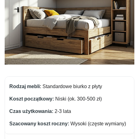
Standardowe biurko z płyty
Niski (ok. 300-500 zł)
2-3 lata
Wysoki (częste wymiany)