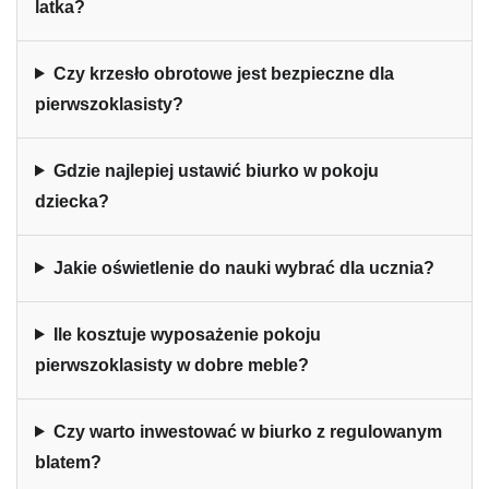
latka?
Czy krzesło obrotowe jest bezpieczne dla
pierwszoklasisty?
Gdzie najlepiej ustawić biurko w pokoju
dziecka?
Jakie oświetlenie do nauki wybrać dla ucznia?
Ile kosztuje wyposażenie pokoju
pierwszoklasisty w dobre meble?
Czy warto inwestować w biurko z regulowanym
blatem?