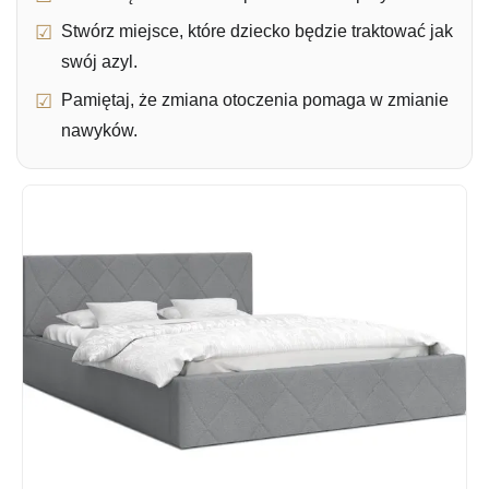
Stwórz miejsce, które dziecko będzie traktować jak
swój azyl.
Pamiętaj, że zmiana otoczenia pomaga w zmianie
nawyków.