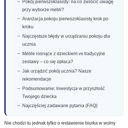
Pokój pierwszoklasisty: na co zwrócić uwagę
przy wyborze mebli?
Aranżacja pokoju pierwszoklasisty krok po
kroku
Najczęstsze błędy w urządzaniu pokoju dla
ucznia
Meble rosnące z dzieckiem vs tradycyjne
zestawy – co się opłaca?
Jak urządzić pokój ucznia? Nasze
rekomendacje
Podsumowanie: Inwestycja w przyszłość
Twojego dziecka
Najczęściej zadawane pytania (FAQ)
Nie chodzi tu jednak tylko o wstawienie biurka w wolny