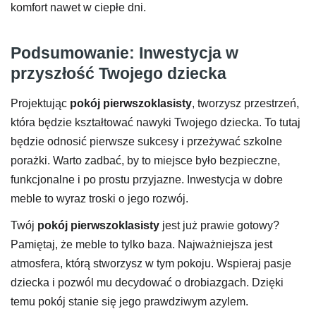
komfort nawet w ciepłe dni.
Podsumowanie: Inwestycja w
przyszłość Twojego dziecka
Projektując
pokój pierwszoklasisty
, tworzysz przestrzeń,
która będzie kształtować nawyki Twojego dziecka. To tutaj
będzie odnosić pierwsze sukcesy i przeżywać szkolne
porażki. Warto zadbać, by to miejsce było bezpieczne,
funkcjonalne i po prostu przyjazne. Inwestycja w dobre
meble to wyraz troski o jego rozwój.
Twój
pokój pierwszoklasisty
jest już prawie gotowy?
Pamiętaj, że meble to tylko baza. Najważniejsza jest
atmosfera, którą stworzysz w tym pokoju. Wspieraj pasje
dziecka i pozwól mu decydować o drobiazgach. Dzięki
temu pokój stanie się jego prawdziwym azylem.