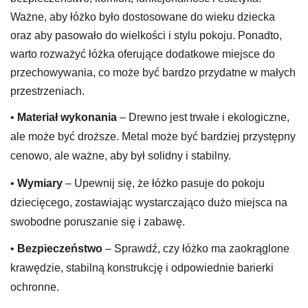
Ważne, aby łóżko było dostosowane do wieku dziecka
oraz aby pasowało do wielkości i stylu pokoju. Ponadto,
warto rozważyć łóżka oferujące dodatkowe miejsce do
przechowywania, co może być bardzo przydatne w małych
przestrzeniach.
•
Materiał wykonania
– Drewno jest trwałe i ekologiczne,
ale może być droższe. Metal może być bardziej przystępny
cenowo, ale ważne, aby był solidny i stabilny.
•
Wymiary
– Upewnij się, że łóżko pasuje do pokoju
dziecięcego, zostawiając wystarczająco dużo miejsca na
swobodne poruszanie się i zabawę.
•
Bezpieczeństwo
– Sprawdź, czy łóżko ma zaokrąglone
krawędzie, stabilną konstrukcję i odpowiednie barierki
ochronne.