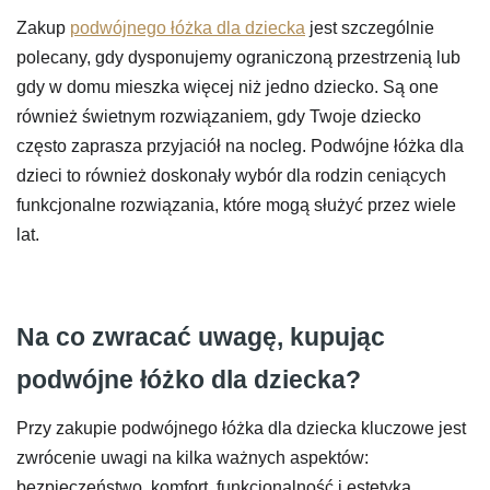
Zakup
podwójnego łóżka dla dziecka
jest szczególnie
polecany, gdy dysponujemy ograniczoną przestrzenią lub
gdy w domu mieszka więcej niż jedno dziecko. Są one
również świetnym rozwiązaniem, gdy Twoje dziecko
często zaprasza przyjaciół na nocleg. Podwójne łóżka dla
dzieci to również doskonały wybór dla rodzin ceniących
funkcjonalne rozwiązania, które mogą służyć przez wiele
lat.
Na co zwracać uwagę, kupując
podwójne łóżko dla dziecka?
Przy zakupie podwójnego łóżka dla dziecka kluczowe jest
zwrócenie uwagi na kilka ważnych aspektów:
bezpieczeństwo, komfort, funkcjonalność i estetyka.