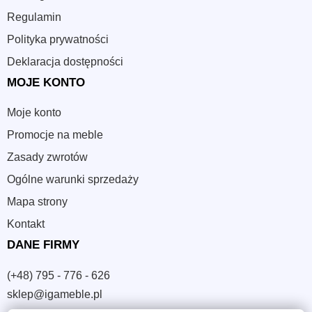
Regulamin
Polityka prywatności
Deklaracja dostępności
MOJE KONTO
Moje konto
Promocje na meble
Zasady zwrotów
Ogólne warunki sprzedaży
Mapa strony
Kontakt
DANE FIRMY
(+48) 795 - 776 - 626
sklep@igameble.pl