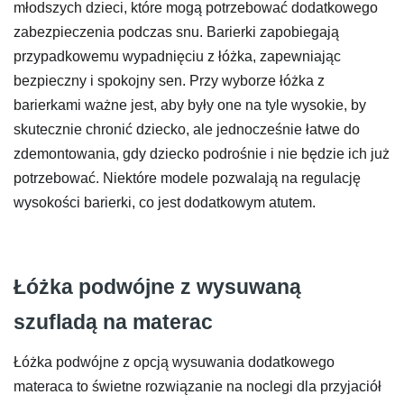
młodszych dzieci, które mogą potrzebować dodatkowego
zabezpieczenia podczas snu. Barierki zapobiegają
przypadkowemu wypadnięciu z łóżka, zapewniając
bezpieczny i spokojny sen. Przy wyborze łóżka z
barierkami ważne jest, aby były one na tyle wysokie, by
skutecznie chronić dziecko, ale jednocześnie łatwe do
zdemontowania, gdy dziecko podrośnie i nie będzie ich już
potrzebować. Niektóre modele pozwalają na regulację
wysokości barierki, co jest dodatkowym atutem.
Łóżka podwójne z wysuwaną
szufladą na materac
Łóżka podwójne z opcją wysuwania dodatkowego
materaca to świetne rozwiązanie na noclegi dla przyjaciół