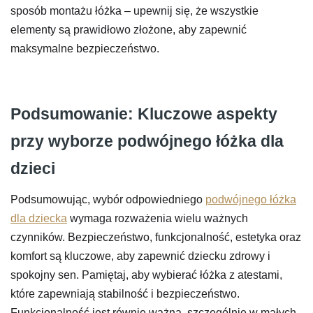
sposób montażu łóżka – upewnij się, że wszystkie
elementy są prawidłowo złożone, aby zapewnić
maksymalne bezpieczeństwo.
Podsumowanie: Kluczowe aspekty
przy wyborze podwójnego łóżka dla
dzieci
Podsumowując, wybór odpowiedniego
podwójnego łóżka
dla dziecka
wymaga rozważenia wielu ważnych
czynników. Bezpieczeństwo, funkcjonalność, estetyka oraz
komfort są kluczowe, aby zapewnić dziecku zdrowy i
spokojny sen. Pamiętaj, aby wybierać łóżka z atestami,
które zapewniają stabilność i bezpieczeństwo.
Funkcjonalność jest równie ważna, szczególnie w małych