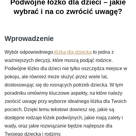
Podwójne łóżko dla dzieci – jakie
wybrać i na co zwrócić uwagę?
Wprowadzenie
Wybór odpowiedniego
łóżka dla dziecka
to jedna z
ważniejszych decyzji, które muszą podjąć rodzice.
Podwójne łóżko dla dzieci nie tylko oszczędza miejsce w
pokoju, ale również może służyć przez wiele lat,
dostosowując się do rosnących potrzeb dziecka. W tym
poradniku omówimy kluczowe aspekty, na które należy
zwrócić uwagę przy wyborze idealnego łóżka dla Twoich
pociech. Dzięki temu tekstowi dowiesz się, jakie są
dostępne rodzaje łóżek podwójnych, jakie mają zalety i
wady, oraz jakie rozwiązanie będzie najlepsze dla
Twojego dziecka i rodziny.