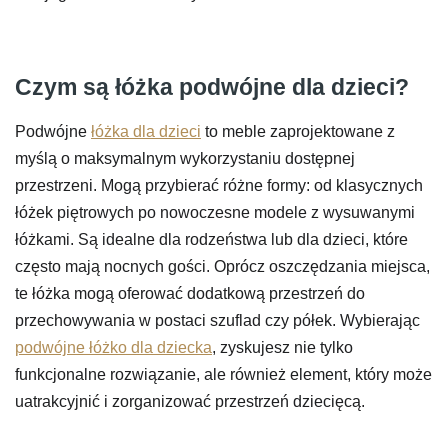
Czym są łóżka podwójne dla dzieci?
Podwójne
łóżka dla dzieci
to meble zaprojektowane z
myślą o maksymalnym wykorzystaniu dostępnej
przestrzeni. Mogą przybierać różne formy: od klasycznych
łóżek piętrowych po nowoczesne modele z wysuwanymi
łóżkami. Są idealne dla rodzeństwa lub dla dzieci, które
często mają nocnych gości. Oprócz oszczędzania miejsca,
te łóżka mogą oferować dodatkową przestrzeń do
przechowywania w postaci szuflad czy półek. Wybierając
podwójne łóżko dla dziecka
, zyskujesz nie tylko
funkcjonalne rozwiązanie, ale również element, który może
uatrakcyjnić i zorganizować przestrzeń dziecięcą.