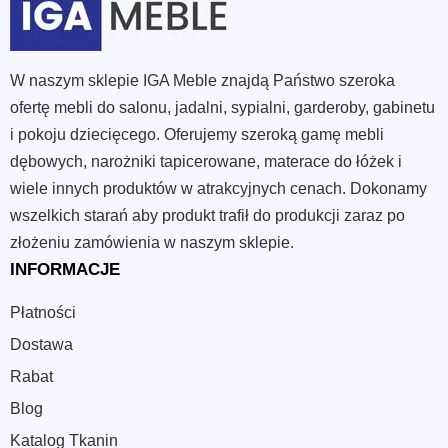
W naszym sklepie IGA Meble znajdą Państwo szeroka
ofertę mebli do salonu, jadalni, sypialni, garderoby, gabinetu
i pokoju dziecięcego. Oferujemy szeroką gamę mebli
dębowych, narożniki tapicerowane, materace do łóżek i
wiele innych produktów w atrakcyjnych cenach. Dokonamy
wszelkich starań aby produkt trafił do produkcji zaraz po
złożeniu zamówienia w naszym sklepie.
INFORMACJE
Płatności
Dostawa
Rabat
Blog
Katalog Tkanin