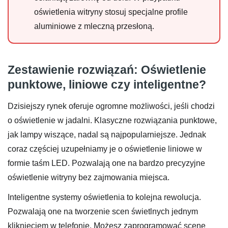
oświetlenia witryny stosuj specjalne profile
aluminiowe z mleczną przesłoną.
Zestawienie rozwiązań: Oświetlenie
punktowe, liniowe czy inteligentne?
Dzisiejszy rynek oferuje ogromne możliwości, jeśli chodzi
o oświetlenie w jadalni. Klasyczne rozwiązania punktowe,
jak lampy wiszące, nadal są najpopularniejsze. Jednak
coraz częściej uzupełniamy je o oświetlenie liniowe w
formie taśm LED. Pozwalają one na bardzo precyzyjne
oświetlenie witryny bez zajmowania miejsca.
Inteligentne systemy oświetlenia to kolejna rewolucja.
Pozwalają one na tworzenie scen świetlnych jednym
kliknięciem w telefonie. Możesz zaprogramować scenę