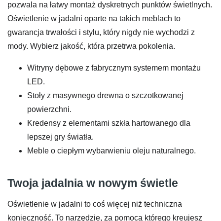
pozwala na łatwy montaż dyskretnych punktów świetlnych.
Oświetlenie w jadalni oparte na takich meblach to
gwarancja trwałości i stylu, który nigdy nie wychodzi z
mody. Wybierz jakość, która przetrwa pokolenia.
Witryny dębowe z fabrycznym systemem montażu
LED.
Stoły z masywnego drewna o szczotkowanej
powierzchni.
Kredensy z elementami szkła hartowanego dla
lepszej gry światła.
Meble o ciepłym wybarwieniu oleju naturalnego.
Twoja jadalnia w nowym świetle
Oświetlenie w jadalni to coś więcej niż techniczna
konieczność. To narzędzie, za pomocą którego kreujesz