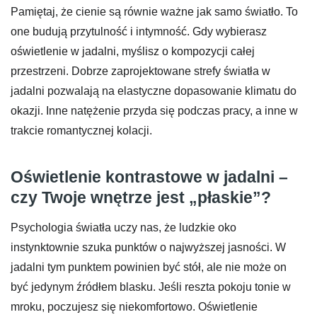
Pamiętaj, że cienie są równie ważne jak samo światło. To
one budują przytulność i intymność. Gdy wybierasz
oświetlenie w jadalni, myślisz o kompozycji całej
przestrzeni. Dobrze zaprojektowane strefy światła w
jadalni pozwalają na elastyczne dopasowanie klimatu do
okazji. Inne natężenie przyda się podczas pracy, a inne w
trakcie romantycznej kolacji.
Oświetlenie kontrastowe w jadalni –
czy Twoje wnętrze jest „płaskie”?
Psychologia światła uczy nas, że ludzkie oko
instynktownie szuka punktów o najwyższej jasności. W
jadalni tym punktem powinien być stół, ale nie może on
być jedynym źródłem blasku. Jeśli reszta pokoju tonie w
mroku, poczujesz się niekomfortowo. Oświetlenie