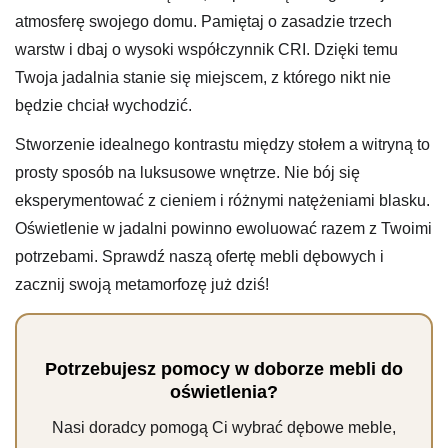
atmosferę swojego domu. Pamiętaj o zasadzie trzech
warstw i dbaj o wysoki współczynnik CRI. Dzięki temu
Twoja jadalnia stanie się miejscem, z którego nikt nie
będzie chciał wychodzić.
Stworzenie idealnego kontrastu między stołem a witryną to
prosty sposób na luksusowe wnętrze. Nie bój się
eksperymentować z cieniem i różnymi natężeniami blasku.
Oświetlenie w jadalni powinno ewoluować razem z Twoimi
potrzebami. Sprawdź naszą ofertę mebli dębowych i
zacznij swoją metamorfozę już dziś!
Potrzebujesz pomocy w doborze mebli do
oświetlenia?
Nasi doradcy pomogą Ci wybrać dębowe meble,