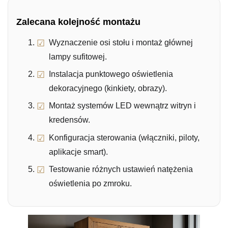
Zalecana kolejność montażu
Wyznaczenie osi stołu i montaż głównej
lampy sufitowej.
Instalacja punktowego oświetlenia
dekoracyjnego (kinkiety, obrazy).
Montaż systemów LED wewnątrz witryn i
kredensów.
Konfiguracja sterowania (włączniki, piloty,
aplikacje smart).
Testowanie różnych ustawień natężenia
oświetlenia po zmroku.