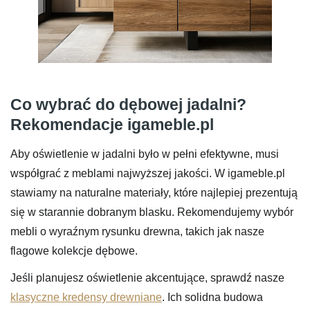
Co wybrać do dębowej jadalni?
Rekomendacje igameble.pl
Aby oświetlenie w jadalni było w pełni efektywne, musi
współgrać z meblami najwyższej jakości. W igameble.pl
stawiamy na naturalne materiały, które najlepiej prezentują
się w starannie dobranym blasku. Rekomendujemy wybór
mebli o wyraźnym rysunku drewna, takich jak nasze
flagowe kolekcje dębowe.
Jeśli planujesz oświetlenie akcentujące, sprawdź nasze
klasyczne kredensy drewniane
. Ich solidna budowa