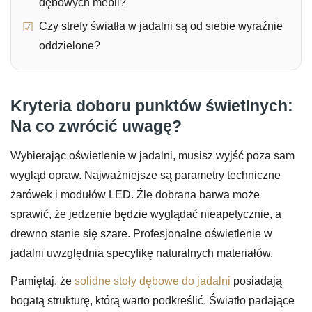
dębowych mebli?
Czy strefy światła w jadalni są od siebie wyraźnie
oddzielone?
Kryteria doboru punktów świetlnych:
Na co zwrócić uwagę?
Wybierając oświetlenie w jadalni, musisz wyjść poza sam
wygląd opraw. Najważniejsze są parametry techniczne
żarówek i modułów LED. Źle dobrana barwa może
sprawić, że jedzenie będzie wyglądać nieapetycznie, a
drewno stanie się szare. Profesjonalne oświetlenie w
jadalni uwzględnia specyfikę naturalnych materiałów.
Pamiętaj, że
solidne stoły dębowe do jadalni
posiadają
bogatą strukturę, którą warto podkreślić. Światło padające