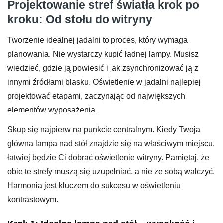
Projektowanie stref światła krok po
kroku: Od stołu do witryny
Tworzenie idealnej jadalni to proces, który wymaga
planowania. Nie wystarczy kupić ładnej lampy. Musisz
wiedzieć, gdzie ją powiesić i jak zsynchronizować ją z
innymi źródłami blasku. Oświetlenie w jadalni najlepiej
projektować etapami, zaczynając od największych
elementów wyposażenia.
Skup się najpierw na punkcie centralnym. Kiedy Twoja
główna lampa nad stół znajdzie się na właściwym miejscu,
łatwiej będzie Ci dobrać oświetlenie witryny. Pamiętaj, że
obie te strefy muszą się uzupełniać, a nie ze sobą walczyć.
Harmonia jest kluczem do sukcesu w oświetleniu
kontrastowym.