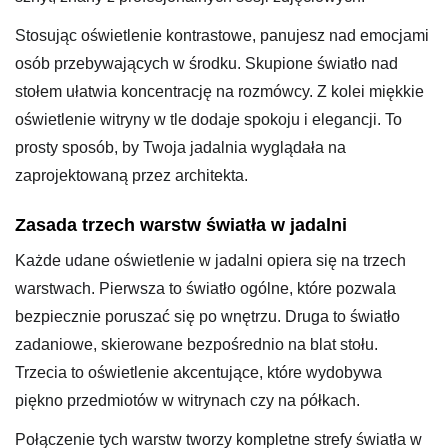
Stosując oświetlenie kontrastowe, panujesz nad emocjami
osób przebywających w środku. Skupione światło nad
stołem ułatwia koncentrację na rozmówcy. Z kolei miękkie
oświetlenie witryny w tle dodaje spokoju i elegancji. To
prosty sposób, by Twoja jadalnia wyglądała na
zaprojektowaną przez architekta.
Zasada trzech warstw światła w jadalni
Każde udane oświetlenie w jadalni opiera się na trzech
warstwach. Pierwsza to światło ogólne, które pozwala
bezpiecznie poruszać się po wnętrzu. Druga to światło
zadaniowe, skierowane bezpośrednio na blat stołu.
Trzecia to oświetlenie akcentujące, które wydobywa
piękno przedmiotów w witrynach czy na półkach.
Połączenie tych warstw tworzy kompletne strefy światła w