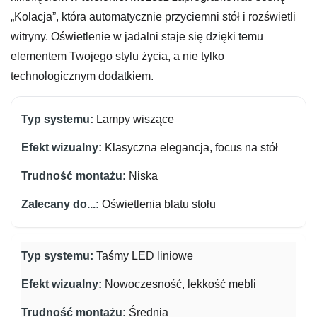
„Kolacja”, która automatycznie przyciemni stół i rozświetli
witryny. Oświetlenie w jadalni staje się dzięki temu
elementem Twojego stylu życia, a nie tylko
technologicznym dodatkiem.
Lampy wiszące
Klasyczna elegancja, focus na stół
Niska
Oświetlenia blatu stołu
Taśmy LED liniowe
Nowoczesność, lekkość mebli
Średnia