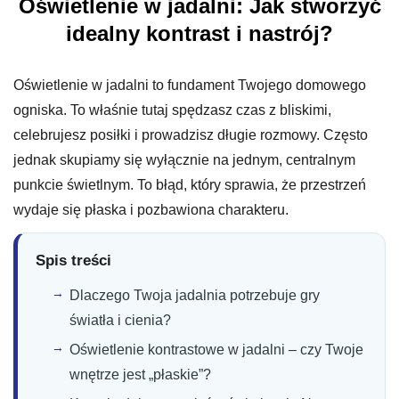
Oświetlenie w jadalni: Jak stworzyć
idealny kontrast i nastrój?
Oświetlenie w jadalni to fundament Twojego domowego
ogniska. To właśnie tutaj spędzasz czas z bliskimi,
celebrujesz posiłki i prowadzisz długie rozmowy. Często
jednak skupiamy się wyłącznie na jednym, centralnym
punkcie świetlnym. To błąd, który sprawia, że przestrzeń
wydaje się płaska i pozbawiona charakteru.
Spis treści
Dlaczego Twoja jadalnia potrzebuje gry
światła i cienia?
Oświetlenie kontrastowe w jadalni – czy Twoje
wnętrze jest „płaskie”?