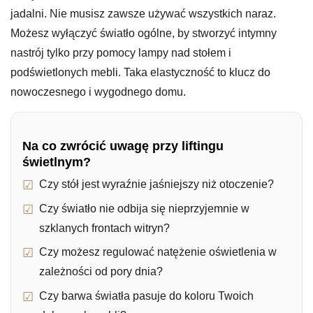
jadalni. Nie musisz zawsze używać wszystkich naraz.
Możesz wyłączyć światło ogólne, by stworzyć intymny
nastrój tylko przy pomocy lampy nad stołem i
podświetlonych mebli. Taka elastyczność to klucz do
nowoczesnego i wygodnego domu.
Na co zwrócić uwagę przy liftingu
świetlnym?
Czy stół jest wyraźnie jaśniejszy niż otoczenie?
Czy światło nie odbija się nieprzyjemnie w
szklanych frontach witryn?
Czy możesz regulować natężenie oświetlenia w
zależności od pory dnia?
Czy barwa światła pasuje do koloru Twoich