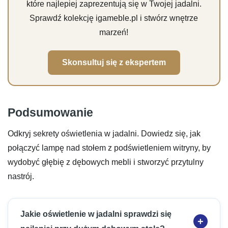
które najlepiej zaprezentują się w Twojej jadalni.
Sprawdź kolekcję igameble.pl i stwórz wnętrze
marzeń!
Skonsultuj się z ekspertem
Podsumowanie
Odkryj sekrety oświetlenia w jadalni. Dowiedz się, jak
połączyć lampę nad stołem z podświetleniem witryny, by
wydobyć głębię z dębowych mebli i stworzyć przytulny
nastrój.
Jakie oświetlenie w jadalni sprawdzi się