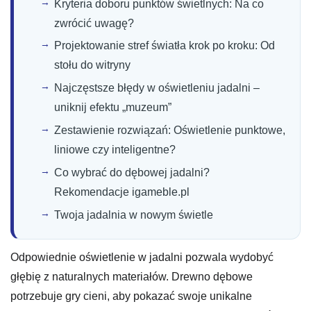
Kryteria doboru punktów świetlnych: Na co
zwrócić uwagę?
Projektowanie stref światła krok po kroku: Od
stołu do witryny
Najczęstsze błędy w oświetleniu jadalni –
uniknij efektu „muzeum”
Zestawienie rozwiązań: Oświetlenie punktowe,
liniowe czy inteligentne?
Co wybrać do dębowej jadalni?
Rekomendacje igameble.pl
Twoja jadalnia w nowym świetle
Odpowiednie oświetlenie w jadalni pozwala wydobyć
głębię z naturalnych materiałów. Drewno dębowe
potrzebuje gry cieni, aby pokazać swoje unikalne