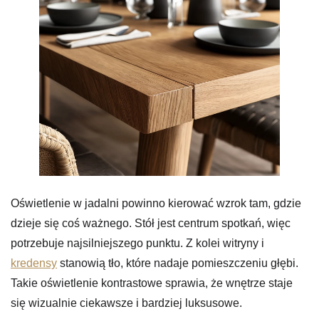
Oświetlenie w jadalni powinno kierować wzrok tam, gdzie
dzieje się coś ważnego. Stół jest centrum spotkań, więc
potrzebuje najsilniejszego punktu. Z kolei witryny i
kredensy
stanowią tło, które nadaje pomieszczeniu głębi.
Takie oświetlenie kontrastowe sprawia, że wnętrze staje
się wizualnie ciekawsze i bardziej luksusowe.