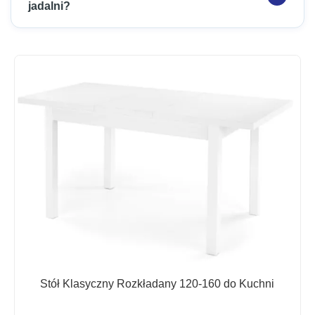
jadalni?
Stół Klasyczny Rozkładany 120-160 do Kuchni