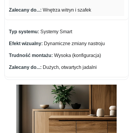
Wnętrza witryn i szafek
Systemy Smart
Dynamiczne zmiany nastroju
Wysoka (konfiguracja)
Dużych, otwartych jadalni