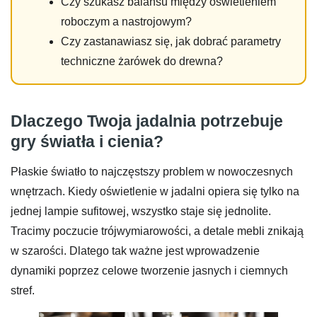
Czy szukasz balansu między oświetleniem
roboczym a nastrojowym?
Czy zastanawiasz się, jak dobrać parametry
techniczne żarówek do drewna?
Dlaczego Twoja jadalnia potrzebuje
gry światła i cienia?
Płaskie światło to najczęstszy problem w nowoczesnych
wnętrzach. Kiedy oświetlenie w jadalni opiera się tylko na
jednej lampie sufitowej, wszystko staje się jednolite.
Tracimy poczucie trójwymiarowości, a detale mebli znikają
w szarości. Dlatego tak ważne jest wprowadzenie
dynamiki poprzez celowe tworzenie jasnych i ciemnych
stref.