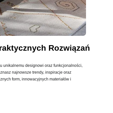
Praktycznych Rozwiązań
u unikalnemu designowi oraz funkcjonalności,
znasz najnowsze trendy, inspiracje oraz
cznych form, innowacyjnych materiałów i