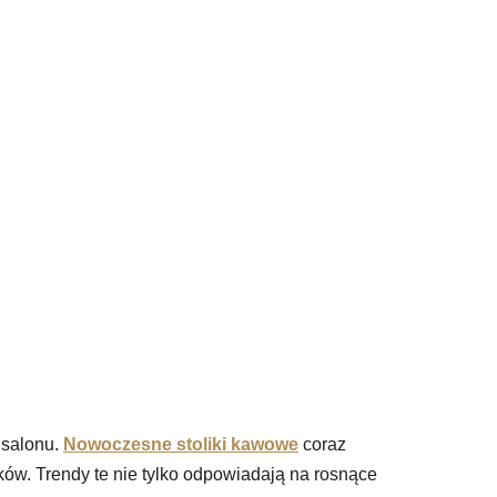
 salonu.
Nowoczesne stoliki kawowe
coraz
ków. Trendy te nie tylko odpowiadają na rosnące