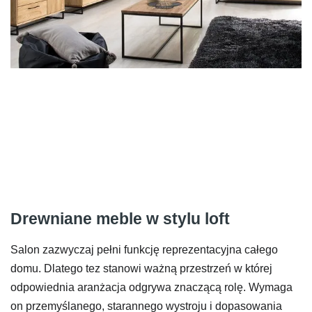
Drewniane meble w stylu loft
Salon zazwyczaj pełni funkcję reprezentacyjna całego
domu. Dlatego tez stanowi ważną przestrzeń w której
odpowiednia aranżacja odgrywa znaczącą rolę. Wymaga
on przemyślanego, starannego wystroju i dopasowania