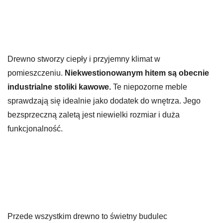
Drewno stworzy ciepły i przyjemny klimat w
pomieszczeniu.
Niekwestionowanym hitem są obecnie
industrialne stoliki kawowe.
Te niepozorne meble
sprawdzają się idealnie jako dodatek do wnętrza. Jego
bezsprzeczną zaletą jest niewielki rozmiar i duża
funkcjonalność.
Przede wszystkim drewno to świetny budulec