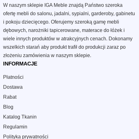
W naszym sklepie IGA Meble znajdą Państwo szeroka
ofertę mebli do salonu, jadalni, sypialni, garderoby, gabinetu
i pokoju dziecięcego. Oferujemy szeroką gamę mebli
dębowych, narożniki tapicerowane, materace do łóżek i
wiele innych produktów w atrakcyjnych cenach. Dokonamy
wszelkich starań aby produkt trafił do produkcji zaraz po
złożeniu zamówienia w naszym sklepie.
INFORMACJE
Płatności
Dostawa
Rabat
Blog
Katalog Tkanin
Regulamin
Polityka prywatności