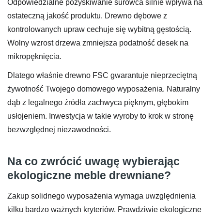
Odpowiedzialne pozyskiwanie surowca silnie wpływa na
ostateczną jakość produktu. Drewno dębowe z
kontrolowanych upraw cechuje się wybitną gęstością.
Wolny wzrost drzewa zmniejsza podatność desek na
mikropęknięcia.
Dlatego właśnie drewno FSC gwarantuje nieprzeciętną
żywotność Twojego domowego wyposażenia. Naturalny
dąb z legalnego źródła zachwyca pięknym, głębokim
usłojeniem. Inwestycja w takie wyroby to krok w stronę
bezwzględnej niezawodności.
Na co zwrócić uwagę wybierając
ekologiczne meble drewniane?
Zakup solidnego wyposażenia wymaga uwzględnienia
kilku bardzo ważnych kryteriów. Prawdziwie ekologiczne