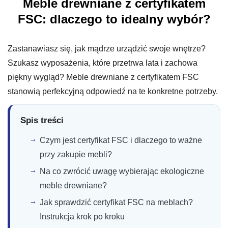
Meble drewniane z certyfikatem
FSC: dlaczego to idealny wybór?
Zastanawiasz się, jak mądrze urządzić swoje wnętrze?
Szukasz wyposażenia, które przetrwa lata i zachowa
piękny wygląd? Meble drewniane z certyfikatem FSC
stanowią perfekcyjną odpowiedź na te konkretne potrzeby.
Spis treści
Czym jest certyfikat FSC i dlaczego to ważne
przy zakupie mebli?
Na co zwrócić uwagę wybierając ekologiczne
meble drewniane?
Jak sprawdzić certyfikat FSC na meblach?
Instrukcja krok po kroku