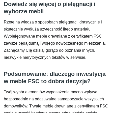
Dowiedz się więcej o pielęgnacji i
wyborze mebli
Rzetelna wiedza o sposobach pielęgnacji drastycznie i
skutecznie wydłuża użyteczność litego materiału.
Wypielęgnowane meble drewniane z certyfikatem FSC
zawsze będą dumą Twojego nowoczesnego mieszkania.
Zachęcamy Cię dzisiaj gorąco do poznania innych,
niezwykle merytorycznych tekstów w serwisie.
Podsumowanie: dlaczego inwestycja
w meble FSC to dobra decyzja?
Twój wybór elementów wyposażenia mocno wpływa
bezpośrednio na odczuwalne samopoczucie wszystkich
domowników. Trwałe meble drewniane z certyfikatem FSC