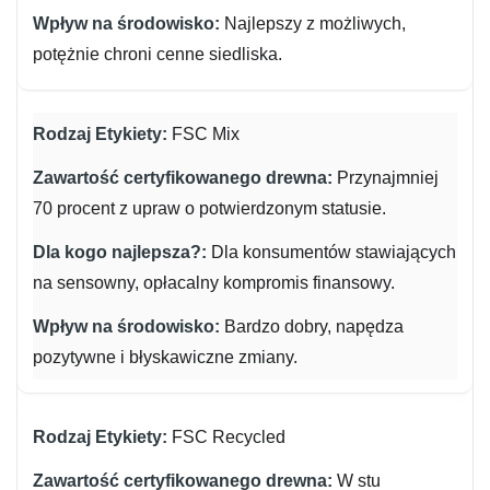
Najlepszy z możliwych,
potężnie chroni cenne siedliska.
FSC Mix
Przynajmniej
70 procent z upraw o potwierdzonym statusie.
Dla konsumentów stawiających
na sensowny, opłacalny kompromis finansowy.
Bardzo dobry, napędza
pozytywne i błyskawiczne zmiany.
FSC Recycled
W stu