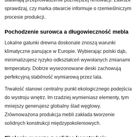
sprawdzaj, czy marka otwarcie informuje o rzemieślniczym
procesie produkcji.
Pochodzenie surowca a długowieczność mebla
Lokalne gatunki drewna doskonale znoszą warunki
klimatyczne panujące w Europie. Wybierając polski dąb,
minimalizujesz ryzyko odkształceń wywołanych zmianami
temperatury. Dobrze wysezonowane deski zachowują
perfekcyjną stabilność wymiarową przez lata.
Trwałość stanowi centralny punkt ekologicznego podejścia
do wystroju wnętrz. Im rzadziej wymieniasz elementy, tym
mniejszy generujesz globalny ślad węglowy.
Zrównoważona produkcja mebli zakłada tworzenie
solidnych konstrukcji międzypokoleniowych.