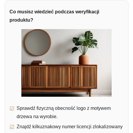
Co musisz wiedzieć podczas weryfikacji
produktu?
Sprawdź fizyczną obecność logo z motywem
drzewa na wyrobie.
Znajdź kilkuznakowy numer licencji zlokalizowany