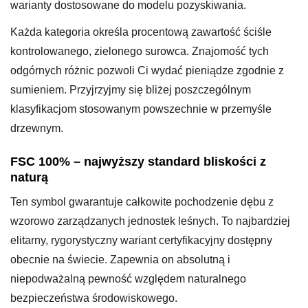
warianty dostosowane do modelu pozyskiwania.
Każda kategoria określa procentową zawartość ściśle
kontrolowanego, zielonego surowca. Znajomość tych
odgórnych różnic pozwoli Ci wydać pieniądze zgodnie z
sumieniem. Przyjrzyjmy się bliżej poszczególnym
klasyfikacjom stosowanym powszechnie w przemyśle
drzewnym.
FSC 100% – najwyższy standard bliskości z
naturą
Ten symbol gwarantuje całkowite pochodzenie dębu z
wzorowo zarządzanych jednostek leśnych. To najbardziej
elitarny, rygorystyczny wariant certyfikacyjny dostępny
obecnie na świecie. Zapewnia on absolutną i
niepodważalną pewność względem naturalnego
bezpieczeństwa środowiskowego.