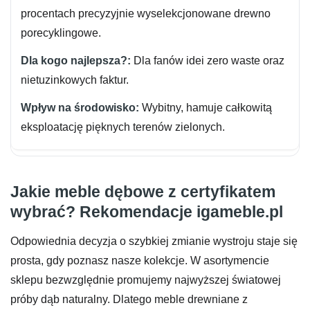
procentach precyzyjnie wyselekcjonowane drewno
porecyklingowe.
Dla fanów idei zero waste oraz
nietuzinkowych faktur.
Wybitny, hamuje całkowitą
eksploatację pięknych terenów zielonych.
Jakie meble dębowe z certyfikatem
wybrać? Rekomendacje igameble.pl
Odpowiednia decyzja o szybkiej zmianie wystroju staje się
prosta, gdy poznasz nasze kolekcje. W asortymencie
sklepu bezwzględnie promujemy najwyższej światowej
próby dąb naturalny. Dlatego meble drewniane z