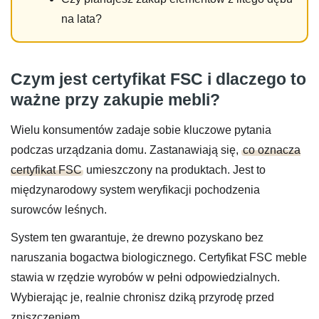
na lata?
Czym jest certyfikat FSC i dlaczego to
ważne przy zakupie mebli?
Wielu konsumentów zadaje sobie kluczowe pytania
podczas urządzania domu. Zastanawiają się,
co oznacza
certyfikat FSC
umieszczony na produktach. Jest to
międzynarodowy system weryfikacji pochodzenia
surowców leśnych.
System ten gwarantuje, że drewno pozyskano bez
naruszania bogactwa biologicznego. Certyfikat FSC meble
stawia w rzędzie wyrobów w pełni odpowiedzialnych.
Wybierając je, realnie chronisz dziką przyrodę przed
zniszczeniem.