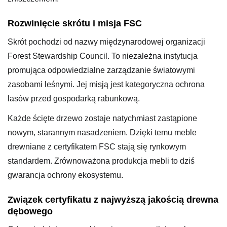
Rozwinięcie skrótu i misja FSC
Skrót pochodzi od nazwy międzynarodowej organizacji
Forest Stewardship Council. To niezależna instytucja
promująca odpowiedzialne zarządzanie światowymi
zasobami leśnymi. Jej misją jest kategoryczna ochrona
lasów przed gospodarką rabunkową.
Każde ścięte drzewo zostaje natychmiast zastąpione
nowym, starannym nasadzeniem. Dzięki temu meble
drewniane z certyfikatem FSC stają się rynkowym
standardem. Zrównoważona produkcja mebli to dziś
gwarancja ochrony ekosystemu.
Związek certyfikatu z najwyższą jakością drewna
dębowego