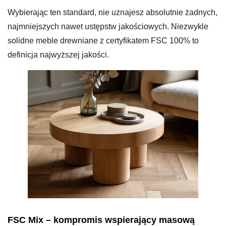
Wybierając ten standard, nie uznajesz absolutnie żadnych,
najmniejszych nawet ustępstw jakościowych. Niezwykle
solidne meble drewniane z certyfikatem FSC 100% to
definicja najwyższej jakości.
FSC Mix – kompromis wspierający masową