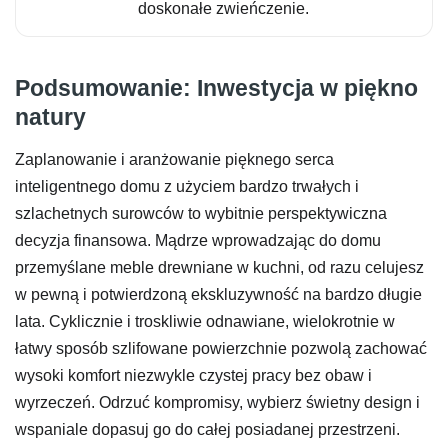
doskonałe zwieńczenie.
Podsumowanie: Inwestycja w piękno
natury
Zaplanowanie i aranżowanie pięknego serca
inteligentnego domu z użyciem bardzo trwałych i
szlachetnych surowców to wybitnie perspektywiczna
decyzja finansowa. Mądrze wprowadzając do domu
przemyślane meble drewniane w kuchni, od razu celujesz
w pewną i potwierdzoną ekskluzywność na bardzo długie
lata. Cyklicznie i troskliwie odnawiane, wielokrotnie w
łatwy sposób szlifowane powierzchnie pozwolą zachować
wysoki komfort niezwykle czystej pracy bez obaw i
wyrzeczeń. Odrzuć kompromisy, wybierz świetny design i
wspaniale dopasuj go do całej posiadanej przestrzeni.