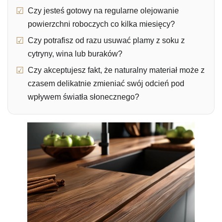
Czy jesteś gotowy na regularne olejowanie
powierzchni roboczych co kilka miesięcy?
Czy potrafisz od razu usuwać plamy z soku z
cytryny, wina lub buraków?
Czy akceptujesz fakt, że naturalny materiał może z
czasem delikatnie zmieniać swój odcień pod
wpływem światła słonecznego?