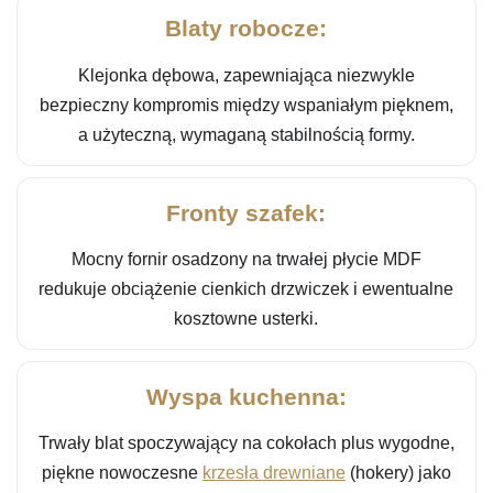
Blaty robocze:
Klejonka dębowa, zapewniająca niezwykle
bezpieczny kompromis między wspaniałym pięknem,
a użyteczną, wymaganą stabilnością formy.
Fronty szafek:
Mocny fornir osadzony na trwałej płycie MDF
redukuje obciążenie cienkich drzwiczek i ewentualne
kosztowne usterki.
Wyspa kuchenna:
Trwały blat spoczywający na cokołach plus wygodne,
piękne nowoczesne
krzesła drewniane
(hokery) jako