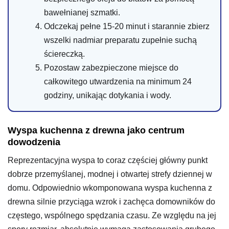
bawełnianej szmatki.
Odczekaj pełne 15-20 minut i starannie zbierz
wszelki nadmiar preparatu zupełnie suchą
ściereczką.
Pozostaw zabezpieczone miejsce do
całkowitego utwardzenia na minimum 24
godziny, unikając dotykania i wody.
Wyspa kuchenna z drewna jako centrum
dowodzenia
Reprezentacyjna wyspa to coraz częściej główny punkt
dobrze przemyślanej, modnej i otwartej strefy dziennej w
domu. Odpowiednio wkomponowana wyspa kuchenna z
drewna silnie przyciąga wzrok i zachęca domowników do
częstego, wspólnego spędzania czasu. Ze względu na jej