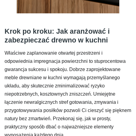
Krok po kroku: Jak aranżować i
zabezpieczać drewno w kuchni
Właściwe zaplanowanie otwartej przestrzeni i
odpowiednia impregnacja powierzchni to stuprocentowa
gwarancja sukcesu i spokoju. Dobrze zaprojektowane
meble drewniane w kuchni wymagają przemyślanego
układu, aby skutecznie zminimalizować ryzyko
niepotrzebnych, kosztownych zniszczeń. Umiejętne
łączenie newralgicznych stref gotowania, zmywania i
przygotowywania posiłków pozwoli Ci cieszyć się pięknem
natury bez zmartwień. Przekonaj się, jak w prosty,
praktyczny sposób dbać o najważniejsze elementy
wyposażenia każdego dnia.