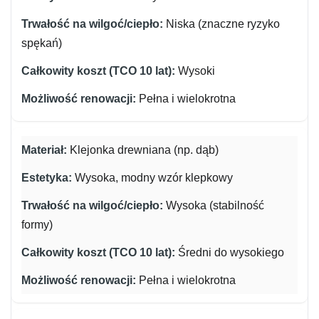
Niska (znaczne ryzyko
spękań)
Wysoki
Pełna i wielokrotna
Klejonka drewniana (np. dąb)
Wysoka, modny wzór klepkowy
Wysoka (stabilność
formy)
Średni do wysokiego
Pełna i wielokrotna