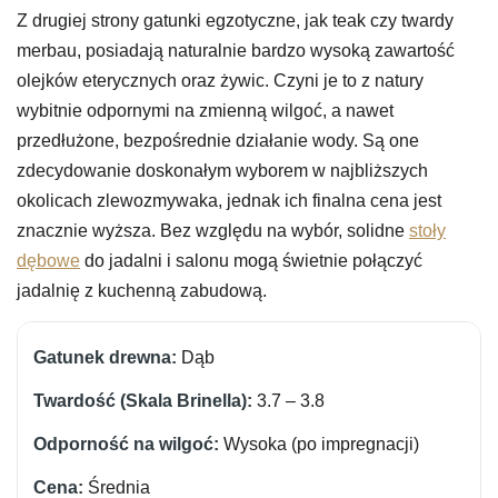
Z drugiej strony gatunki egzotyczne, jak teak czy twardy
merbau, posiadają naturalnie bardzo wysoką zawartość
olejków eterycznych oraz żywic. Czyni je to z natury
wybitnie odpornymi na zmienną wilgoć, a nawet
przedłużone, bezpośrednie działanie wody. Są one
zdecydowanie doskonałym wyborem w najbliższych
okolicach zlewozmywaka, jednak ich finalna cena jest
znacznie wyższa. Bez względu na wybór, solidne
stoły
dębowe
do jadalni i salonu mogą świetnie połączyć
jadalnię z kuchenną zabudową.
Dąb
3.7 – 3.8
Wysoka (po impregnacji)
Średnia