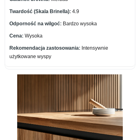
4.9
Bardzo wysoka
Wysoka
Intensywnie
użytkowane wyspy