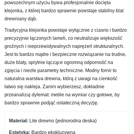
powszechnym użyciu bywa profesjonalnie docięta
klejonka, z której bardzo sprawnie powstaje stabilny blat
drewniany dąb.
Tradycyjna klejonka powstaje wyłącznie z ciasno i bardzo
precyzyjnie łączonych lameli, co neutralizuje większość
groźnych i nieprzewidywalnych naprężeń strukturalnych.
Jest to bardzo mądre i bezpieczne rozwiązanie na trudne,
duże blaty, sprytnie łączące ogromną odporność na
zgięcia i niezłe parametry techniczne. Modny fornir to
naturalna warstwa drewna, którą z uwagi na cienkość
łatwo się nakleja. Zanim wybierzesz, dokładnie
przeanalizuj dylemat: meble na wymiar czy gotowe, by
bardzo sprawnie podjąć ostateczną decyzję.
Lite drewno (jednorodna deska)
Bardzo ekskluzywna