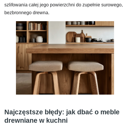
szlifowania całej jego powierzchni do zupełnie surowego,
bezbronnego drewna.
Najczęstsze błędy: jak dbać o meble
drewniane w kuchni