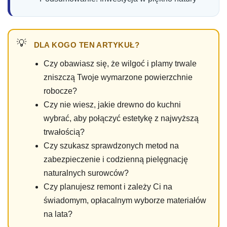
DLA KOGO TEN ARTYKUŁ?
Czy obawiasz się, że wilgoć i plamy trwale
zniszczą Twoje wymarzone powierzchnie
robocze?
Czy nie wiesz, jakie drewno do kuchni
wybrać, aby połączyć estetykę z najwyższą
trwałością?
Czy szukasz sprawdzonych metod na
zabezpieczenie i codzienną pielęgnację
naturalnych surowców?
Czy planujesz remont i zależy Ci na
świadomym, opłacalnym wyborze materiałów
na lata?