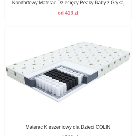
Komfortowy Materac Dziecięcy Peaky Baby z Gryką
od
413
zł
Materac Kieszeniowy dla Dzieci COLIN