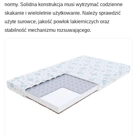
normy. Solidna konstrukcja musi wytrzymać codzienne
skakanie i wieloletnie użytkowanie. Należy sprawdzić
użyte surowce, jakość powłok lakierniczych oraz
stabilność mechanizmu rozsuwającego.