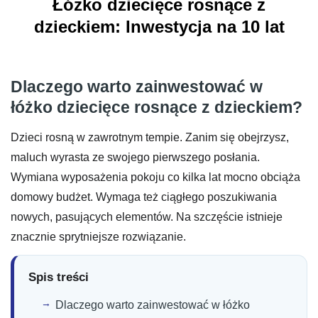
Łóżko dziecięce rosnące z
dzieckiem: Inwestycja na 10 lat
Dlaczego warto zainwestować w
łóżko dziecięce rosnące z dzieckiem?
Dzieci rosną w zawrotnym tempie. Zanim się obejrzysz,
maluch wyrasta ze swojego pierwszego posłania.
Wymiana wyposażenia pokoju co kilka lat mocno obciąża
domowy budżet. Wymaga też ciągłego poszukiwania
nowych, pasujących elementów. Na szczęście istnieje
znacznie sprytniejsze rozwiązanie.
Spis treści
Dlaczego warto zainwestować w łóżko