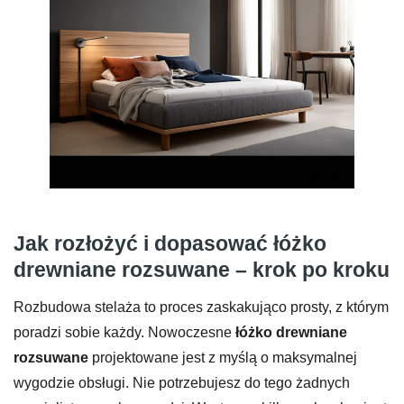
Jak rozłożyć i dopasować łóżko
drewniane rozsuwane – krok po kroku
Rozbudowa stelaża to proces zaskakująco prosty, z którym
poradzi sobie każdy. Nowoczesne
łóżko drewniane
rozsuwane
projektowane jest z myślą o maksymalnej
wygodzie obsługi. Nie potrzebujesz do tego żadnych