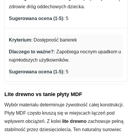
zdrowie dróg oddechowych dziecka.
5
Dostępność barierek
Zapobiega nocnym upadkom u
najmłodszych użytkowników.
5
Lite drewno vs tanie płyty MDF
Wybór materiału determinuje żywotność całej konstrukcji.
Płyty MDF często kruszą się w miejscach łączeń pod
wpływem obciążeń. Z kolei
lite drewno
zachowuje pełną
stabilność przez dziesięciolecia. Ten naturalny surowiec