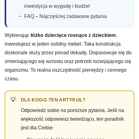
inwestycja w wygodę i budżet
FAQ – Najczęściej zadawane pytania
Wybierając
łóżko dziecięce rosnące z dzieckiem
,
inwestujesz w jeden solidny mebel. Taka konstrukcja
doskonale służy przez ponad dekadę. Dopasowuje się do
zmieniającego się wzrostu oraz potrzeb rozwijającego się
organizmu. To realna oszczędność pieniędzy i cennego
czasu.
DLA KOGO TEN ARTYKUŁ?
Odpowiedz sobie na poniższe pytania. Jeśli na
większość odpowiesz twierdząco, ten poradnik
jest dla Ciebie: