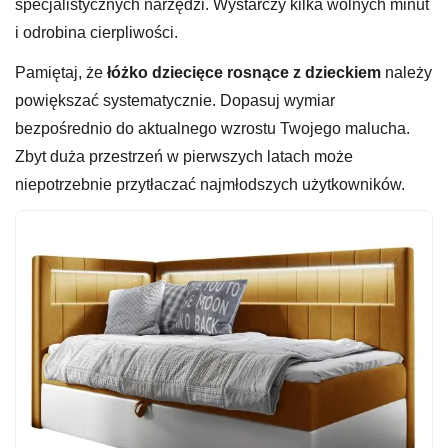
specjalistycznych narzędzi. Wystarczy kilka wolnych minut
i odrobina cierpliwości.
Pamiętaj, że
łóżko dziecięce rosnące z dzieckiem
należy
powiększać systematycznie. Dopasuj wymiar
bezpośrednio do aktualnego wzrostu Twojego malucha.
Zbyt duża przestrzeń w pierwszych latach może
niepotrzebnie przytłaczać najmłodszych użytkowników.