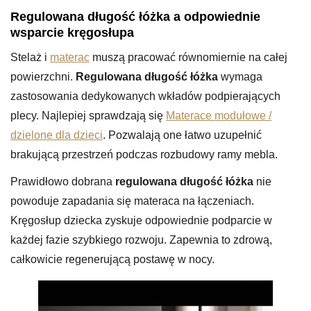
Regulowana długość łóżka a odpowiednie
wsparcie kręgosłupa
Stelaż i
materac
muszą pracować równomiernie na całej
powierzchni.
Regulowana długość łóżka
wymaga
zastosowania dedykowanych wkładów podpierających
plecy. Najlepiej sprawdzają się
Materace modułowe /
dzielone dla dzieci
. Pozwalają one łatwo uzupełnić
brakującą przestrzeń podczas rozbudowy ramy mebla.
Prawidłowo dobrana
regulowana długość łóżka
nie
powoduje zapadania się materaca na łączeniach.
Kręgosłup dziecka zyskuje odpowiednie podparcie w
każdej fazie szybkiego rozwoju. Zapewnia to zdrową,
całkowicie regenerującą postawę w nocy.