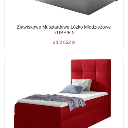
Zjawiskowe Musztardowe Łóżko Młodzieżowe
RUBBIE 3
od
2 652
zł