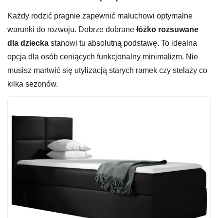
Każdy rodzić pragnie zapewnić maluchowi optymalne
warunki do rozwoju. Dobrze dobrane
łóżko rozsuwane
dla dziecka
stanowi tu absolutną podstawę. To idealna
opcja dla osób ceniących funkcjonalny minimalizm. Nie
musisz martwić się utylizacją starych ramek czy stelaży co
kilka sezonów.