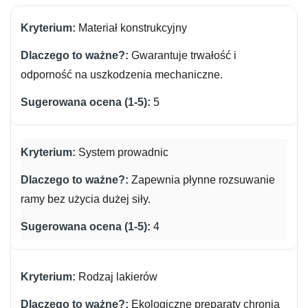
Materiał konstrukcyjny
Gwarantuje trwałość i
odporność na uszkodzenia mechaniczne.
5
System prowadnic
Zapewnia płynne rozsuwanie
ramy bez użycia dużej siły.
4
Rodzaj lakierów
Ekologiczne preparaty chronią