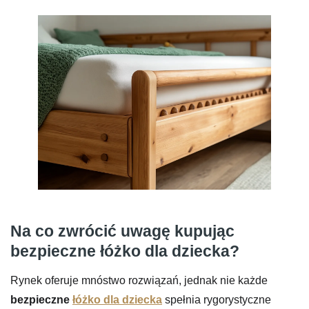
Na co zwrócić uwagę kupując
bezpieczne łóżko dla dziecka?
Rynek oferuje mnóstwo rozwiązań, jednak nie każde
bezpieczne
łóżko dla dziecka
spełnia rygorystyczne