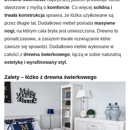
stworzone z myślą o
komforcie
. Co więcej
solidna i
trwała konstrukcja
sprawia, że łóżka użytkowane są
przez długie lat. Dodatkowo mebel posiada
masywne
nogi,
na którym cała bryła jest umieszczona. Drewno to
ponadczasowe, a zarazem trwałe rozwiązanie które
zawsze się sprawdzi. Dodatkowo meble wykonane w
całości z
drewna świerkowego
, łączą w sobie naturalną
estetykę i wyrafinowany styl.
Zalety – łóżko z drewna świerkowego