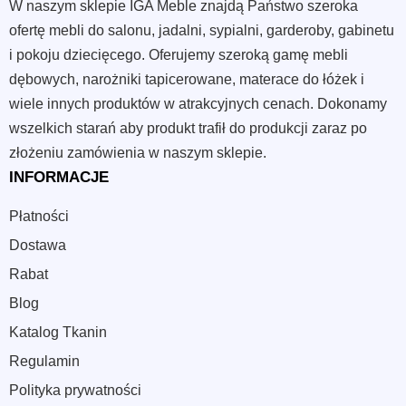
W naszym sklepie IGA Meble znajdą Państwo szeroka
ofertę mebli do salonu, jadalni, sypialni, garderoby, gabinetu
i pokoju dziecięcego. Oferujemy szeroką gamę mebli
dębowych, narożniki tapicerowane, materace do łóżek i
wiele innych produktów w atrakcyjnych cenach. Dokonamy
wszelkich starań aby produkt trafił do produkcji zaraz po
złożeniu zamówienia w naszym sklepie.
INFORMACJE
Płatności
Dostawa
Rabat
Blog
Katalog Tkanin
Regulamin
Polityka prywatności