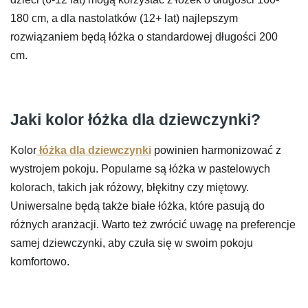
180 cm, a dla nastolatków (12+ lat) najlepszym
rozwiązaniem będą łóżka o standardowej długości 200
cm.
Jaki kolor łóżka dla dziewczynki?
Kolor
łóżka dla dziewczynki
powinien harmonizować z
wystrojem pokoju. Popularne są łóżka w pastelowych
kolorach, takich jak różowy, błękitny czy miętowy.
Uniwersalne będą także białe łóżka, które pasują do
różnych aranżacji. Warto też zwrócić uwagę na preferencje
samej dziewczynki, aby czuła się w swoim pokoju
komfortowo.