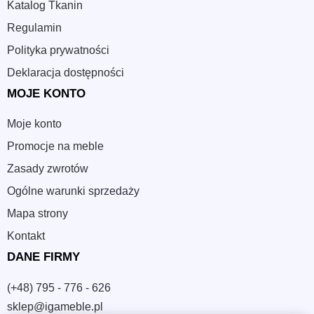
Katalog Tkanin
Regulamin
Polityka prywatności
Deklaracja dostępności
MOJE KONTO
Moje konto
Promocje na meble
Zasady zwrotów
Ogólne warunki sprzedaży
Mapa strony
Kontakt
DANE FIRMY
(+48) 795 - 776 - 626
sklep@igameble.pl