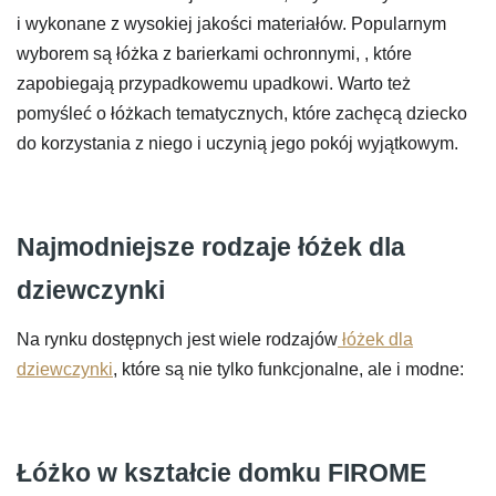
i wykonane z wysokiej jakości materiałów. Popularnym
wyborem są łóżka z barierkami ochronnymi, , które
zapobiegają przypadkowemu upadkowi. Warto też
pomyśleć o łóżkach tematycznych, które zachęcą dziecko
do korzystania z niego i uczynią jego pokój wyjątkowym.
Najmodniejsze rodzaje łóżek dla
dziewczynki
Na rynku dostępnych jest wiele rodzajów
łóżek dla
dziewczynki
, które są nie tylko funkcjonalne, ale i modne:
Łóżko w kształcie domku FIROME