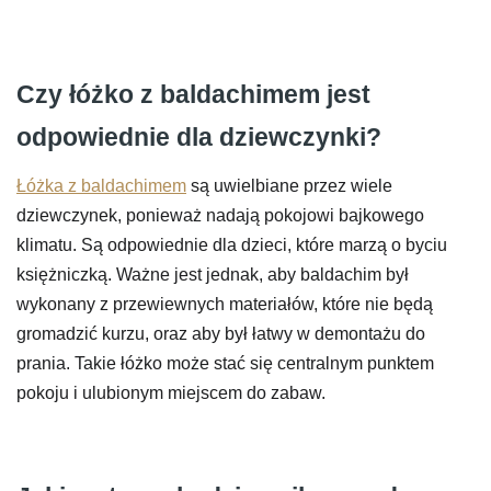
Czy łóżko z baldachimem jest
odpowiednie dla dziewczynki?
Łóżka z baldachimem
są uwielbiane przez wiele
dziewczynek, ponieważ nadają pokojowi bajkowego
klimatu. Są odpowiednie dla dzieci, które marzą o byciu
księżniczką. Ważne jest jednak, aby baldachim był
wykonany z przewiewnych materiałów, które nie będą
gromadzić kurzu, oraz aby był łatwy w demontażu do
prania. Takie łóżko może stać się centralnym punktem
pokoju i ulubionym miejscem do zabaw.