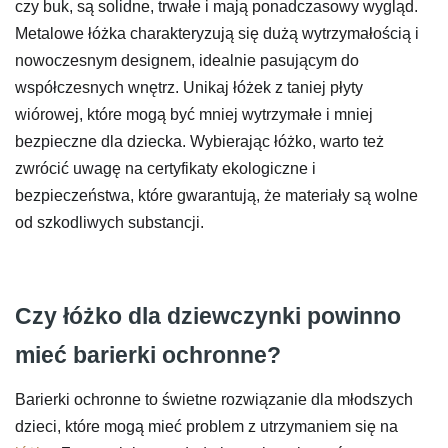
czy buk, są solidne, trwałe i mają ponadczasowy wygląd.
Metalowe łóżka charakteryzują się dużą wytrzymałością i
nowoczesnym designem, idealnie pasującym do
współczesnych wnętrz. Unikaj łóżek z taniej płyty
wiórowej, które mogą być mniej wytrzymałe i mniej
bezpieczne dla dziecka. Wybierając łóżko, warto też
zwrócić uwagę na certyfikaty ekologiczne i
bezpieczeństwa, które gwarantują, że materiały są wolne
od szkodliwych substancji.
Czy łóżko dla dziewczynki powinno
mieć barierki ochronne?
Barierki ochronne to świetne rozwiązanie dla młodszych
dzieci, które mogą mieć problem z utrzymaniem się na