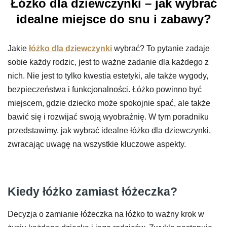
Łóżko dla dziewczynki – jak wybrać
idealne miejsce do snu i zabawy?
Jakie
łóżko dla dziewczynki
wybrać? To pytanie zadaje
sobie każdy rodzic, jest to ważne zadanie dla każdego z
nich. Nie jest to tylko kwestia estetyki, ale także wygody,
bezpieczeństwa i funkcjonalności. Łóżko powinno być
miejscem, gdzie dziecko może spokojnie spać, ale także
bawić się i rozwijać swoją wyobraźnię. W tym poradniku
przedstawimy, jak wybrać idealne łóżko dla dziewczynki,
zwracając uwagę na wszystkie kluczowe aspekty.
Kiedy łóżko zamiast łóżeczka?
Decyzja o zamianie łóżeczka na łóżko to ważny krok w