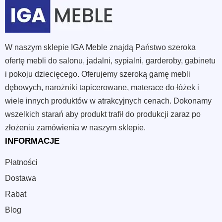
W naszym sklepie IGA Meble znajdą Państwo szeroka
ofertę mebli do salonu, jadalni, sypialni, garderoby, gabinetu
i pokoju dziecięcego. Oferujemy szeroką gamę mebli
dębowych, narożniki tapicerowane, materace do łóżek i
wiele innych produktów w atrakcyjnych cenach. Dokonamy
wszelkich starań aby produkt trafił do produkcji zaraz po
złożeniu zamówienia w naszym sklepie.
INFORMACJE
Płatności
Dostawa
Rabat
Blog