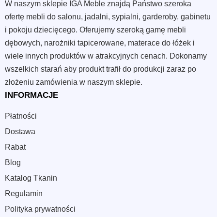
W naszym sklepie IGA Meble znajdą Państwo szeroka
ofertę mebli do salonu, jadalni, sypialni, garderoby, gabinetu
i pokoju dziecięcego. Oferujemy szeroką gamę mebli
dębowych, narożniki tapicerowane, materace do łóżek i
wiele innych produktów w atrakcyjnych cenach. Dokonamy
wszelkich starań aby produkt trafił do produkcji zaraz po
złożeniu zamówienia w naszym sklepie.
INFORMACJE
Płatności
Dostawa
Rabat
Blog
Katalog Tkanin
Regulamin
Polityka prywatności