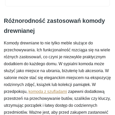
Różnorodność zastosowań komody
drewnianej
Komody drewniane to nie tylko meble służące do
przechowywania. Ich funkcjonalność rozciąga się na wiele
różnych zastosowań, co czyni je niezwykle praktycznym
dodatkiem do każdego domu. W sypialni komoda może
służyć jako miejsce na ubrania, biżuterię lub akcesoria. W
salonie może stać się eleganckim miejscem na ekspozycję
rodzinnych zdjęć, książek lub kolekcji pamiątek. W
przedpokoju,
komoda z szufladami
zapewni dodatkową
przestrzeń na przechowywanie butów, szalików czy kluczy,
utrzymując porządek i łatwy dostęp do codziennych
przedmiotów. Ważne jest, aby przed zakupem zastanowić