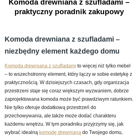
Komoda drewniana z szufladami –
praktyczny poradnik zakupowy
Komoda drewniana z szufladami –
niezbędny element każdego domu
Komoda drewniana z szufladami
to więcej niż tylko mebel
– to wszechstronny element, który łączy w sobie estetykę z
praktycznością. W dzisiejszych czasach, gdy organizacja
przestrzeni staje się coraz większym wyzwaniem, dobrze
zaprojektowana komoda może być prawdziwym ratunkiem.
Nie tylko oferuje dodatkową przestrzeń do
przechowywania, ale także może dodać charakteru
każdemu wnętrzu. W tym poradniku przyjrzymy się, jak
wybrać idealną
komodę drewnianą
do Twojego domu,