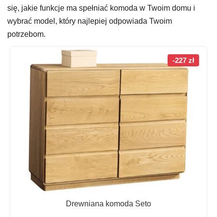
się, jakie funkcje ma spełniać komoda w Twoim domu i
wybrać model, który najlepiej odpowiada Twoim
potrzebom.
-227 zł
Drewniana komoda Seto