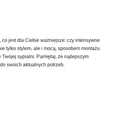
, co jest dla Ciebie ważniejsze: czy intensywne
nie tylko stylem, ale i mocą, sposobem montażu
 Twojej sypialni. Pamiętaj, że najlepszym
do swoich aktualnych potrzeb.