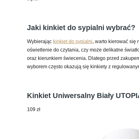
Jaki kinkiet do sypialni wybrać?
Wybierając
kinkiet do sypialni
, warto kierować się
oświetlenie do czytania, czy może delikatne świat
oraz kierunkiem świecenia. Dlatego przed zakupem 
wyborem często okazują się kinkiety z regulowany
Kinkiet Uniwersalny Biały UTOP
109
zł