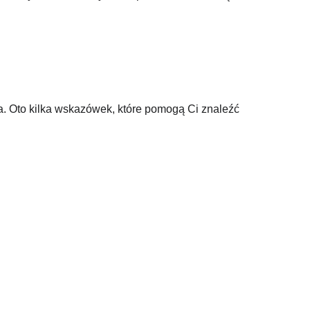
ia. Oto kilka wskazówek, które pomogą Ci znaleźć