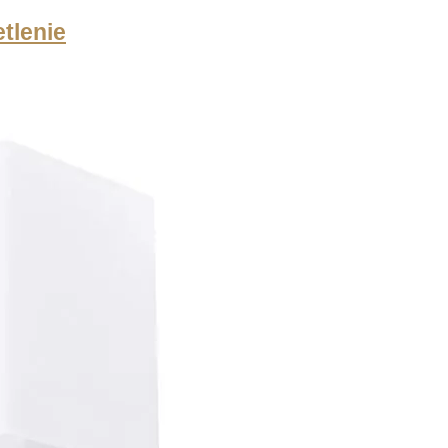
tlenie