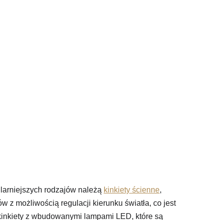
larniejszych rodzajów należą
kinkiety ścienne
,
 z możliwością regulacji kierunku światła, co jest
kinkiety z wbudowanymi lampami LED, które są