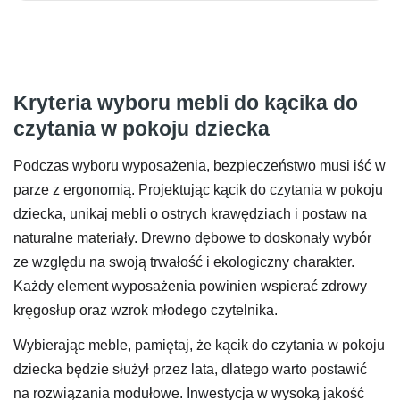
Kryteria wyboru mebli do kącika do
czytania w pokoju dziecka
Podczas wyboru wyposażenia, bezpieczeństwo musi iść w
parze z ergonomią. Projektując kącik do czytania w pokoju
dziecka, unikaj mebli o ostrych krawędziach i postaw na
naturalne materiały. Drewno dębowe to doskonały wybór
ze względu na swoją trwałość i ekologiczny charakter.
Każdy element wyposażenia powinien wspierać zdrowy
kręgosłup oraz wzrok młodego czytelnika.
Wybierając meble, pamiętaj, że kącik do czytania w pokoju
dziecka będzie służył przez lata, dlatego warto postawić
na rozwiązania modułowe. Inwestycja w wysoką jakość