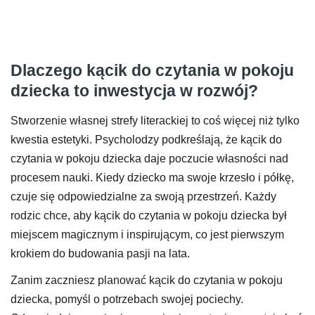
Dlaczego kącik do czytania w pokoju
dziecka to inwestycja w rozwój?
Stworzenie własnej strefy literackiej to coś więcej niż tylko
kwestia estetyki. Psycholodzy podkreślają, że kącik do
czytania w pokoju dziecka daje poczucie własności nad
procesem nauki. Kiedy dziecko ma swoje krzesło i półkę,
czuje się odpowiedzialne za swoją przestrzeń. Każdy
rodzic chce, aby kącik do czytania w pokoju dziecka był
miejscem magicznym i inspirującym, co jest pierwszym
krokiem do budowania pasji na lata.
Zanim zaczniesz planować kącik do czytania w pokoju
dziecka, pomyśl o potrzebach swojej pociechy.