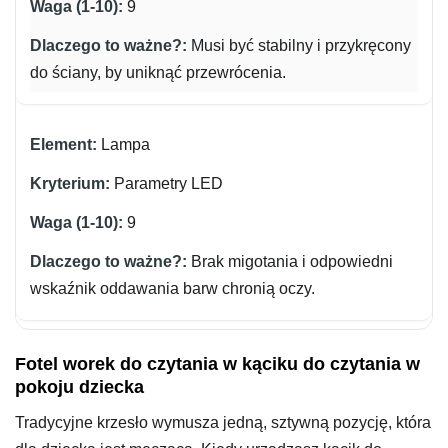
9
Musi być stabilny i przykręcony
do ściany, by uniknąć przewrócenia.
Lampa
Parametry LED
9
Brak migotania i odpowiedni
wskaźnik oddawania barw chronią oczy.
Fotel worek do czytania w kąciku do czytania w
pokoju dziecka
Tradycyjne krzesło wymusza jedną, sztywną pozycję, która