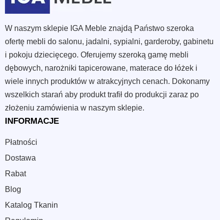
W naszym sklepie IGA Meble znajdą Państwo szeroka
ofertę mebli do salonu, jadalni, sypialni, garderoby, gabinetu
i pokoju dziecięcego. Oferujemy szeroką gamę mebli
dębowych, narożniki tapicerowane, materace do łóżek i
wiele innych produktów w atrakcyjnych cenach. Dokonamy
wszelkich starań aby produkt trafił do produkcji zaraz po
złożeniu zamówienia w naszym sklepie.
INFORMACJE
Płatności
Dostawa
Rabat
Blog
Katalog Tkanin