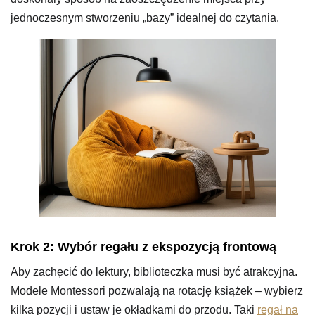
jednoczesnym stworzeniu „bazy” idealnej do czytania.
Krok 2: Wybór regału z ekspozycją frontową
Aby zachęcić do lektury, biblioteczka musi być atrakcyjna.
Modele Montessori pozwalają na rotację książek – wybierz
kilka pozycji i ustaw je okładkami do przodu. Taki
regał na