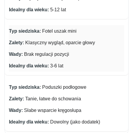
5-12 lat
Fotel uszak mini
Klasyczny wygląd, oparcie głowy
Brak regulacji pozycji
3-6 lat
Poduszki podłogowe
Tanie, łatwe do schowania
Słabe wsparcie kręgosłupa
Dowolny (jako dodatek)