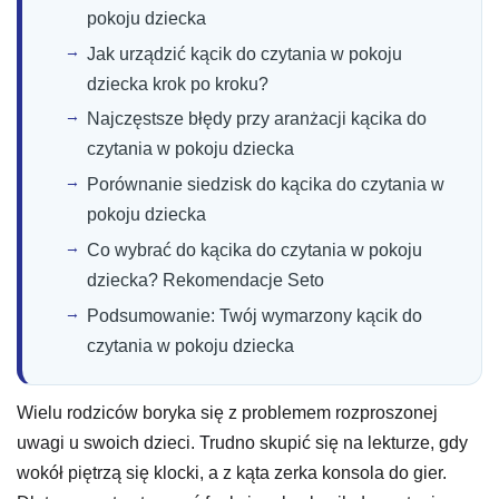
pokoju dziecka
Jak urządzić kącik do czytania w pokoju
dziecka krok po kroku?
Najczęstsze błędy przy aranżacji kącika do
czytania w pokoju dziecka
Porównanie siedzisk do kącika do czytania w
pokoju dziecka
Co wybrać do kącika do czytania w pokoju
dziecka? Rekomendacje Seto
Podsumowanie: Twój wymarzony kącik do
czytania w pokoju dziecka
Wielu rodziców boryka się z problemem rozproszonej
uwagi u swoich dzieci. Trudno skupić się na lekturze, gdy
wokół piętrzą się klocki, a z kąta zerka konsola do gier.