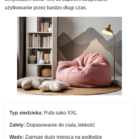
użytkowanie przez bardzo długi czas.
Pufa sako XXL
Dopasowanie do ciała, lekkość
Zajmuje dużo miejsca na podłodze