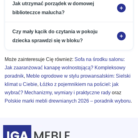
Jak utrzymać porządek w domowej
biblioteczce malucha?
Czy mały kącik do czytania w pokoju
dziecka sprawdzi się w bloku?
Może zainteresuje Cię również:
Sofa na środku salonu:
Jak zaaranżować kanapę wolnostojącą? Kompleksowy
poradnik
,
Meble ogrodowe w stylu prowansalskim: Sielski
klimat u Ciebie
,
Łóżko z pojemnikiem na pościel: jak
wybrać? Mechanizmy, wymiary i praktyczne rady
oraz
Polskie marki mebli drewnianych 2026 – poradnik wyboru
.