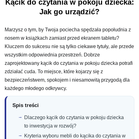
Kącik do czytania w pokoju dziecka:
Jak go urządzić?
Marzysz o tym, by Twoja pociecha spędzała popołudnia z
nosem w książkach zamiast przed ekranem tabletu?
Kluczem do sukcesu nie są tylko ciekawe tytuły, ale przede
wszystkim odpowiednia przestrzeń. Dobrze
zaprojektowany kącik do czytania w pokoju dziecka potrafi
zdziałać cuda. To miejsce, które kojarzy się z
bezpieczeństwem, spokojem i niesamowitą przygodą dla
każdego młodego odkrywcy.
Spis treści
Dlaczego kącik do czytania w pokoju dziecka
to inwestycja w rozwój?
Kryteria wyboru mebli do kącika do czytania w