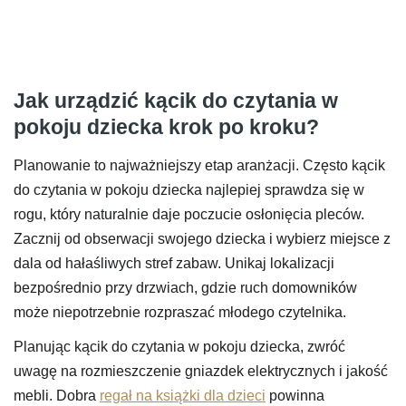
Jak urządzić kącik do czytania w
pokoju dziecka krok po kroku?
Planowanie to najważniejszy etap aranżacji. Często kącik
do czytania w pokoju dziecka najlepiej sprawdza się w
rogu, który naturalnie daje poczucie osłonięcia pleców.
Zacznij od obserwacji swojego dziecka i wybierz miejsce z
dala od hałaśliwych stref zabaw. Unikaj lokalizacji
bezpośrednio przy drzwiach, gdzie ruch domowników
może niepotrzebnie rozpraszać młodego czytelnika.
Planując kącik do czytania w pokoju dziecka, zwróć
uwagę na rozmieszczenie gniazdek elektrycznych i jakość
mebli. Dobra
regał na książki dla dzieci
powinna