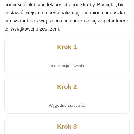
pomieścić ulubione lektury i drobne skarby. Pamiętaj, by
zostawić miejsce na personalizację – ulubiona poduszka
lub rysunek sprawią, że maluch poczuje się współautorem
tej wyjątkowej przestrzeni.
Krok 1
Lokalizacja i światło
Krok 2
Wygodne siedzisko
Krok 3