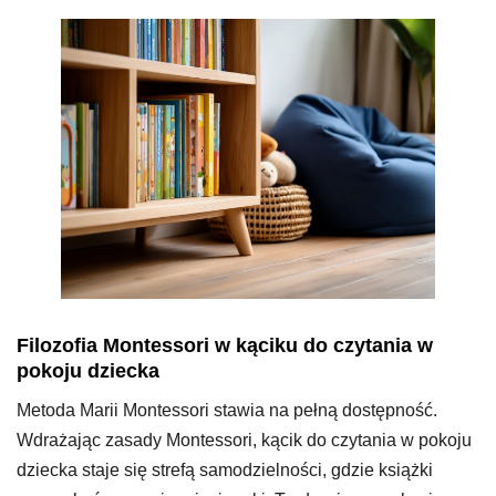
Filozofia Montessori w kąciku do czytania w
pokoju dziecka
Metoda Marii Montessori stawia na pełną dostępność.
Wdrażając zasady Montessori, kącik do czytania w pokoju
dziecka staje się strefą samodzielności, gdzie książki