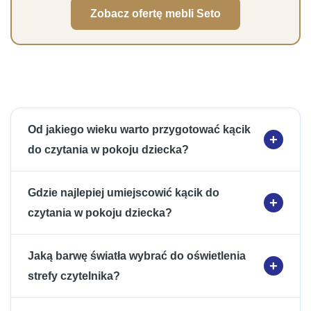
Zobacz ofertę mebli Seto
Od jakiego wieku warto przygotować kącik
do czytania w pokoju dziecka?
Gdzie najlepiej umiejscowić kącik do
czytania w pokoju dziecka?
Jaką barwę światła wybrać do oświetlenia
strefy czytelnika?