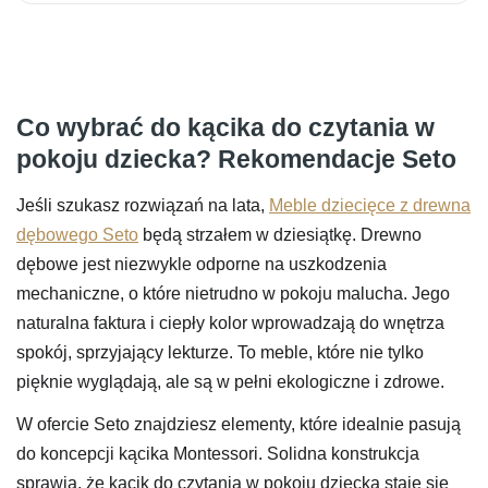
Co wybrać do kącika do czytania w
pokoju dziecka? Rekomendacje Seto
Jeśli szukasz rozwiązań na lata,
Meble dziecięce z drewna
dębowego Seto
będą strzałem w dziesiątkę. Drewno
dębowe jest niezwykle odporne na uszkodzenia
mechaniczne, o które nietrudno w pokoju malucha. Jego
naturalna faktura i ciepły kolor wprowadzają do wnętrza
spokój, sprzyjający lekturze. To meble, które nie tylko
pięknie wyglądają, ale są w pełni ekologiczne i zdrowe.
W ofercie Seto znajdziesz elementy, które idealnie pasują
do koncepcji kącika Montessori. Solidna konstrukcja
sprawia, że kącik do czytania w pokoju dziecka staje się