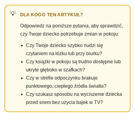
DLA KOGO TEN ARTYKUŁ?
Odpowiedz na poniższe pytania, aby sprawdzić,
czy Twoje dziecko potrzebuje zmian w pokoju:
Czy Twoje dziecko szybko nudzi się
czytaniem na łóżku lub przy biurku?
Czy książki w pokoju są trudno dostępne lub
ukryte głęboko w szafkach?
Czy w strefie odpoczynku brakuje
punktowego, ciepłego źródła światła?
Czy szukasz sposobu na wyciszenie dziecka
przed snem bez użycia bajek w TV?