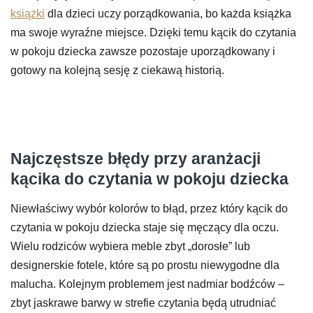
książki
dla dzieci uczy porządkowania, bo każda książka
ma swoje wyraźne miejsce. Dzięki temu kącik do czytania
w pokoju dziecka zawsze pozostaje uporządkowany i
gotowy na kolejną sesję z ciekawą historią.
Najczęstsze błędy przy aranżacji
kącika do czytania w pokoju dziecka
Niewłaściwy wybór kolorów to błąd, przez który kącik do
czytania w pokoju dziecka staje się męczący dla oczu.
Wielu rodziców wybiera meble zbyt „dorosłe” lub
designerskie fotele, które są po prostu niewygodne dla
malucha. Kolejnym problemem jest nadmiar bodźców –
zbyt jaskrawe barwy w strefie czytania będą utrudniać