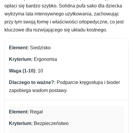
opłaci się bardzo szybko. Solidna pufa sako dla dziecka
wytrzyma lata intensywnego użytkowania, zachowując
przy tym swoją formę i właściwości ortopedyczne, co jest
kluczowe dla rozwijającego się układu kostnego.
Siedzisko
Ergonomia
10
Podparcie kręgosłupa i bioder
zapobiega wadom postawy.
Regał
Bezpieczeństwo