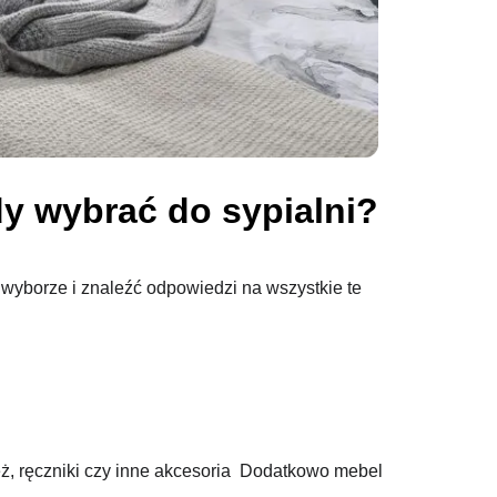
dy wybrać do sypialni?
wyborze i znaleźć odpowiedzi na wszystkie te
ż, ręczniki czy inne akcesoria Dodatkowo mebel