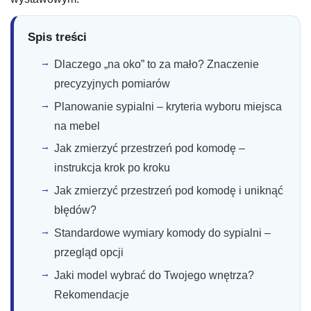
Spis treści
Dlaczego „na oko” to za mało? Znaczenie
precyzyjnych pomiarów
Planowanie sypialni – kryteria wyboru miejsca
na mebel
Jak zmierzyć przestrzeń pod komodę –
instrukcja krok po kroku
Jak zmierzyć przestrzeń pod komodę i uniknąć
błędów?
Standardowe wymiary komody do sypialni –
przegląd opcji
Jaki model wybrać do Twojego wnętrza?
Rekomendacje