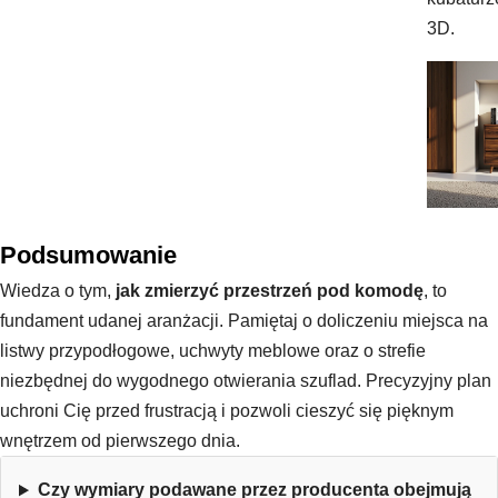
3D.
Podsumowanie
Wiedza o tym,
jak zmierzyć przestrzeń pod komodę
, to
fundament udanej aranżacji. Pamiętaj o doliczeniu miejsca na
listwy przypodłogowe, uchwyty meblowe oraz o strefie
niezbędnej do wygodnego otwierania szuflad. Precyzyjny plan
uchroni Cię przed frustracją i pozwoli cieszyć się pięknym
wnętrzem od pierwszego dnia.
Czy wymiary podawane przez producenta obejmują