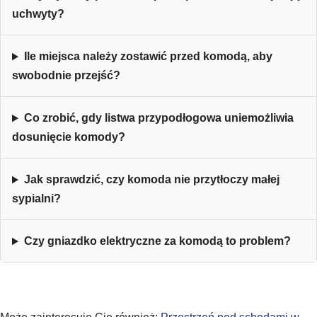
uchwyty?
Ile miejsca należy zostawić przed komodą, aby
swobodnie przejść?
Co zrobić, gdy listwa przypodłogowa uniemożliwia
dosunięcie komody?
Jak sprawdzić, czy komoda nie przytłoczy małej
sypialni?
Czy gniazdko elektryczne za komodą to problem?