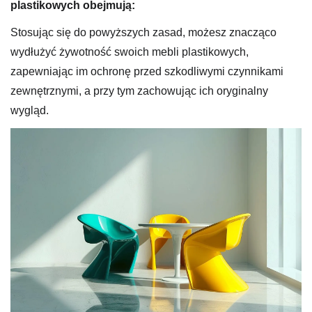
plastikowych obejmują:
Stosując się do powyższych zasad, możesz znacząco
wydłużyć żywotność swoich mebli plastikowych,
zapewniając im ochronę przed szkodliwymi czynnikami
zewnętrznymi, a przy tym zachowując ich oryginalny
wygląd.