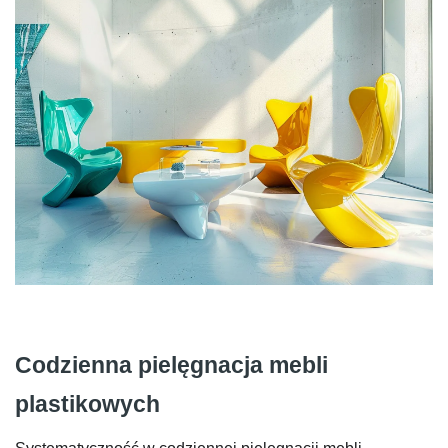
Codzienna pielęgnacja mebli
plastikowych