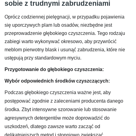
sobie z trudnymi zabrudzeniami
Oprócz codziennej pielęgnacji, w przypadku pojawienia
się uporczywych plam lub osadów, niezbędne jest
przeprowadzenie głębokiego czyszczenia. Tego rodzaju
zabiegi warto wykonywać okresowo, aby przywrócić
meblom pierwotny blask i usunąć zabrudzenia, które nie
ustępują przy standardowym myciu.
Przygotowanie do głębokiego czyszczenia:
Wybór odpowiednich środków czyszczących:
Podczas głębokiego czyszczenia ważne jest, aby
postępować zgodnie z zaleceniami producenta danego
środka. Zbyt intensywne szorowanie lub stosowanie
agresywnych detergentów może doprowadzić do
uszkodzeń, dlatego zawsze warto zacząć od
delikatniejszych metod i stopniowo zwiększać