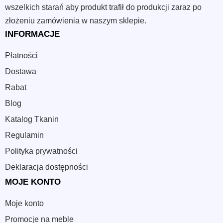
wszelkich starań aby produkt trafił do produkcji zaraz po
złożeniu zamówienia w naszym sklepie.
INFORMACJE
Płatności
Dostawa
Rabat
Blog
Katalog Tkanin
Regulamin
Polityka prywatności
Deklaracja dostępności
MOJE KONTO
Moje konto
Promocje na meble