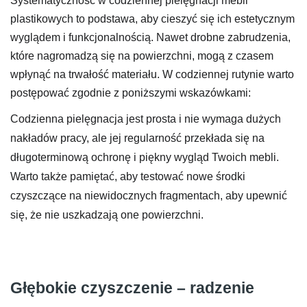
Systematyczność w codziennej pielęgnacji mebli
plastikowych to podstawa, aby cieszyć się ich estetycznym
wyglądem i funkcjonalnością. Nawet drobne zabrudzenia,
które nagromadzą się na powierzchni, mogą z czasem
wpłynąć na trwałość materiału. W codziennej rutynie warto
postępować zgodnie z poniższymi wskazówkami:
Codzienna pielęgnacja jest prosta i nie wymaga dużych
nakładów pracy, ale jej regularność przekłada się na
długoterminową ochronę i piękny wygląd Twoich mebli.
Warto także pamiętać, aby testować nowe środki
czyszczące na niewidocznych fragmentach, aby upewnić
się, że nie uszkadzają one powierzchni.
Głębokie czyszczenie – radzenie