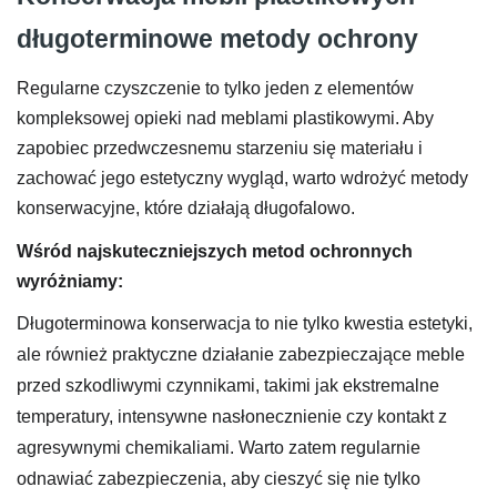
długoterminowe metody ochrony
Regularne czyszczenie to tylko jeden z elementów
kompleksowej opieki nad meblami plastikowymi. Aby
zapobiec przedwczesnemu starzeniu się materiału i
zachować jego estetyczny wygląd, warto wdrożyć metody
konserwacyjne, które działają długofalowo.
Wśród najskuteczniejszych metod ochronnych
wyróżniamy:
Długoterminowa konserwacja to nie tylko kwestia estetyki,
ale również praktyczne działanie zabezpieczające meble
przed szkodliwymi czynnikami, takimi jak ekstremalne
temperatury, intensywne nasłonecznienie czy kontakt z
agresywnymi chemikaliami. Warto zatem regularnie
odnawiać zabezpieczenia, aby cieszyć się nie tylko