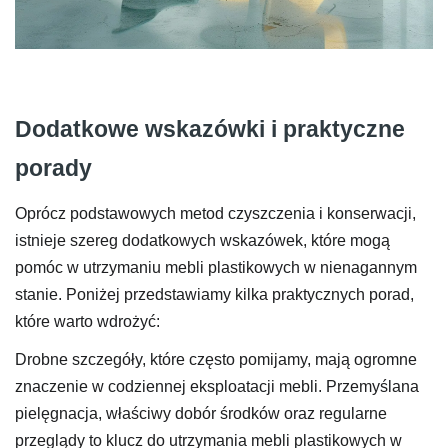
Dodatkowe wskazówki i praktyczne
porady
Oprócz podstawowych metod czyszczenia i konserwacji,
istnieje szereg dodatkowych wskazówek, które mogą
pomóc w utrzymaniu mebli plastikowych w nienagannym
stanie. Poniżej przedstawiamy kilka praktycznych porad,
które warto wdrożyć:
Drobne szczegóły, które często pomijamy, mają ogromne
znaczenie w codziennej eksploatacji mebli. Przemyślana
pielęgnacja, właściwy dobór środków oraz regularne
przeglądy to klucz do utrzymania mebli plastikowych w