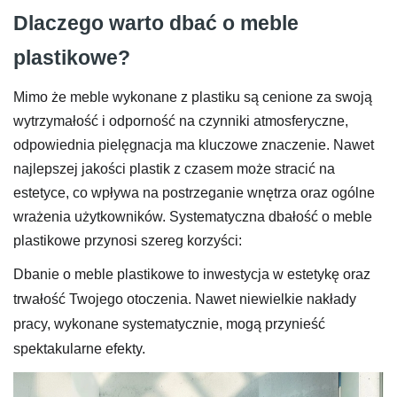
Dlaczego warto dbać o meble
plastikowe?
Mimo że meble wykonane z plastiku są cenione za swoją
wytrzymałość i odporność na czynniki atmosferyczne,
odpowiednia pielęgnacja ma kluczowe znaczenie. Nawet
najlepszej jakości plastik z czasem może stracić na
estetyce, co wpływa na postrzeganie wnętrza oraz ogólne
wrażenia użytkowników. Systematyczna dbałość o meble
plastikowe przynosi szereg korzyści:
Dbanie o meble plastikowe to inwestycja w estetykę oraz
trwałość Twojego otoczenia. Nawet niewielkie nakłady
pracy, wykonane systematycznie, mogą przynieść
spektakularne efekty.