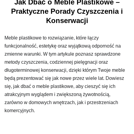
Jak Dbać o Meble Plastikowe –
Praktyczne Porady Czyszczenia i
Konserwacji
Meble plastikowe to rozwiązanie, które łączy
funkcjonalność, estetykę oraz wyjątkową odporność na
zmienne warunki. W tym artykule poznasz sprawdzone
metody czyszczenia, codziennej pielęgnacji oraz
długoterminowej konserwacji, dzięki którym Twoje meble
będą prezentować się jak nowe przez wiele lat. Dowiesz
się, jak dbać o meble plastikowe, aby cieszyć się ich
atrakcyjnym wyglądem i zwiększoną żywotnością,
zarówno w domowych wnętrzach, jak i przestrzeniach
komercyjnych.