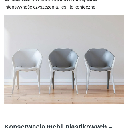
intensywność czyszczenia, jeśli to konieczne.
Konserwacja mebli plastikowych –