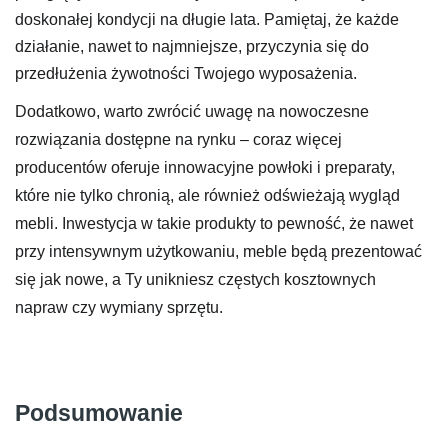
doskonałej kondycji na długie lata. Pamiętaj, że każde
działanie, nawet to najmniejsze, przyczynia się do
przedłużenia żywotności Twojego wyposażenia.
Dodatkowo, warto zwrócić uwagę na nowoczesne
rozwiązania dostępne na rynku – coraz więcej
producentów oferuje innowacyjne powłoki i preparaty,
które nie tylko chronią, ale również odświeżają wygląd
mebli. Inwestycja w takie produkty to pewność, że nawet
przy intensywnym użytkowaniu, meble będą prezentować
się jak nowe, a Ty unikniesz częstych kosztownych
napraw czy wymiany sprzętu.
Podsumowanie