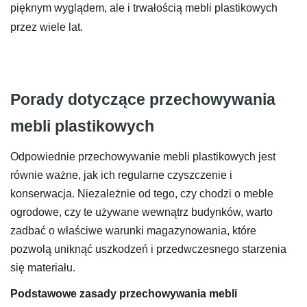
pięknym wyglądem, ale i trwałością mebli plastikowych
przez wiele lat.
Porady dotyczące przechowywania
mebli plastikowych
Odpowiednie przechowywanie mebli plastikowych jest
równie ważne, jak ich regularne czyszczenie i
konserwacja. Niezależnie od tego, czy chodzi o meble
ogrodowe, czy te używane wewnątrz budynków, warto
zadbać o właściwe warunki magazynowania, które
pozwolą uniknąć uszkodzeń i przedwczesnego starzenia
się materiału.
Podstawowe zasady przechowywania mebli