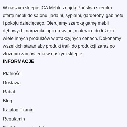
W naszym sklepie IGA Meble znajdą Państwo szeroka
ofertę mebli do salonu, jadalni, sypialni, garderoby, gabinetu
i pokoju dziecięcego. Oferujemy szeroką gamę mebli
dębowych, narożniki tapicerowane, materace do łóżek i
wiele innych produktów w atrakcyjnych cenach. Dokonamy
wszelkich starań aby produkt trafił do produkcji zaraz po
złożeniu zamówienia w naszym sklepie.
INFORMACJE
Płatności
Dostawa
Rabat
Blog
Katalog Tkanin
Regulamin