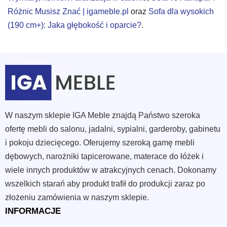
Różnic Musisz Znać | igameble.pl
oraz
Sofa dla wysokich
(190 cm+): Jaka głębokość i oparcie?
.
W naszym sklepie IGA Meble znajdą Państwo szeroka
ofertę mebli do salonu, jadalni, sypialni, garderoby, gabinetu
i pokoju dziecięcego. Oferujemy szeroką gamę mebli
dębowych, narożniki tapicerowane, materace do łóżek i
wiele innych produktów w atrakcyjnych cenach. Dokonamy
wszelkich starań aby produkt trafił do produkcji zaraz po
złożeniu zamówienia w naszym sklepie.
INFORMACJE