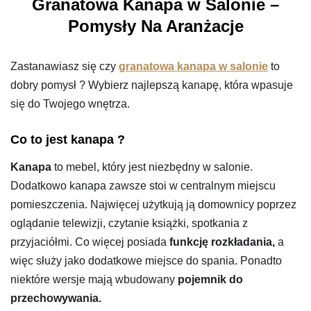
Granatowa Kanapa w Salonie –
Pomysły Na Aranżacje
Zastanawiasz się czy
granatowa kanapa w salonie
to
dobry pomysł ? Wybierz najlepszą kanapę, która wpasuje
się do Twojego wnętrza.
Co to jest kanapa ?
Kanapa
to mebel, który jest niezbędny w salonie.
Dodatkowo kanapa zawsze stoi w centralnym miejscu
pomieszczenia. Najwięcej użytkują ją domownicy poprzez
oglądanie telewizji, czytanie książki, spotkania z
przyjaciółmi. Co więcej posiada
funkcję rozkładania,
a
więc służy jako dodatkowe miejsce do spania. Ponadto
niektóre wersje mają wbudowany
pojemnik do
przechowywania.