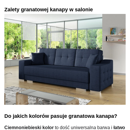
Zalety granatowej kanapy w salonie
Do jakich kolorów pasuje granatowa kanapa?
Ciemnoniebieski kolor
to dość uniwersalna barwa i
łatwo