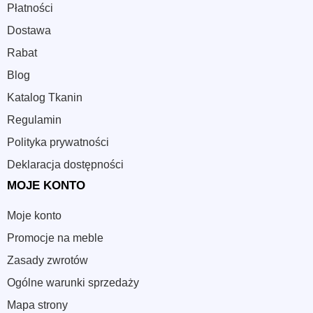
Płatności
Dostawa
Rabat
Blog
Katalog Tkanin
Regulamin
Polityka prywatności
Deklaracja dostępności
MOJE KONTO
Moje konto
Promocje na meble
Zasady zwrotów
Ogólne warunki sprzedaży
Mapa strony