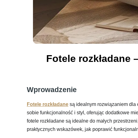
Fotele rozkładane 
Wprowadzenie
Fotele rozkładane
są idealnym rozwiązaniem dla 
sobie funkcjonalność i styl, oferując dodatkowe m
fotele rozkładane są idealne do małych przestrzeni,
praktycznych wskazówek, jak poprawić funkcjonalno