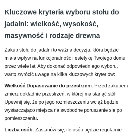
Kluczowe kryteria wyboru stołu do
jadalni: wielkość, wysokość,
masywność i rodzaje drewna
Zakup stołu do jadalni to ważna decyzja, która będzie
miała wpływ na funkcjonalność i estetykę Twojego domu
przez wiele lat. Aby dokonać odpowiedniego wyboru,
warto zwrócić uwagę na kilka kluczowych kryteriów:
Wielkość
Dopasowanie do przestrzeni:
Przed zakupem
zmierz dokładnie przestrzeń, w której ma stanąć stół.
Upewnij się, że po jego rozmieszczeniu wciąż będzie
wystarczająco miejsca na swobodne poruszanie się po
pomieszczeniu.
Liczba osób:
Zastanów się, ile osób będzie regularnie