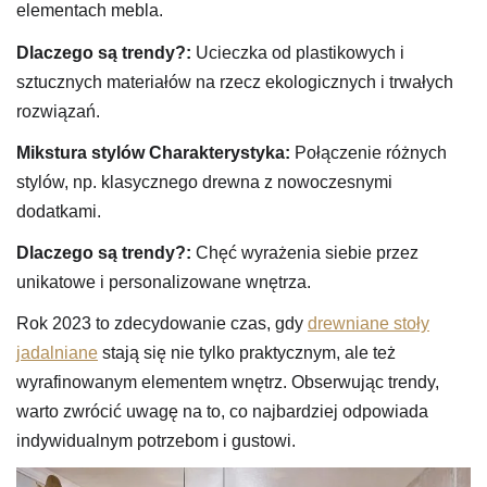
elementach mebla.
Dlaczego są trendy?:
Ucieczka od plastikowych i
sztucznych materiałów na rzecz ekologicznych i trwałych
rozwiązań.
Mikstura stylów
Charakterystyka:
Połączenie różnych
stylów, np. klasycznego drewna z nowoczesnymi
dodatkami.
Dlaczego są trendy?:
Chęć wyrażenia siebie przez
unikatowe i personalizowane wnętrza.
Rok 2023 to zdecydowanie czas, gdy
drewniane stoły
jadalniane
stają się nie tylko praktycznym, ale też
wyrafinowanym elementem wnętrz. Obserwując trendy,
warto zwrócić uwagę na to, co najbardziej odpowiada
indywidualnym potrzebom i gustowi.