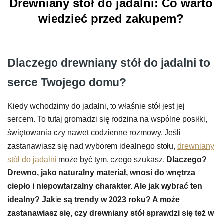
Drewniany stół do jadalni: Co warto
wiedzieć przed zakupem?
Dlaczego drewniany stół do jadalni to
serce Twojego domu?
Kiedy wchodzimy do jadalni, to właśnie stół jest jej
sercem. To tutaj gromadzi się rodzina na wspólne posiłki,
świętowania czy nawet codzienne rozmowy. Jeśli
zastanawiasz się nad wyborem idealnego stołu,
drewniany
stół do jadalni
może być tym, czego szukasz.
Dlaczego?
Drewno, jako naturalny materiał, wnosi do wnętrza
ciepło i niepowtarzalny charakter. Ale jak wybrać ten
idealny? Jakie są trendy w 2023 roku? A może
zastanawiasz się, czy drewniany stół sprawdzi się też w