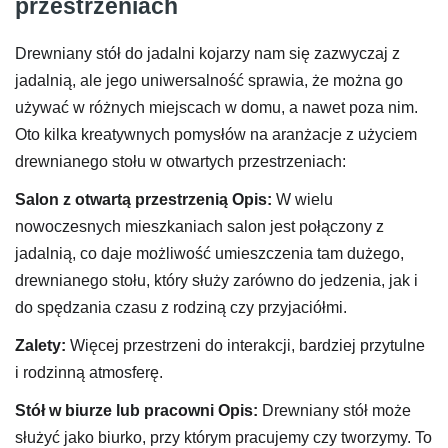
przestrzeniach
Drewniany stół do jadalni kojarzy nam się zazwyczaj z
jadalnią, ale jego uniwersalność sprawia, że można go
używać w różnych miejscach w domu, a nawet poza nim.
Oto kilka kreatywnych pomysłów na aranżacje z użyciem
drewnianego stołu w otwartych przestrzeniach:
Salon z otwartą przestrzenią
Opis:
W wielu
nowoczesnych mieszkaniach salon jest połączony z
jadalnią, co daje możliwość umieszczenia tam dużego,
drewnianego stołu, który służy zarówno do jedzenia, jak i
do spędzania czasu z rodziną czy przyjaciółmi.
Zalety:
Więcej przestrzeni do interakcji, bardziej przytulne
i rodzinną atmosferę.
Stół w biurze lub pracowni
Opis:
Drewniany stół może
służyć jako biurko, przy którym pracujemy czy tworzymy. To