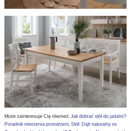
Może zainteresuje Cię również:
Jak dobrać stół do jadalni?
Poradnik mierzenia przestrzeni
,
Stół: Dąb naturalny vs