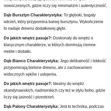
nowoczesnych, gdzie liczy się minimalizm i autentyczność.
Dąb Bursztyn
Charakterystyka:
To głęboki, bogaty
odcień, który przypomina barwę bursztynu. Wykończenie
to nadaje drewnu dodatkowej głębi.
Do jakich wnętrz pasuje?:
Doskonały do wnętrz o
klasycznym charakterze, w których dominują ciemne
meble i dodatki.
Dąb Bianco
Charakterystyka:
Jego delikatność i lekkość
przypominają bielone drewno, ale z zachowaniem
widocznych sęków i usłojenia.
Do jakich wnętrz pasuje?:
Idealny do wnętrz
skandynawskich, nadmorskich czy też w stylu boho, gdzie
liczy się jasność i przestrzeń.
Dąb Palony
Charakterystyka:
Jest to technika, podczas