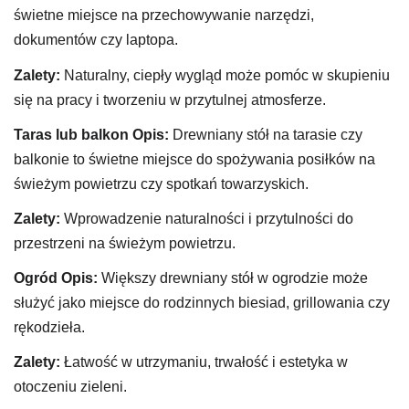
świetne miejsce na przechowywanie narzędzi,
dokumentów czy laptopa.
Zalety:
Naturalny, ciepły wygląd może pomóc w skupieniu
się na pracy i tworzeniu w przytulnej atmosferze.
Taras lub balkon
Opis:
Drewniany stół na tarasie czy
balkonie to świetne miejsce do spożywania posiłków na
świeżym powietrzu czy spotkań towarzyskich.
Zalety:
Wprowadzenie naturalności i przytulności do
przestrzeni na świeżym powietrzu.
Ogród
Opis:
Większy drewniany stół w ogrodzie może
służyć jako miejsce do rodzinnych biesiad, grillowania czy
rękodzieła.
Zalety:
Łatwość w utrzymaniu, trwałość i estetyka w
otoczeniu zieleni.