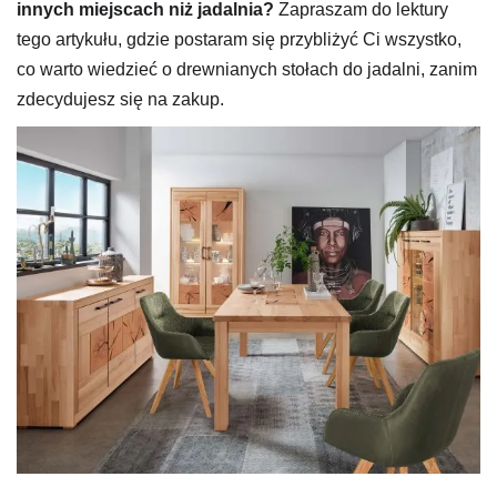
innych miejscach niż jadalnia?
Zapraszam do lektury
tego artykułu, gdzie postaram się przybliżyć Ci wszystko,
co warto wiedzieć o drewnianych stołach do jadalni, zanim
zdecydujesz się na zakup.