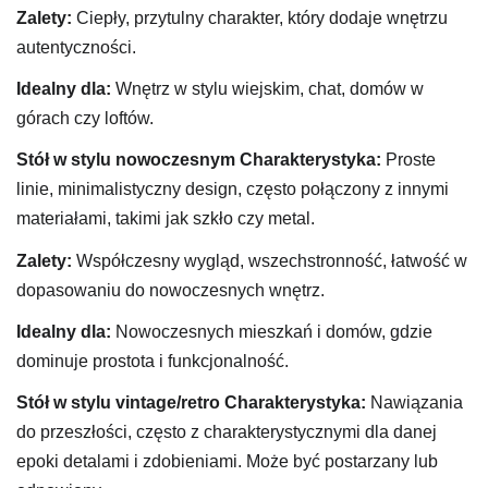
Zalety:
Ciepły, przytulny charakter, który dodaje wnętrzu
autentyczności.
Idealny dla:
Wnętrz w stylu wiejskim, chat, domów w
górach czy loftów.
Stół w stylu nowoczesnym
Charakterystyka:
Proste
linie, minimalistyczny design, często połączony z innymi
materiałami, takimi jak szkło czy metal.
Zalety:
Współczesny wygląd, wszechstronność, łatwość w
dopasowaniu do nowoczesnych wnętrz.
Idealny dla:
Nowoczesnych mieszkań i domów, gdzie
dominuje prostota i funkcjonalność.
Stół w stylu vintage/retro
Charakterystyka:
Nawiązania
do przeszłości, często z charakterystycznymi dla danej
epoki detalami i zdobieniami. Może być postarzany lub