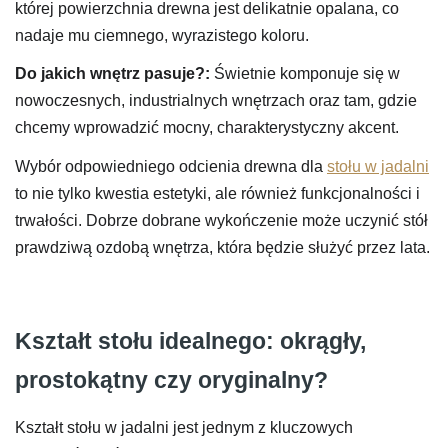
której powierzchnia drewna jest delikatnie opalana, co
nadaje mu ciemnego, wyrazistego koloru.
Do jakich wnętrz pasuje?:
Świetnie komponuje się w
nowoczesnych, industrialnych wnętrzach oraz tam, gdzie
chcemy wprowadzić mocny, charakterystyczny akcent.
Wybór odpowiedniego odcienia drewna dla
stołu w jadalni
to nie tylko kwestia estetyki, ale również funkcjonalności i
trwałości. Dobrze dobrane wykończenie może uczynić stół
prawdziwą ozdobą wnętrza, która będzie służyć przez lata.
Kształt stołu idealnego: okrągły,
prostokątny czy oryginalny?
Kształt stołu w jadalni jest jednym z kluczowych