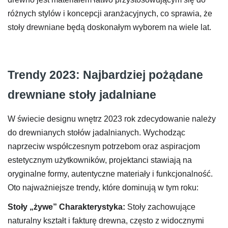
różnych stylów i koncepcji aranżacyjnych, co sprawia, że
stoły drewniane będą doskonałym wyborem na wiele lat.
Trendy 2023: Najbardziej pożądane
drewniane stoły jadalniane
W świecie designu wnętrz 2023 rok zdecydowanie należy
do drewnianych stołów jadalnianych. Wychodząc
naprzeciw współczesnym potrzebom oraz aspiracjom
estetycznym użytkowników, projektanci stawiają na
oryginalne formy, autentyczne materiały i funkcjonalność.
Oto najważniejsze trendy, które dominują w tym roku:
Stoły „żywe”
Charakterystyka:
Stoły zachowujące
naturalny kształt i fakturę drewna, często z widocznymi