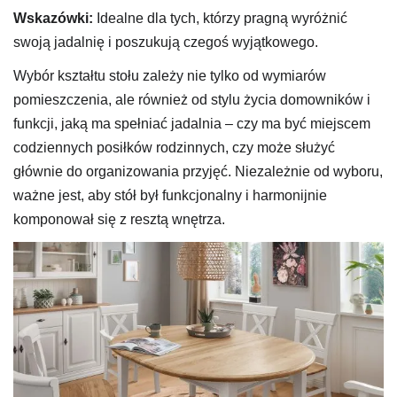
Wskazówki:
Idealne dla tych, którzy pragną wyróżnić
swoją jadalnię i poszukują czegoś wyjątkowego.
Wybór kształtu stołu zależy nie tylko od wymiarów
pomieszczenia, ale również od stylu życia domowników i
funkcji, jaką ma spełniać jadalnia – czy ma być miejscem
codziennych posiłków rodzinnych, czy może służyć
głównie do organizowania przyjęć. Niezależnie od wyboru,
ważne jest, aby stół był funkcjonalny i harmonijnie
komponował się z resztą wnętrza.