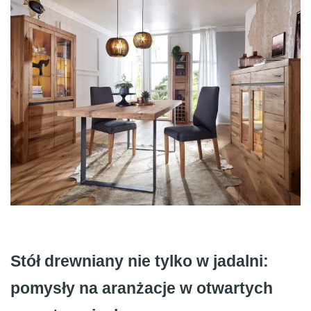
Stół drewniany nie tylko w jadalni:
pomysły na aranżacje w otwartych