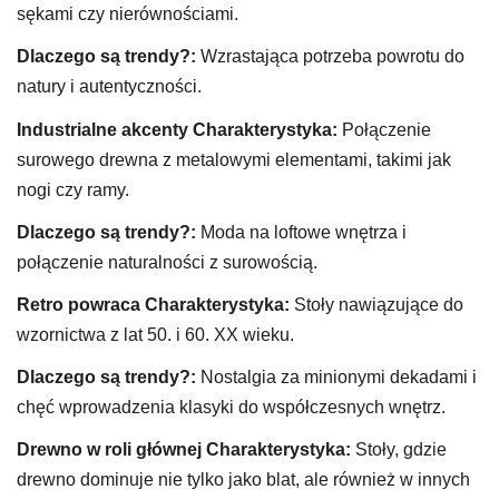
sękami czy nierównościami.
Dlaczego są trendy?:
Wzrastająca potrzeba powrotu do
natury i autentyczności.
Industrialne akcenty
Charakterystyka:
Połączenie
surowego drewna z metalowymi elementami, takimi jak
nogi czy ramy.
Dlaczego są trendy?:
Moda na loftowe wnętrza i
połączenie naturalności z surowością.
Retro powraca
Charakterystyka:
Stoły nawiązujące do
wzornictwa z lat 50. i 60. XX wieku.
Dlaczego są trendy?:
Nostalgia za minionymi dekadami i
chęć wprowadzenia klasyki do współczesnych wnętrz.
Drewno w roli głównej
Charakterystyka:
Stoły, gdzie
drewno dominuje nie tylko jako blat, ale również w innych