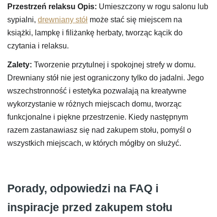
Przestrzeń relaksu
Opis:
Umieszczony w rogu salonu lub
sypialni,
drewniany stół
może stać się miejscem na
książki, lampkę i filiżankę herbaty, tworząc kącik do
czytania i relaksu.
Zalety:
Tworzenie przytulnej i spokojnej strefy w domu.
Drewniany stół nie jest ograniczony tylko do jadalni. Jego
wszechstronność i estetyka pozwalają na kreatywne
wykorzystanie w różnych miejscach domu, tworząc
funkcjonalne i piękne przestrzenie. Kiedy następnym
razem zastanawiasz się nad zakupem stołu, pomyśl o
wszystkich miejscach, w których mógłby on służyć.
Porady, odpowiedzi na FAQ i
inspiracje przed zakupem stołu