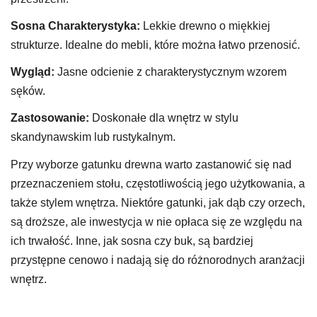
Sosna
Charakterystyka:
Lekkie drewno o miękkiej
strukturze. Idealne do mebli, które można łatwo przenosić.
Wygląd:
Jasne odcienie z charakterystycznym wzorem
sęków.
Zastosowanie:
Doskonałe dla wnętrz w stylu
skandynawskim lub rustykalnym.
Przy wyborze gatunku drewna warto zastanowić się nad
przeznaczeniem stołu, częstotliwością jego użytkowania, a
także stylem wnętrza. Niektóre gatunki, jak dąb czy orzech,
są droższe, ale inwestycja w nie opłaca się ze względu na
ich trwałość. Inne, jak sosna czy buk, są bardziej
przystępne cenowo i nadają się do różnorodnych aranżacji
wnętrz.