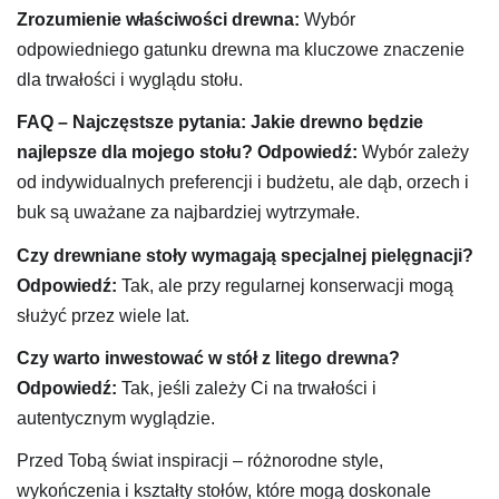
Zrozumienie właściwości drewna:
Wybór
odpowiedniego gatunku drewna ma kluczowe znaczenie
dla trwałości i wyglądu stołu.
FAQ – Najczęstsze pytania:
Jakie drewno będzie
najlepsze dla mojego stołu?
Odpowiedź:
Wybór zależy
od indywidualnych preferencji i budżetu, ale dąb, orzech i
buk są uważane za najbardziej wytrzymałe.
Czy drewniane stoły wymagają specjalnej pielęgnacji?
Odpowiedź:
Tak, ale przy regularnej konserwacji mogą
służyć przez wiele lat.
Czy warto inwestować w stół z litego drewna?
Odpowiedź:
Tak, jeśli zależy Ci na trwałości i
autentycznym wyglądzie.
Przed Tobą świat inspiracji – różnorodne style,
wykończenia i kształty stołów, które mogą doskonale