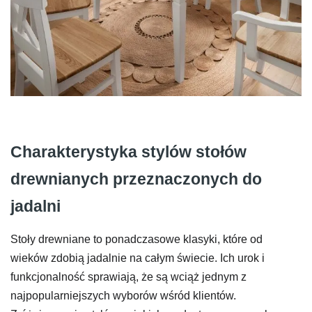
Charakterystyka stylów stołów
drewnianych przeznaczonych do
jadalni
Stoły drewniane to ponadczasowe klasyki, które od
wieków zdobią jadalnie na całym świecie. Ich urok i
funkcjonalność sprawiają, że są wciąż jednym z
najpopularniejszych wyborów wśród klientów.