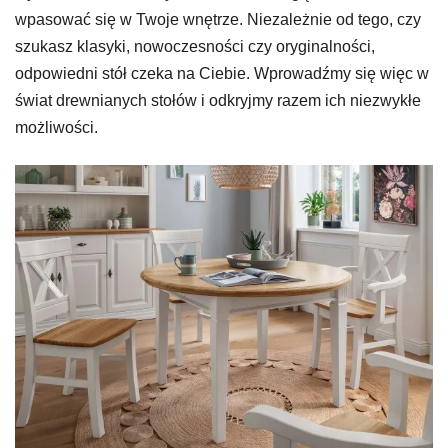
wpasować się w Twoje wnętrze. Niezależnie od tego, czy
szukasz klasyki, nowoczesności czy oryginalności,
odpowiedni stół czeka na Ciebie. Wprowadźmy się więc w
świat drewnianych stołów i odkryjmy razem ich niezwykłe
możliwości.