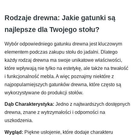
Rodzaje drewna: Jakie gatunki są
najlepsze dla Twojego stołu?
Wybór odpowiedniego gatunku drewna jest kluczowym
elementem podczas zakupu stołu do jadalni. Dlatego
każdy rodzaj drewna ma swoje unikatowe właściwości,
które wpływają nie tylko na estetykę, ale także na trwałość
i funkcjonalność mebla. A więc poznajmy niektóre z
najpopularniejszych gatunków drewna, które często są
wykorzystywane do produkcji stołów.
Dąb
Charakterystyka:
Jedno z najtwardszych dostępnych
drewna, znane z wytrzymałości i odporności na
uszkodzenia.
Wygląd:
Piękne usłojenie, które dodaje charakteru