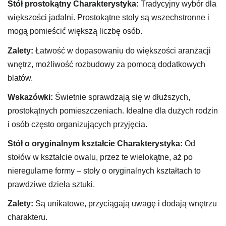
Stół prostokątny
Charakterystyka:
Tradycyjny wybór dla
większości jadalni. Prostokątne stoły są wszechstronne i
mogą pomieścić większą liczbę osób.
Zalety:
Łatwość w dopasowaniu do większości aranżacji
wnętrz, możliwość rozbudowy za pomocą dodatkowych
blatów.
Wskazówki:
Świetnie sprawdzają się w dłuższych,
prostokątnych pomieszczeniach. Idealne dla dużych rodzin
i osób często organizujących przyjęcia.
Stół o oryginalnym kształcie
Charakterystyka:
Od
stołów w kształcie owalu, przez te wielokątne, aż po
nieregularne formy – stoły o oryginalnych kształtach to
prawdziwe dzieła sztuki.
Zalety:
Są unikatowe, przyciągają uwagę i dodają wnętrzu
charakteru.