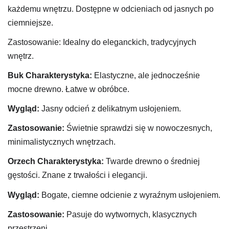
każdemu wnętrzu. Dostępne w odcieniach od jasnych po
ciemniejsze.
Zastosowanie: Idealny do eleganckich, tradycyjnych
wnętrz.
Buk
Charakterystyka:
Elastyczne, ale jednocześnie
mocne drewno. Łatwe w obróbce.
Wygląd:
Jasny odcień z delikatnym usłojeniem.
Zastosowanie:
Świetnie sprawdzi się w nowoczesnych,
minimalistycznych wnętrzach.
Orzech
Charakterystyka:
Twarde drewno o średniej
gęstości. Znane z trwałości i elegancji.
Wygląd:
Bogate, ciemne odcienie z wyraźnym usłojeniem.
Zastosowanie:
Pasuje do wytwornych, klasycznych
przestrzeni.