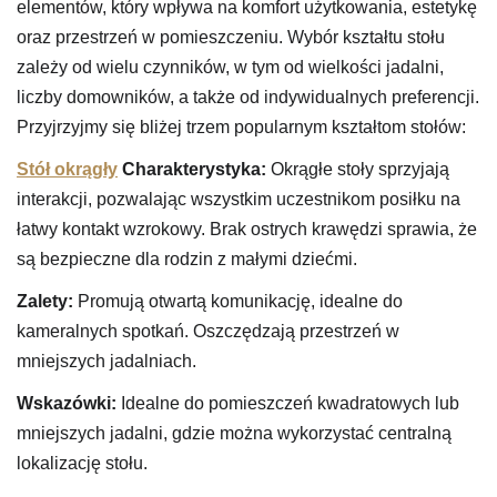
elementów, który wpływa na komfort użytkowania, estetykę
oraz przestrzeń w pomieszczeniu. Wybór kształtu stołu
zależy od wielu czynników, w tym od wielkości jadalni,
liczby domowników, a także od indywidualnych preferencji.
Przyjrzyjmy się bliżej trzem popularnym kształtom stołów:
Stół okrągły
Charakterystyka:
Okrągłe stoły sprzyjają
interakcji, pozwalając wszystkim uczestnikom posiłku na
łatwy kontakt wzrokowy. Brak ostrych krawędzi sprawia, że
są bezpieczne dla rodzin z małymi dziećmi.
Zalety:
Promują otwartą komunikację, idealne do
kameralnych spotkań. Oszczędzają przestrzeń w
mniejszych jadalniach.
Wskazówki:
Idealne do pomieszczeń kwadratowych lub
mniejszych jadalni, gdzie można wykorzystać centralną
lokalizację stołu.