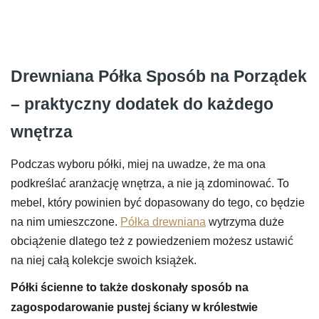
Drewniana Półka Sposób na Porządek
– praktyczny dodatek do każdego
wnętrza
Podczas wyboru półki, miej na uwadze, że ma ona
podkreślać aranżację wnętrza, a nie ją zdominować. To
mebel, który powinien być dopasowany do tego, co będzie
na nim umieszczone.
Półka drewniana
wytrzyma duże
obciążenie dlatego też z powiedzeniem możesz ustawić
na niej całą kolekcje swoich książek.
Półki ścienne to także doskonały sposób na
zagospodarowanie pustej ściany w królestwie