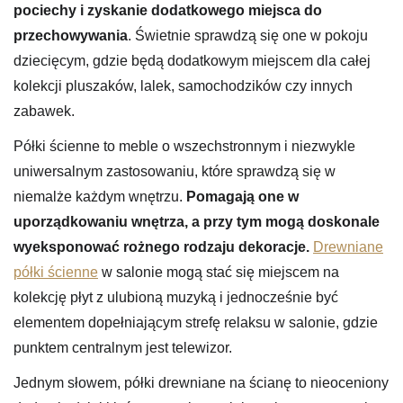
pociechy i zyskanie dodatkowego miejsca do
przechowywania
. Świetnie sprawdzą się one w pokoju
dziecięcym, gdzie będą dodatkowym miejscem dla całej
kolekcji pluszaków, lalek, samochodzików czy innych
zabawek.
Półki ścienne to meble o wszechstronnym i niezwykle
uniwersalnym zastosowaniu, które sprawdzą się w
niemalże każdym wnętrzu.
Pomagają one w
uporządkowaniu wnętrza, a przy tym mogą doskonale
wyeksponować rożnego rodzaju dekoracje.
Drewniane
półki ścienne
w salonie mogą stać się miejscem na
kolekcję płyt z ulubioną muzyką i jednocześnie być
elementem dopełniającym strefę relaksu w salonie, gdzie
punktem centralnym jest telewizor.
Jednym słowem, półki drewniane na ścianę to nieoceniony