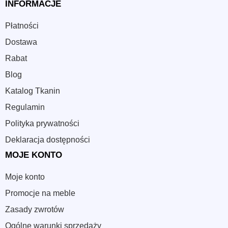
INFORMACJE
Płatności
Dostawa
Rabat
Blog
Katalog Tkanin
Regulamin
Polityka prywatności
Deklaracja dostępności
MOJE KONTO
Moje konto
Promocje na meble
Zasady zwrotów
Ogólne warunki sprzedaży