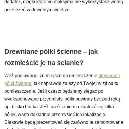
dodatek, dzięki któremu maksymalnie wykorzystasz wolną
przestrzeń w dowolnym wnętrzu.
Drewniane półki ścienne – jak
rozmieścić je na ścianie?
Weź pod uwagę, że miejsce na umieszczenie
drewniane
półki ściennej
tak naprawdę zależy od Twojej wizji na to
pomieszczenie. Jeśli często będziemy sięgać po
wyeksponowane przedmioty, półki powinny być pod ręką
np. blisko biurka. Jeśli na ścianie ma znaleźć się kilka
półek, warto dokładnie przemyśleć ich lokalizację.
Ciekawie będą prezentować się zarówno te zamontowane