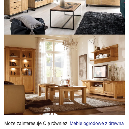
Może zainteresuje Cię również:
Meble ogrodowe z drewna